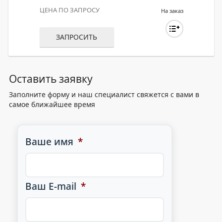
ЦЕНА ПО ЗАПРОСУ
На заказ
ЗАПРОСИТЬ
Оставить заявку
Заполните форму и наш специалист свяжется с вами в
самое ближайшее время
Ваше имя
*
Ваш E-mail
*