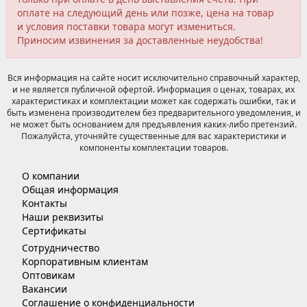
оплате на следующий день или позже, цена на товар
и условия поставки товара могут измениться.
Приносим извинения за доставленные неудобства!
Вся информация на сайте носит исключительно справочный характер,
и не является публичной офертой. Информация о ценах, товарах, их
характеристиках и комплектации может как содержать ошибки, так и
быть изменена производителем без предварительного уведомления, и
не может быть основанием для предъявления каких-либо претензий.
Пожалуйста, уточняйте существенные для вас характеристики и
компоненты комплектации товаров.
О компании
Общая информация
Контакты
Наши реквизиты
Сертификаты
Сотрудничество
Корпоративным клиентам
Оптовикам
Вакансии
Соглашение о конфиденциальности