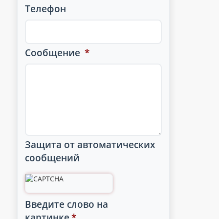
Телефон
Сообщение
*
Защита от автоматических
сообщений
Введите слово на
картинке
*