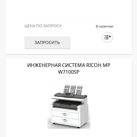
ЦЕНА ПО ЗАПРОСУ
В наличии
ЗАПРОСИТЬ
ИНЖЕНЕРНАЯ СИСТЕМА RICOH MP
W7100SP