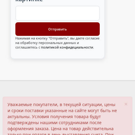
Нажимая на кнопку "Отправить", вы даете согласие
на обработку персональных данных и
соглашаетесь с
политикой конфидециальности
.
×
Уважаемые покупатели, в текущей ситуации, цены
и сроки поставки указанные на сайте могут быть не
актуальны. Условия получения товара будут
подтверждены нашими сотрудниками после
оформления заказа. Цена на товар действительна
только при оплате в день выставления счета. При