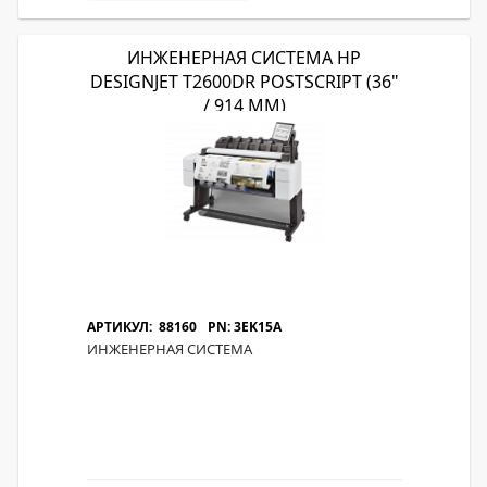
ИНЖЕНЕРНАЯ СИСТЕМА HP
DESIGNJET T2600DR POSTSCRIPT (36"
/ 914 ММ)
АРТИКУЛ: 88160
PN: 3EK15A
ИНЖЕНЕРНАЯ СИСТЕМА