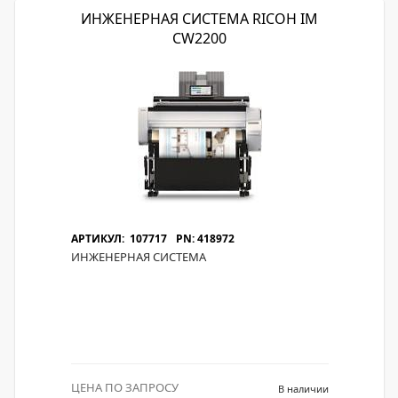
ИНЖЕНЕРНАЯ СИСТЕМА RICOH IM
CW2200
АРТИКУЛ: 107717
PN: 418972
ИНЖЕНЕРНАЯ СИСТЕМА
ЦЕНА ПО ЗАПРОСУ
В наличии