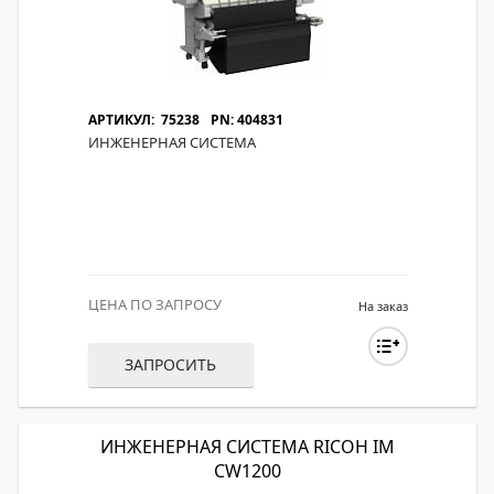
АРТИКУЛ: 75238
PN: 404831
ИНЖЕНЕРНАЯ СИСТЕМА
ЦЕНА ПО ЗАПРОСУ
На заказ
ЗАПРОСИТЬ
ИНЖЕНЕРНАЯ СИСТЕМА RICOH IM
CW1200