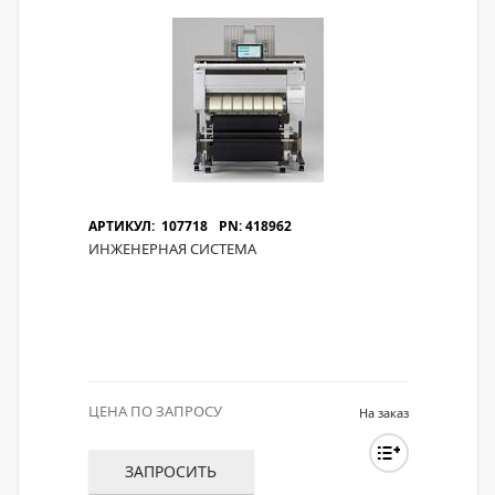
АРТИКУЛ: 107718
PN: 418962
ИНЖЕНЕРНАЯ СИСТЕМА
ЦЕНА ПО ЗАПРОСУ
На заказ
ЗАПРОСИТЬ