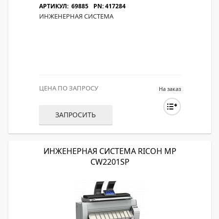
АРТИКУЛ: 69885
PN: 417284
ИНЖЕНЕРНАЯ СИСТЕМА
ЦЕНА ПО ЗАПРОСУ
На заказ
ЗАПРОСИТЬ
ИНЖЕНЕРНАЯ СИСТЕМА RICOH MP
CW2201SP