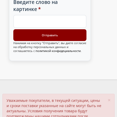
Введите слово на
картинке
*
Нажимая на кнопку "Отправить", вы даете согласие
на обработку персональных данных и
соглашаетесь с
политикой конфидециальности
.
×
Уважаемые покупатели, в текущей ситуации, цены
и сроки поставки указанные на сайте могут быть не
актуальны. Условия получения товара будут
подтверждены нашими сотрудниками после