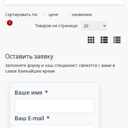
Сортировать по:
цене
названию
1
Товаров на странице:
Оставить заявку
Заполните форму и наш специалист свяжется с вами в
самое ближайшее время
Ваше имя
*
Ваш E-mail
*