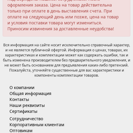
оформления заказа. Цена на товар действительна
только при оплате в день выставления счета. При
оплате на следующий день или позже, цена на товар
и условия поставки товара могут измениться.
Приносим извинения за доставленные неудобства!
Вся информация на сайте носит исключительно справочный характер,
и не является публичной офертой. Информация о ценах, товарах, их
характеристиках и комплектации может как содержать ошибки, так и
быть изменена производителем без предварительного уведомления, и
не может быть основанием для предъявления каких-либо претензий.
Пожалуйста, уточняйте существенные для вас характеристики и
компоненты комплектации товаров.
О компании
Общая информация
Контакты
Наши реквизиты
Сертификаты
Сотрудничество
Корпоративным клиентам
Оптовикам