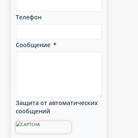
Телефон
Сообщение
*
Защита от автоматических
сообщений