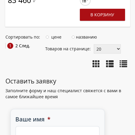
83 460
Р
В КОРЗИНУ
Сортировать по:
цене
названию
1
2
След.
Товаров на странице:
Оставить заявку
Заполните форму и наш специалист свяжется с вами в
самое ближайшее время
Ваше имя
*