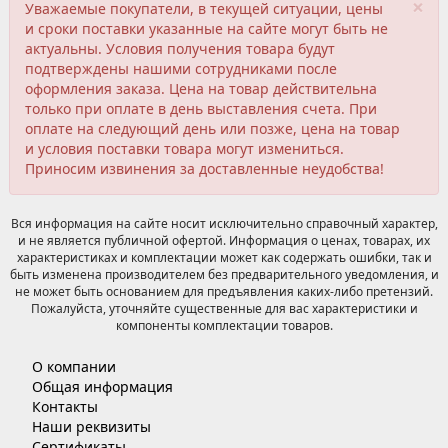
×
Уважаемые покупатели, в текущей ситуации, цены
и сроки поставки указанные на сайте могут быть не
актуальны. Условия получения товара будут
подтверждены нашими сотрудниками после
оформления заказа. Цена на товар действительна
только при оплате в день выставления счета. При
оплате на следующий день или позже, цена на товар
и условия поставки товара могут измениться.
Приносим извинения за доставленные неудобства!
Вся информация на сайте носит исключительно справочный характер,
и не является публичной офертой. Информация о ценах, товарах, их
характеристиках и комплектации может как содержать ошибки, так и
быть изменена производителем без предварительного уведомления, и
не может быть основанием для предъявления каких-либо претензий.
Пожалуйста, уточняйте существенные для вас характеристики и
компоненты комплектации товаров.
О компании
Общая информация
Контакты
Наши реквизиты
Сертификаты