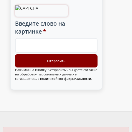
Введите слово на
картинке
*
Нажимая на кнопку "Отправить", вы даете согласие
на обработку персональных данных и
соглашаетесь с
политикой конфидециальности
.