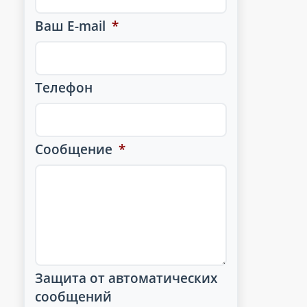
Ваш E-mail
*
Телефон
Сообщение
*
Защита от автоматических
сообщений