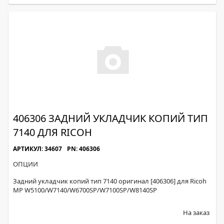
406306 ЗАДНИЙ УКЛАДЧИК КОПИЙ ТИП
7140 ДЛЯ RICOH
АРТИКУЛ: 34607
PN: 406306
ОПЦИИ
Задний укладчик копий тип 7140 оригинал [406306] для Ricoh
MP W5100/W7140/W6700SP/W7100SP/W8140SP
На заказ