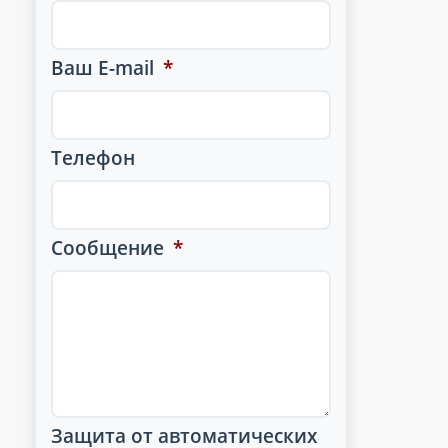
Ваш E-mail
*
Телефон
Сообщение
*
Защита от автоматических