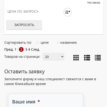
На заказ
ЦЕНА ПО ЗАПРОСУ
ЗАПРОСИТЬ
Сортировать по:
цене
названию
Пред.
1
2
3
4
След.
Товаров на странице:
Оставить заявку
Заполните форму и наш специалист свяжется с вами в
самое ближайшее время
Ваше имя
*