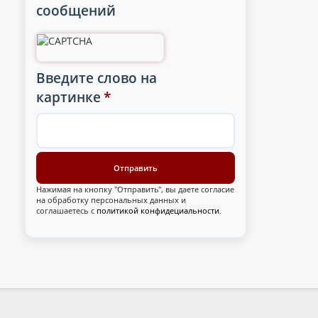
сообщений
Введите слово на
картинке
*
Нажимая на кнопку "Отправить", вы даете согласие
на обработку персональных данных и
соглашаетесь с
политикой конфидециальности
.