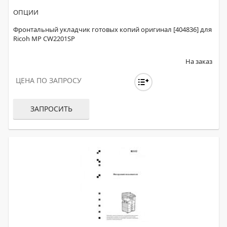
ОПЦИИ
Фронтальный укладчик готовых копий оригинал [404836] для
Ricoh MP CW2201SP
На заказ
ЦЕНА ПО ЗАПРОСУ
ЗАПРОСИТЬ