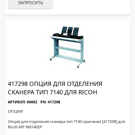
ЗАПРОСИТЬ
417298 ОПЦИЯ ДЛЯ ОТДЕЛЕНИЯ
СКАНЕРА ТИП 7140 ДЛЯ RICOH
АРТИКУЛ: 69892
PN: 417298
ОПЦИИ
Опция для отделения сканера тип 7140 оригинал [417298] для
Ricoh MP W8140SP