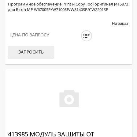
Программное обеспечение Print и Copy Tool оригинал [415873]
для Ricoh MP W6700SP/W7100SP/W8140SP/CW2201SP
На заказ
ЦЕНА ПО ЗАПРОСУ
ЗАПРОСИТЬ
413985 МОДУЛЬ ЗАЩИТЫ ОТ