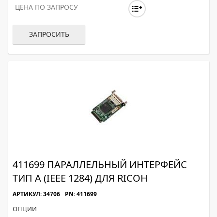
ЦЕНА ПО ЗАПРОСУ
ЗАПРОСИТЬ
411699 ПАРАЛЛЕЛЬНЫЙ ИНТЕРФЕЙС
ТИП A (IEEE 1284) ДЛЯ RICOH
АРТИКУЛ: 34706
PN: 411699
ОПЦИИ