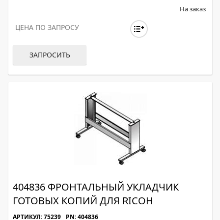
На заказ
ЦЕНА ПО ЗАПРОСУ
ЗАПРОСИТЬ
404836 ФРОНТАЛЬНЫЙ УКЛАДЧИК
ГОТОВЫХ КОПИЙ ДЛЯ RICOH
АРТИКУЛ: 75239
PN: 404836