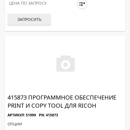
ЦЕНА ПО ЗАПРОСУ
ЗАПРОСИТЬ
415873 ПРОГРАММНОЕ ОБЕСПЕЧЕНИЕ
PRINT И COPY TOOL ДЛЯ RICOH
АРТИКУЛ: 51999
PN: 415873
ОПЦИИ