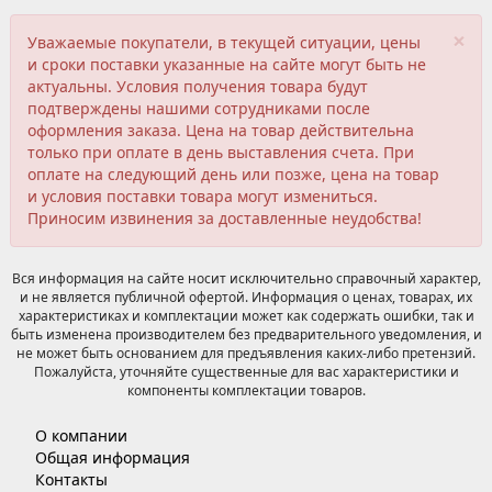
×
Уважаемые покупатели, в текущей ситуации, цены
и сроки поставки указанные на сайте могут быть не
актуальны. Условия получения товара будут
подтверждены нашими сотрудниками после
оформления заказа. Цена на товар действительна
только при оплате в день выставления счета. При
оплате на следующий день или позже, цена на товар
и условия поставки товара могут измениться.
Приносим извинения за доставленные неудобства!
Вся информация на сайте носит исключительно справочный характер,
и не является публичной офертой. Информация о ценах, товарах, их
характеристиках и комплектации может как содержать ошибки, так и
быть изменена производителем без предварительного уведомления, и
не может быть основанием для предъявления каких-либо претензий.
Пожалуйста, уточняйте существенные для вас характеристики и
компоненты комплектации товаров.
О компании
Общая информация
Контакты