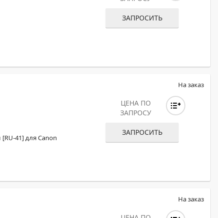
ОХРОМНЫЕ ПРИНТЕРЫ
ЗАПРОСИТЬ
На заказ
ЦЕНА ПО
ЗАПРОСУ
ЗАПРОСИТЬ
[RU-41] для Canon
На заказ
ЦЕНА ПО