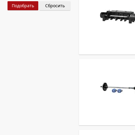
Сбросить