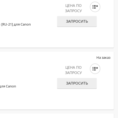
ЦЕНА ПО
ЗАПРОСУ
ЗАПРОСИТЬ
[RU-21] для Canon
На заказ
ЦЕНА ПО
ЗАПРОСУ
ЗАПРОСИТЬ
для Canon