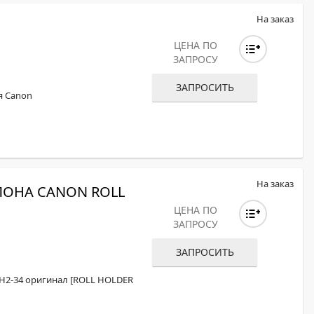
На заказ
ЦЕНА ПО
ЗАПРОСУ
ЗАПРОСИТЬ
ля Canon
На заказ
ОНА CANON ROLL
ЦЕНА ПО
ЗАПРОСУ
ЗАПРОСИТЬ
H2-34 оригинал [ROLL HOLDER