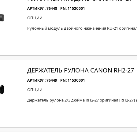
АРТИКУЛ: 76448
PN: 1152C001
ОПЦИИ
Рулонный модуль двойного назначения RU-21 оригинал 
ДЕРЖАТЕЛЬ РУЛОНА CANON RH2-27
АРТИКУЛ: 76449
PN: 1153C001
ОПЦИИ
Держатель рулона 2/3 дюйма RH2-27 оригинал [RH2-27] 