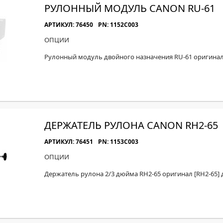
РУЛОННЫЙ МОДУЛЬ CANON RU-61
АРТИКУЛ: 76450
PN: 1152C003
ОПЦИИ
Рулонный модуль двойного назначения RU-61 оригинал 
ДЕРЖАТЕЛЬ РУЛОНА CANON RH2-65
АРТИКУЛ: 76451
PN: 1153C003
ОПЦИИ
Держатель рулона 2/3 дюйма RH2-65 оригинал [RH2-65] 