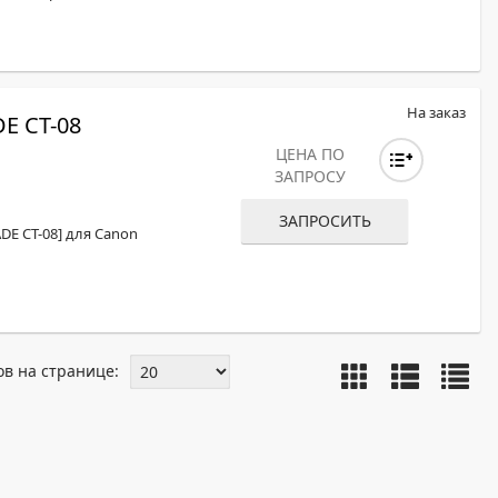
На заказ
E CT-08
ЦЕНА ПО
ЗАПРОСУ
ЗАПРОСИТЬ
DE CT-08] для Canon
ов на странице: