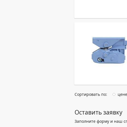
Сортировать по:
цен
Оставить заявку
Заполните форму и наш с