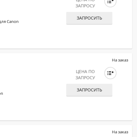
ЗАПРОСУ
ЗАПРОСИТЬ
для Canon
На заказ
ЦЕНА ПО
ЗАПРОСУ
ЗАПРОСИТЬ
on
На заказ