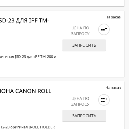
На заказ
-23 ДЛЯ IPF TM-
ЦЕНА ПО
ЗАПРОСУ
ЗАПРОСИТЬ
игинал [SD-23 для iPF TM-200 и
На заказ
ОНА CANON ROLL
ЦЕНА ПО
ЗАПРОСУ
ЗАПРОСИТЬ
H2-28 оригинал [ROLL HOLDER