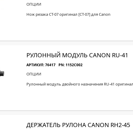
МОН
ОПЦИИ
Нож резака CT-07 оригинал [CT-07] для Canon
РУЛОННЫЙ МОДУЛЬ CANON RU-41
АРТИКУЛ: 76417
PN: 1152C002
ОПЦИИ
Рулонный модуль двойного назначения RU-41 оригинал 
ДЕРЖАТЕЛЬ РУЛОНА CANON RH2-45