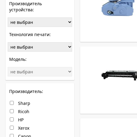
Производитель
устройства:
Технология печати:
Модель:
Производитель:
Sharp
Ricoh
HP
Xerox
Canon