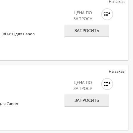
На заказ
ЦЕНА ПО
ЗАПРОСУ
ЗАПРОСИТЬ
[RU-61] для Canon
На заказ
ЦЕНА ПО
ЗАПРОСУ
ЗАПРОСИТЬ
для Canon