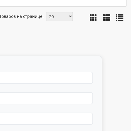
Товаров на странице: