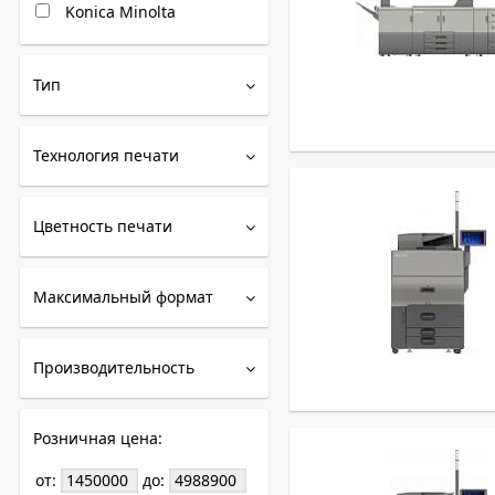
Konica Minolta
Тип
Технология печати
Цветность печати
Максимальный формат
Производительность
Розничная цена:
от:
до: