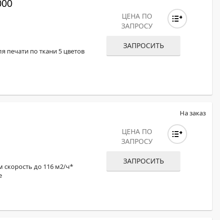
000
ЦЕНА ПО
ЗАПРОСУ
ЗАПРОСИТЬ
я печати по ткани 5 цветов
На заказ
ЦЕНА ПО
ЗАПРОСУ
ЗАПРОСИТЬ
м скорость до 116 м2/ч*
е