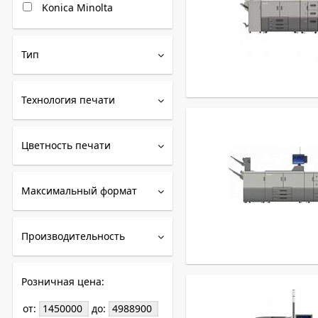
Konica Minolta
Тип
Технология печати
Цветность печати
Максимальный формат
Производительность
Розничная цена:
от:
до: