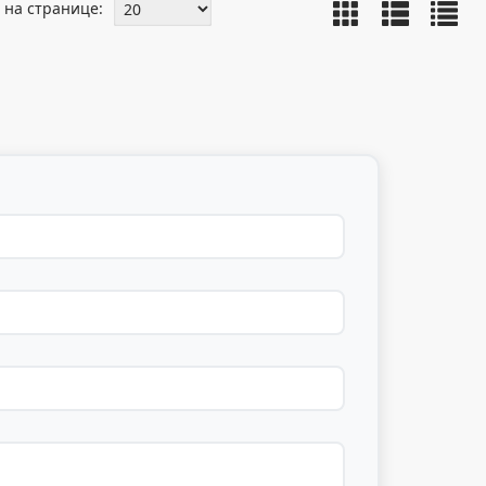
 на странице: