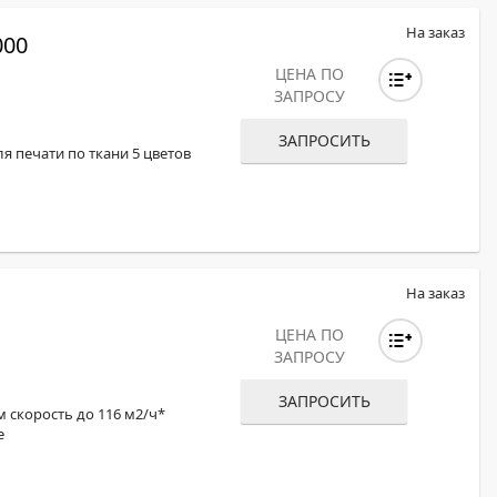
На заказ
000
ЦЕНА ПО
ЗАПРОСУ
ЗАПРОСИТЬ
я печати по ткани 5 цветов
На заказ
ЦЕНА ПО
ЗАПРОСУ
ЗАПРОСИТЬ
м скорость до 116 м2/ч*
е