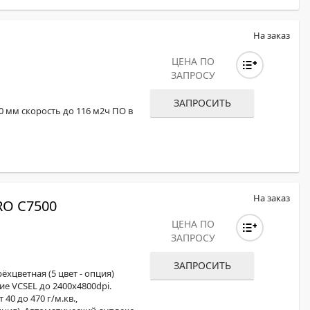
На заказ
ЦЕНА ПО
ЗАПРОСУ
ЗАПРОСИТЬ
0 мм скорость до 116 м2ч ПО в
На заказ
O C7500
ЦЕНА ПО
ЗАПРОСУ
ЗАПРОСИТЬ
хцветная (5 цвет - опция)
ние VCSEL до 2400x4800dpi.
40 до 470 г/м.кв.,