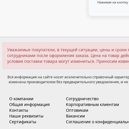
Нажимая на кнопку 
Уважаемые покупатели, в текущей ситуации, цены и сроки 
сотрудниками после оформления заказа. Цена на товар дейс
условия поставки товара могут измениться. Приносим изви
Вся информация на сайте носит исключительно справочный характер,
изменена производителем без предварительного уведомления, и не 
О компании
Сотрудничество
Общая информация
Корпоративным клиентам
Контакты
Оптовикам
Наши реквизиты
Вакансии
Сертификаты
Соглашение о конфиденциальн