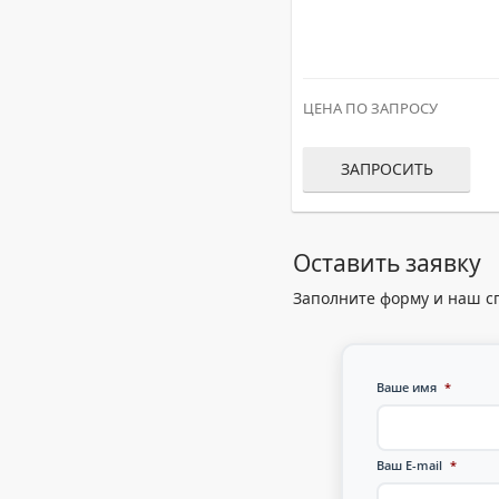
ЦЕНА ПО ЗАПРОСУ
ЗАПРОСИТЬ
Оставить заявку
Заполните форму и наш с
Ваше имя
*
Ваш E-mail
*