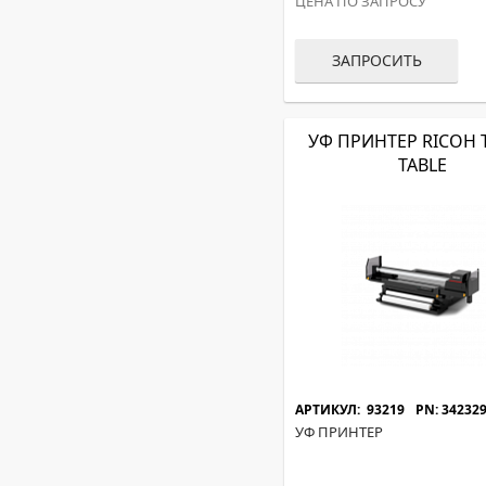
ЦЕНА ПО ЗАПРОСУ
ЗАПРОСИТЬ
УФ ПРИНТЕР RICOH 
TABLE
АРТИКУЛ: 93219
PN: 34232
УФ ПРИНТЕР