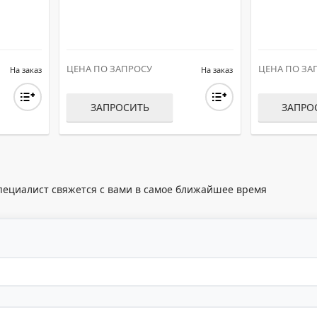
ЦЕНА ПО ЗАПРОСУ
ЦЕНА ПО ЗА
На заказ
На заказ
ЗАПРОСИТЬ
ЗАПРО
пециалист свяжется с вами в самое ближайшее время