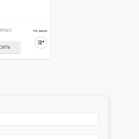
ПРОСУ
На заказ
СИТЬ