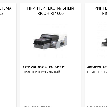
СТЕМА
ПРИНТЕР ТЕКСТИЛЬНЫЙ
ПРИНТЕ
0S
RICOH RI 1000
RI
5
АРТИКУЛ: 93214
PN: 342312
АРТИКУЛ: 93
ПРИНТЕР ТЕКСТИЛЬНЫЙ
ПРИНТЕР ТЕ