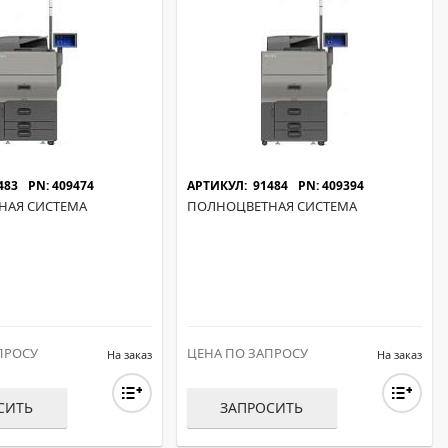
ОХРОМНЫЕ ПРИНТЕРЫ
483
PN: 409474
АРТИКУЛ: 91484
PN: 409394
НАЯ СИСТЕМА
ПОЛНОЦВЕТНАЯ СИСТЕМА
ПРОСУ
ЦЕНА ПО ЗАПРОСУ
На заказ
На заказ
СИТЬ
ЗАПРОСИТЬ