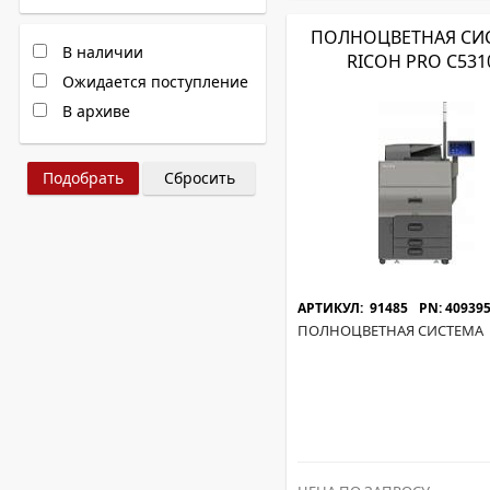
ПОЛНОЦВЕТНАЯ СИ
В наличии
RICOH PRO C531
Ожидается поступление
В архиве
Сбросить
АРТИКУЛ: 91485
PN: 40939
ПОЛНОЦВЕТНАЯ СИСТЕМА