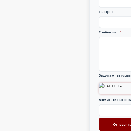
Телефон
Сообщение
*
Защита от автомат
Введите слово на к