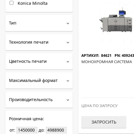
Konica Minolta
Тип
Технология печати
АРТИКУЛ: 84621
PN: 40924
Цветность печати
МОНОХРОМНАЯ СИСТЕМА
Максимальный формат
Производительность
ЦЕНА ПО ЗАПРОСУ
Розничная цена:
ЗАПРОСИТЬ
от:
до: