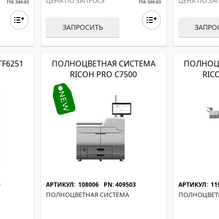
ЦЕНА ПО ЗАПРОСУ
ЦЕНА ПО ЗА
На заказ
На заказ
ЗАПРОСИТЬ
ЗАПРО
TF6251
ПОЛНОЦВЕТНАЯ СИСТЕМА
ПОЛНОЦ
RICOH PRO C7500
RIC
9
АРТИКУЛ: 108006
PN: 409503
АРТИКУЛ: 11
ПОЛНОЦВЕТНАЯ СИСТЕМА
ПОЛНОЦВЕТ