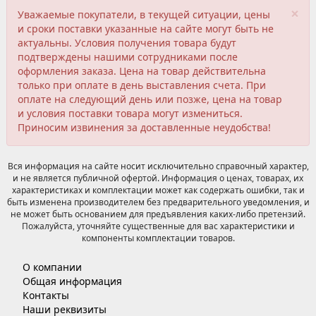
×
Уважаемые покупатели, в текущей ситуации, цены
и сроки поставки указанные на сайте могут быть не
актуальны. Условия получения товара будут
подтверждены нашими сотрудниками после
оформления заказа. Цена на товар действительна
только при оплате в день выставления счета. При
оплате на следующий день или позже, цена на товар
и условия поставки товара могут измениться.
Приносим извинения за доставленные неудобства!
Вся информация на сайте носит исключительно справочный характер,
и не является публичной офертой. Информация о ценах, товарах, их
характеристиках и комплектации может как содержать ошибки, так и
быть изменена производителем без предварительного уведомления, и
не может быть основанием для предъявления каких-либо претензий.
Пожалуйста, уточняйте существенные для вас характеристики и
компоненты комплектации товаров.
О компании
Общая информация
Контакты
Наши реквизиты