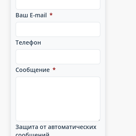
Ваш E-mail
*
Телефон
Сообщение
*
Защита от автоматических
сообщений