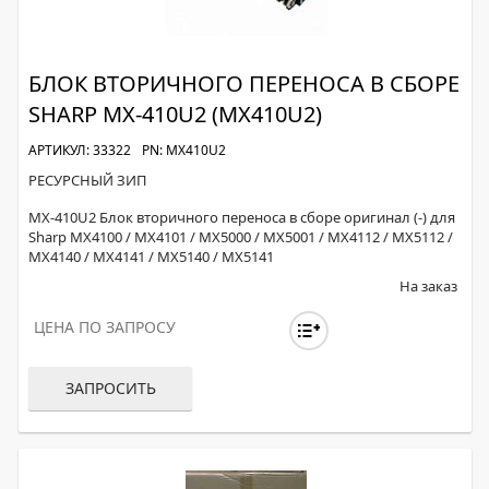
БЛОК ВТОРИЧНОГО ПЕРЕНОСА В СБОРЕ
SHARP MX-410U2 (MX410U2)
АРТИКУЛ: 33322
PN: MX410U2
РЕСУРСНЫЙ ЗИП
MX-410U2 Блок вторичного переноса в сборе оригинал (-) для
Sharp MX4100 / MX4101 / MX5000 / MX5001 / MX4112 / MX5112 /
MX4140 / MX4141 / MX5140 / MX5141
На заказ
ЦЕНА ПО ЗАПРОСУ
ЗАПРОСИТЬ