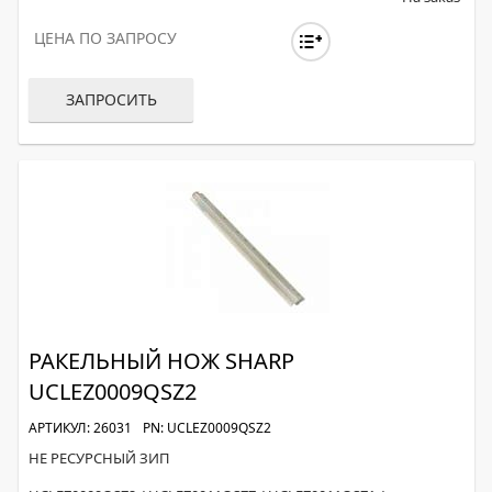
ЦЕНА ПО ЗАПРОСУ
ЗАПРОСИТЬ
РАКЕЛЬНЫЙ НОЖ SHARP
UCLEZ0009QSZ2
АРТИКУЛ: 26031
PN: UCLEZ0009QSZ2
НЕ РЕСУРСНЫЙ ЗИП