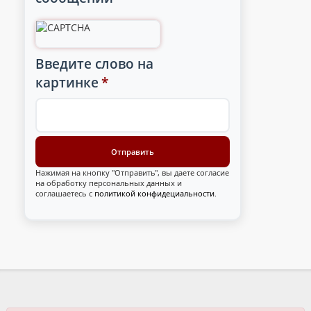
Введите слово на
картинке
*
Нажимая на кнопку "Отправить", вы даете согласие
на обработку персональных данных и
соглашаетесь с
политикой конфидециальности
.