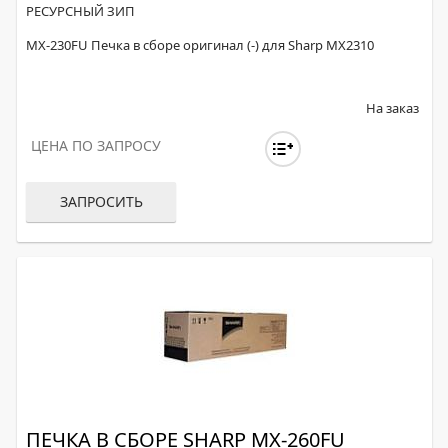
РЕСУРСНЫЙ ЗИП
MX-230FU Печка в сборе оригинал (-) для Sharp MX2310
На заказ
ЦЕНА ПО ЗАПРОСУ
ЗАПРОСИТЬ
ПЕЧКА В СБОРЕ SHARP MX-260FU