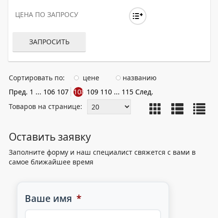
ЦЕНА ПО ЗАПРОСУ
ЗАПРОСИТЬ
Сортировать по:
цене
названию
Пред.
1
...
106
107
108
109
110
...
115
След.
Товаров на странице:
Оставить заявку
Заполните форму и наш специалист свяжется с вами в
самое ближайшее время
Ваше имя
*