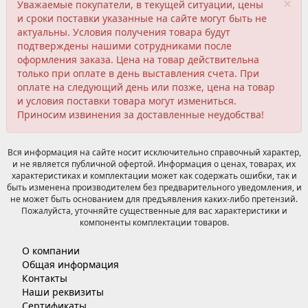
×
Уважаемые покупатели, в текущей ситуации, цены
и сроки поставки указанные на сайте могут быть не
актуальны. Условия получения товара будут
подтверждены нашими сотрудниками после
оформления заказа. Цена на товар действительна
только при оплате в день выставления счета. При
оплате на следующий день или позже, цена на товар
и условия поставки товара могут измениться.
Приносим извинения за доставленные неудобства!
Вся информация на сайте носит исключительно справочный характер,
и не является публичной офертой. Информация о ценах, товарах, их
характеристиках и комплектации может как содержать ошибки, так и
быть изменена производителем без предварительного уведомления, и
не может быть основанием для предъявления каких-либо претензий.
Пожалуйста, уточняйте существенные для вас характеристики и
компоненты комплектации товаров.
О компании
Общая информация
Контакты
Наши реквизиты
Сертификаты