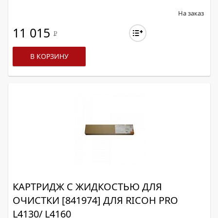
На заказ
11 015
Р
В КОРЗИНУ
КАРТРИДЖ С ЖИДКОСТЬЮ ДЛЯ
ОЧИСТКИ [841974] ДЛЯ RICOH PRO
L4130/ L4160