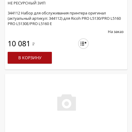
НЕ РЕСУРСНЫЙ ЗИП
344112 Набор для обслуживания принтера оригинал
(актуальный артикул: 344112) для Ricoh PRO L5130/PRO L5160
PRO L5130E/PRO L5160 E
На заказ
10 081
Р
В КОРЗИНУ