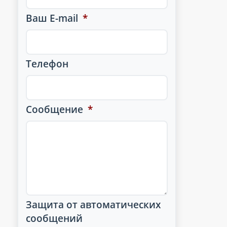
Ваш E-mail
*
Телефон
Сообщение
*
Защита от автоматических
сообщений