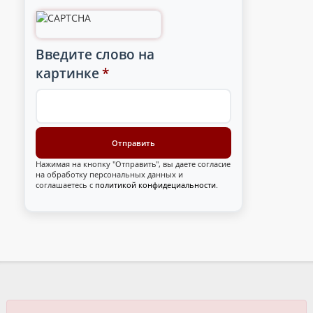
Введите слово на
картинке
*
Нажимая на кнопку "Отправить", вы даете согласие
на обработку персональных данных и
соглашаетесь с
политикой конфидециальности
.