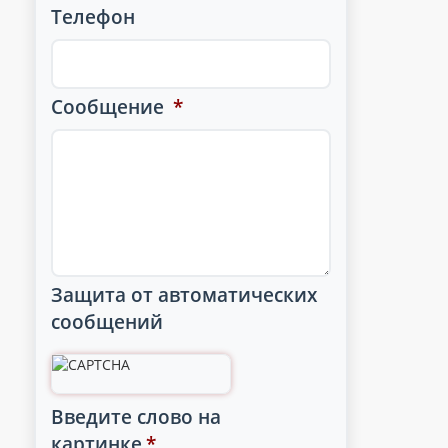
Телефон
Сообщение
*
Защита от автоматических
сообщений
Введите слово на
картинке
*