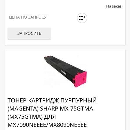
На заказ
ЦЕНА ПО ЗАПРОСУ
ЗАПРОСИТЬ
ТОНЕР-КАРТРИДЖ ПУРПУРНЫЙ
(MAGENTA) SHARP MX-75GTMA
(MX75GTMA) ДЛЯ
MX7090NEEEE/MX8090NEEEE