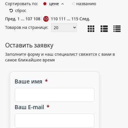
Сортировать по:
цене
названию
сброс
Пред.
1
...
107
108
109
110
111
...
115
След.
Товаров на странице:
Оставить заявку
Заполните форму и наш специалист свяжется с вами в
самое ближайшее время
Ваше имя
*
Ваш E-mail
*