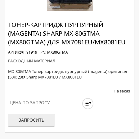
ТОНЕР-КАРТРИДЖ ПУРПУРНЫЙ
(MAGENTA) SHARP MX-80GTMA
(MX80GTMA) ДЛЯ MX7081EU/MX8081EU
АРТИКУЛ: 91919
PN: MX80GTMA
РАСХОДНЫЙ МАТЕРИАЛ
MX-80GTMA Тонер-картридж пурпурный (magenta) оригинал
(50K) для Sharp MX7081EU / MX8081EU
На заказ
ЦЕНА ПО ЗАПРОСУ
ЗАПРОСИТЬ