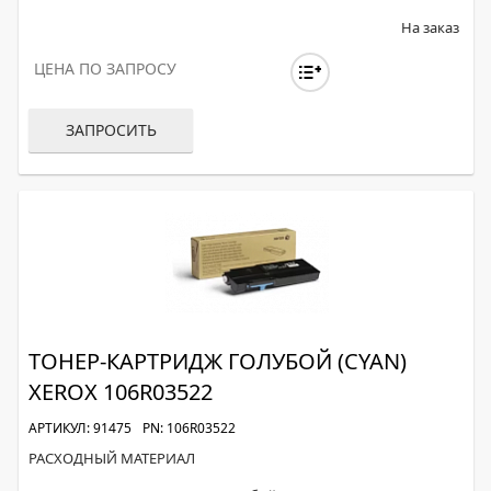
На заказ
ЦЕНА ПО ЗАПРОСУ
ЗАПРОСИТЬ
ТОНЕР-КАРТРИДЖ ГОЛУБОЙ (CYAN)
XEROX 106R03522
АРТИКУЛ: 91475
PN: 106R03522
РАСХОДНЫЙ МАТЕРИАЛ