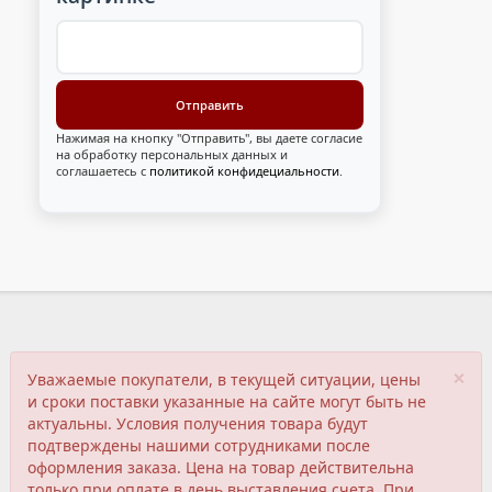
Нажимая на кнопку "Отправить", вы даете согласие
на обработку персональных данных и
соглашаетесь с
политикой конфидециальности
.
×
Уважаемые покупатели, в текущей ситуации, цены
и сроки поставки указанные на сайте могут быть не
актуальны. Условия получения товара будут
подтверждены нашими сотрудниками после
оформления заказа. Цена на товар действительна
только при оплате в день выставления счета. При