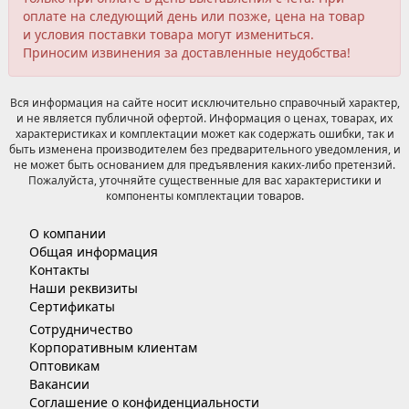
оплате на следующий день или позже, цена на товар
и условия поставки товара могут измениться.
Приносим извинения за доставленные неудобства!
Вся информация на сайте носит исключительно справочный характер,
и не является публичной офертой. Информация о ценах, товарах, их
характеристиках и комплектации может как содержать ошибки, так и
быть изменена производителем без предварительного уведомления, и
не может быть основанием для предъявления каких-либо претензий.
Пожалуйста, уточняйте существенные для вас характеристики и
компоненты комплектации товаров.
О компании
Общая информация
Контакты
Наши реквизиты
Сертификаты
Сотрудничество
Корпоративным клиентам
Оптовикам
Вакансии
Соглашение о конфиденциальности