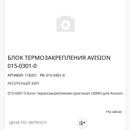
БЛОК ТЕРМОЗАКРЕПЛЕНИЯ AVISION
015-0301-0
АРТИКУЛ: 118351
PN: 015-0301-0
РЕСУРСНЫЙ ЗИП
015-0301-0 Блок термозакрепления оригинал (300K) для Avision
На заказ
ЦЕНА ПО ЗАПРОСУ