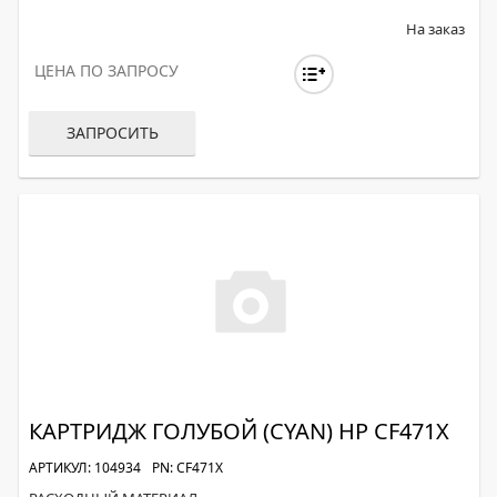
На заказ
ЦЕНА ПО ЗАПРОСУ
ЗАПРОСИТЬ
КАРТРИДЖ ГОЛУБОЙ (CYAN) HP CF471X
АРТИКУЛ: 104934
PN: CF471X