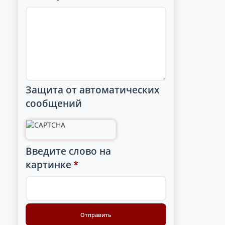
Защита от автоматических
сообщений
Введите слово на
картинке
*