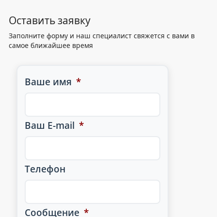
Оставить заявку
Заполните форму и наш специалист свяжется с вами в
самое ближайшее время
Ваше имя
*
Ваш E-mail
*
Телефон
Сообщение
*