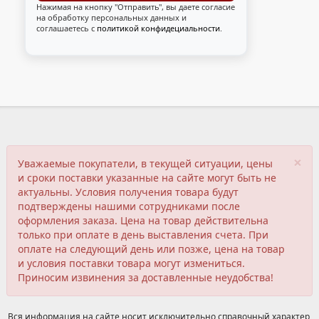
Нажимая на кнопку "Отправить", вы даете согласие
на обработку персональных данных и
соглашаетесь с
политикой конфидециальности
.
×
Уважаемые покупатели, в текущей ситуации, цены
и сроки поставки указанные на сайте могут быть не
актуальны. Условия получения товара будут
подтверждены нашими сотрудниками после
оформления заказа. Цена на товар действительна
только при оплате в день выставления счета. При
оплате на следующий день или позже, цена на товар
и условия поставки товара могут измениться.
Приносим извинения за доставленные неудобства!
Вся информация на сайте носит исключительно справочный характер,