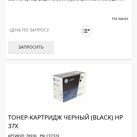
На заказ
ЦЕНА ПО ЗАПРОСУ
ЗАПРОСИТЬ
ТОНЕР-КАРТРИДЖ ЧЕРНЫЙ (BLACK) HP
37X
АРТИКУЛ: 78936
PN: CF237X