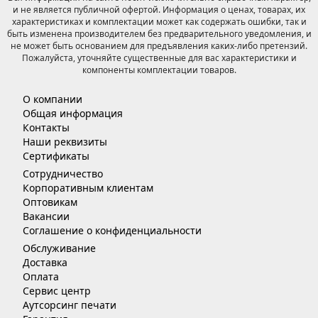
и не является публичной офертой. Информация о ценах, товарах, их
характеристиках и комплектации может как содержать ошибки, так и
быть изменена производителем без предварительного уведомления, и
не может быть основанием для предъявления каких-либо претензий.
Пожалуйста, уточняйте существенные для вас характеристики и
компоненты комплектации товаров.
О компании
Общая информация
Контакты
Наши реквизиты
Сертификаты
Сотрудничество
Корпоративным клиентам
Оптовикам
Вакансии
Соглашение о конфиденциальности
Обслуживание
Доставка
Оплата
Сервис центр
Аутсорсинг печати