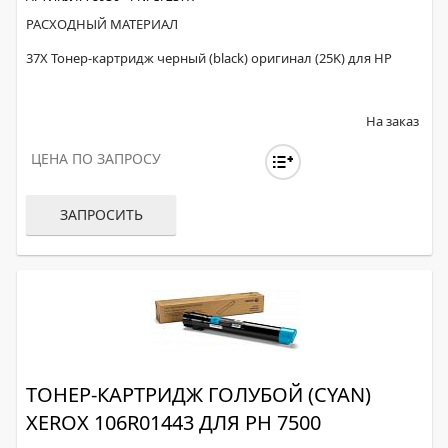
РАСХОДНЫЙ МАТЕРИАЛ
37X Тонер-картридж черный (black) оригинал (25K) для HP
На заказ
ЦЕНА ПО ЗАПРОСУ
ЗАПРОСИТЬ
ТОНЕР-КАРТРИДЖ ГОЛУБОЙ (CYAN)
XEROX 106R01443 ДЛЯ PH 7500