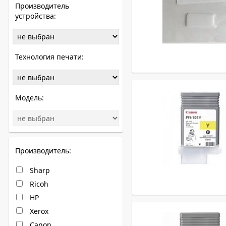
Производитель
устройства:
Технология печати:
Модель:
Производитель:
Sharp
Ricoh
HP
Xerox
Canon