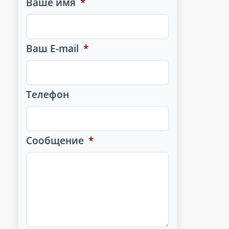
Ваше имя
*
Ваш E-mail
*
Телефон
Сообщение
*