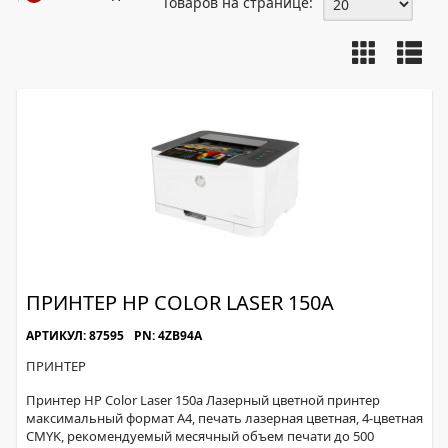
Товаров на странице:
ПРИНТЕР HP COLOR LASER 150A
АРТИКУЛ: 87595
PN: 4ZB94A
ПРИНТЕР
Принтер HP Color Laser 150a Лазерный цветной принтер
максимальный формат A4, печать лазерная цветная, 4-цветная
CMYK, рекомендуемый месячный объем печати до 500