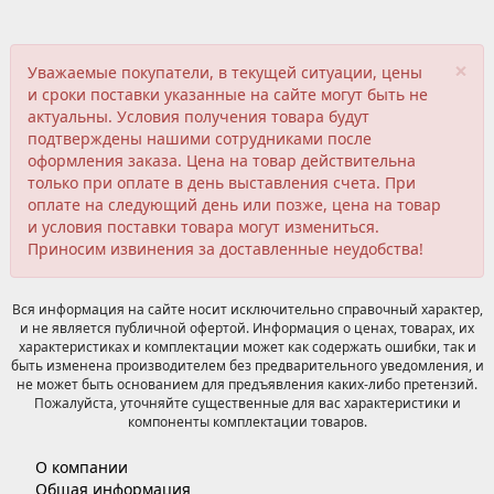
×
Уважаемые покупатели, в текущей ситуации, цены
и сроки поставки указанные на сайте могут быть не
актуальны. Условия получения товара будут
подтверждены нашими сотрудниками после
оформления заказа. Цена на товар действительна
только при оплате в день выставления счета. При
оплате на следующий день или позже, цена на товар
и условия поставки товара могут измениться.
Приносим извинения за доставленные неудобства!
Вся информация на сайте носит исключительно справочный характер,
и не является публичной офертой. Информация о ценах, товарах, их
характеристиках и комплектации может как содержать ошибки, так и
быть изменена производителем без предварительного уведомления, и
не может быть основанием для предъявления каких-либо претензий.
Пожалуйста, уточняйте существенные для вас характеристики и
компоненты комплектации товаров.
О компании
Общая информация