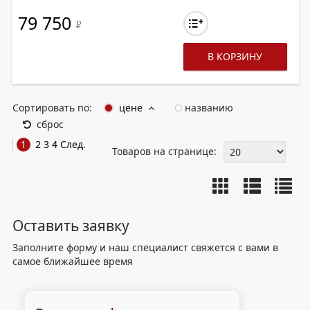
79 750
Р
В КОРЗИНУ
Сортировать по:
цене
названию
сброс
1
2
3
4
След.
Товаров на странице:
Оставить заявку
Заполните форму и наш специалист свяжется с вами в
самое ближайшее время