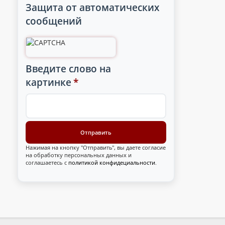
Защита от автоматических
сообщений
Введите слово на
картинке
*
Нажимая на кнопку "Отправить", вы даете согласие
на обработку персональных данных и
соглашаетесь с
политикой конфидециальности
.