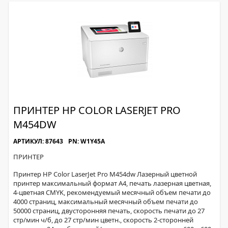
ПРИНТЕР HP COLOR LASERJET PRO
M454DW
АРТИКУЛ: 87643
PN: W1Y45A
ПРИНТЕР
Принтер HP Color LaserJet Pro M454dw Лазерный цветной
принтер максимальный формат A4, печать лазерная цветная,
4-цветная CMYK, рекомендуемый месячный объем печати до
4000 страниц, максимальный месячный объем печати до
50000 страниц, двусторонняя печать, скорость печати до 27
стр/мин ч/б, до 27 стр/мин цветн., скорость 2-сторонней