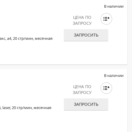
В наличии
ЦЕНА ПО
ЗАПРОСУ
ЗАПРОСИТЬ
с, a4, 20 стр/мин, месячная
В наличии
ЦЕНА ПО
ЗАПРОСУ
ЗАПРОСИТЬ
laser, 20 стр/мин, месячная