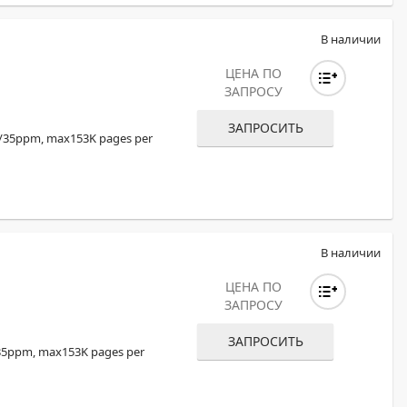
В наличии
ЦЕНА ПО
ЗАПРОСУ
ЗАПРОСИТЬ
5/35ppm, max153K pages per
В наличии
ЦЕНА ПО
ЗАПРОСУ
ЗАПРОСИТЬ
35ppm, max153K pages per