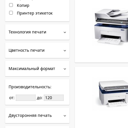
Копир
Принтер этикеток
Технология печати
Цветность печати
Максимальный формат
Производительность:
от:
до:
Двусторонняя печать