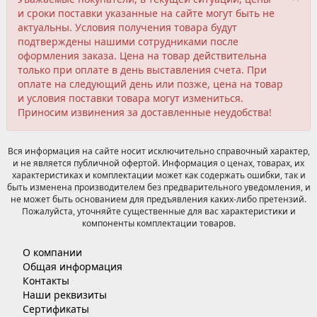
и сроки поставки указанные на сайте могут быть не
актуальны. Условия получения товара будут
подтверждены нашими сотрудниками после
оформления заказа. Цена на товар действительна
только при оплате в день выставления счета. При
оплате на следующий день или позже, цена на товар
и условия поставки товара могут измениться.
Приносим извинения за доставленные неудобства!
Вся информация на сайте носит исключительно справочный характер,
и не является публичной офертой. Информация о ценах, товарах, их
характеристиках и комплектации может как содержать ошибки, так и
быть изменена производителем без предварительного уведомления, и
не может быть основанием для предъявления каких-либо претензий.
Пожалуйста, уточняйте существенные для вас характеристики и
компоненты комплектации товаров.
О компании
Общая информация
Контакты
Наши реквизиты
Сертификаты