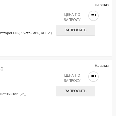
На заказ
ЦЕНА ПО
ЗАПРОСУ
ЗАПРОСИТЬ
сторонний, 15 стр./мин, ADF 20,
На заказ
30
ЦЕНА ПО
ЗАПРОСУ
ЗАПРОСИТЬ
шетный (опция),