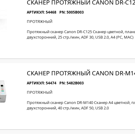
СКАНЕР ПРОТЯЖНЫЙ CANON DR-C1
АРТИКУЛ: 54468
PN: 5005B003
ПРОТЯЖНЫЙ
Протяжный сканер Canon DR-C125 Сканер цветной, план
двухсторонний, 25 стр./мин, ADF 30, USB 2.0, A4 (PC, MAC)
СКАНЕР ПРОТЯЖНЫЙ CANON DR-M1
АРТИКУЛ: 54474
PN: 5482B003
ПРОТЯЖНЫЙ
Протяжный сканер Canon DR-M140 Сканер A4 цветной, п
двухсторонний, 40 стр./мин, ADF 50, USB 2.0