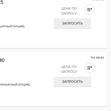
25
ЦЕНА ПО
ЗАПРОСУ
ЗАПРОСИТЬ
шетный (опция),
На заказ
40
ЦЕНА ПО
ЗАПРОСУ
ЗАПРОСИТЬ
ланшетный (опция),