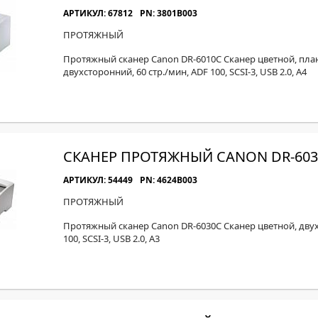
АРТИКУЛ: 67812
PN: 3801B003
ПРОТЯЖНЫЙ
Протяжный сканер Canon DR-6010C Сканер цветной, пла
двухсторонний, 60 стр./мин, ADF 100, SCSI-3, USB 2.0, A4
СКАНЕР ПРОТЯЖНЫЙ CANON DR-603
АРТИКУЛ: 54449
PN: 4624B003
ПРОТЯЖНЫЙ
Протяжный сканер Canon DR-6030С Сканер цветной, двух
100, SCSI-3, USB 2.0, A3