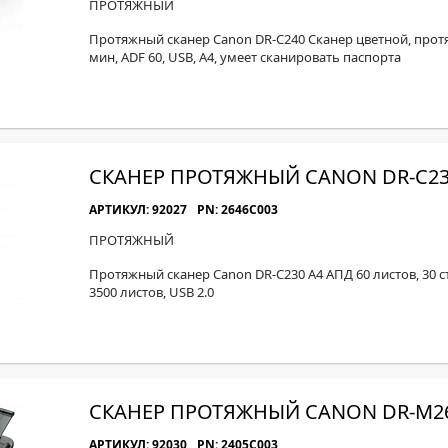
ПРОТЯЖНЫЙ
Протяжный сканер Canon DR-C240 Сканер цветной, протя
мин, ADF 60, USB, A4, умеет сканировать паспорта
СКАНЕР ПРОТЯЖНЫЙ CANON DR-C2
АРТИКУЛ: 92027
PN: 2646C003
ПРОТЯЖНЫЙ
Протяжный сканер Canon DR-C230 А4 АПД 60 листов, 30 
3500 листов, USB 2.0
СКАНЕР ПРОТЯЖНЫЙ CANON DR-M2
АРТИКУЛ: 92030
PN: 2405C003