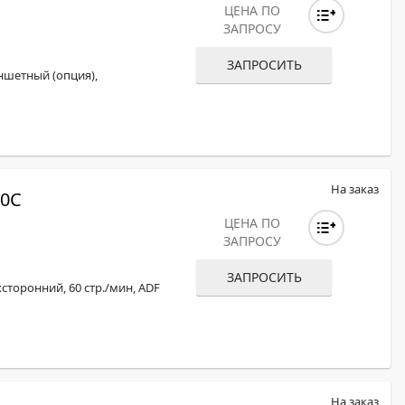
ЦЕНА ПО
ЗАПРОСУ
ЗАПРОСИТЬ
ншетный (опция),
На заказ
0С
ЦЕНА ПО
ЗАПРОСУ
ЗАПРОСИТЬ
сторонний, 60 стр./мин, ADF
На заказ