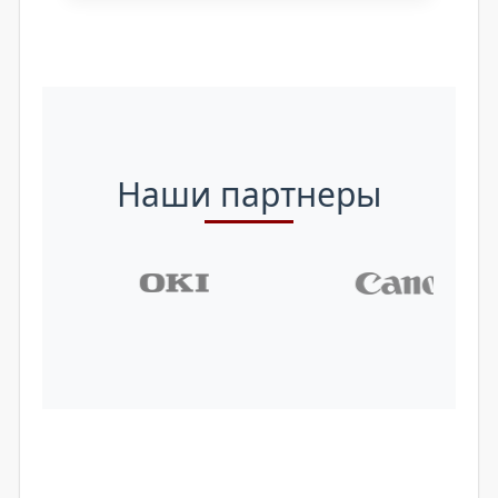
Наши партнеры