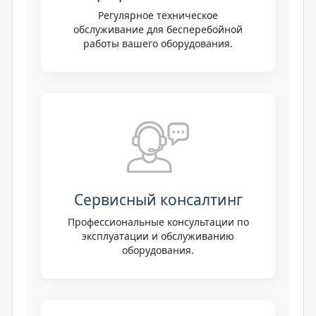
Регулярное техническое
обслуживание для бесперебойной
работы вашего оборудования.
Сервисный консалтинг
Профессиональные консультации по
эксплуатации и обслуживанию
оборудования.