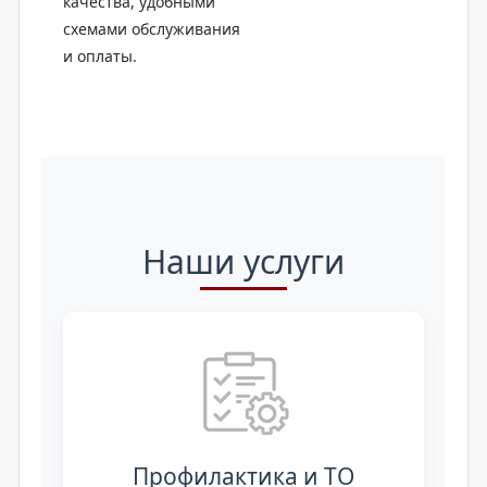
качества, удобными
схемами обслуживания
и оплаты.
Наши услуги
Профилактика и ТО