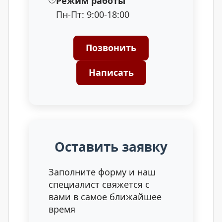
Режим работы
Пн-Пт: 9:00-18:00
Позвонить
Написать
Оставить заявку
Заполните форму и наш
специалист свяжется с
вами в самое ближайшее
время