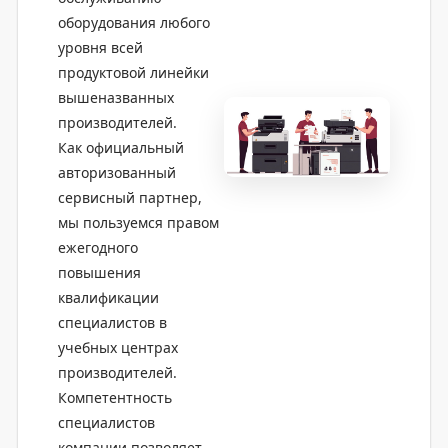
оборудования любого
уровня всей
продуктовой линейки
вышеназванных
производителей.
Как официальный
авторизованный
сервисный партнер,
мы пользуемся правом
ежегодного
повышения
квалификации
специалистов в
учебных центрах
производителей.
Компетентность
специалистов
компании позволяет