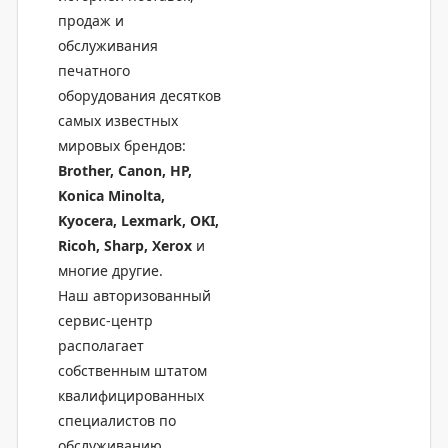
продаж и
обслуживания
печатного
оборудования десятков
самых известных
мировых брендов:
Brother, Canon, HP,
Konica Minolta,
Kyocera, Lexmark, OKI,
Ricoh, Sharp, Xerox
и
многие другие.
Наш авторизованный
сервис-центр
располагает
собственным штатом
квалифицированных
специалистов по
обслуживанию