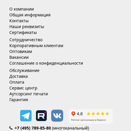
О компании
Общая информация
Контакты
Наши реквизиты
Сертификаты
Сотрудничество
Корпоративным клиентам
Оптовикам
Вакансии
Соглашение о конфиденциальности
Обслуживание
Доставка
Оплата
Сервис центр
Аутсорсинг печати
Гарантия
+7 (495) 789-85-80
(многоканальный)