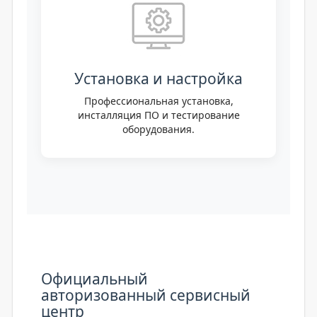
Установка и настройка
Профессиональная установка,
инсталляция ПО и тестирование
оборудования.
Официальный
авторизованный сервисный
центр