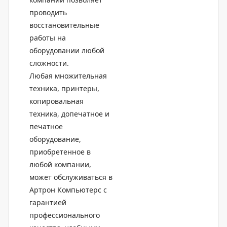
проводить
восстановительные
работы на
оборудовании любой
сложности.
Любая множительная
техника, принтеры,
копировальная
техника, допечатное и
печатное
оборудование,
приобретенное в
любой компании,
может обслуживаться в
Артрон Компьютерс с
гарантией
профессионального