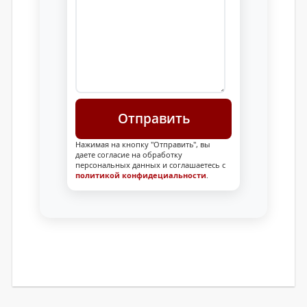
Нажимая на кнопку "Отправить", вы
даете согласие на обработку
персональных данных и соглашаетесь с
политикой конфидециальности
.