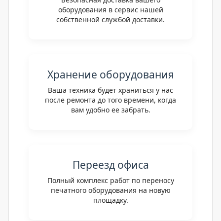
оборудования в сервис нашей
собственной службой доставки.
Хранение оборудования
Ваша техника будет храниться у нас
после ремонта до того времени, когда
вам удобно ее забрать.
Переезд офиса
Полный комплекс работ по переносу
печатного оборудования на новую
площадку.