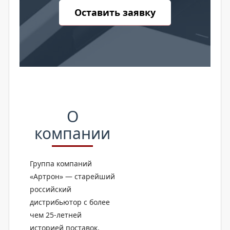
Оставить заявку
О
компании
Группа компаний
«Артрон» — старейший
российский
дистрибьютор с более
чем 25-летней
историей поставок,