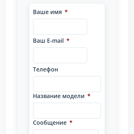
Ваше имя
*
Ваш E-mail
*
Телефон
Название модели
*
Сообщение
*