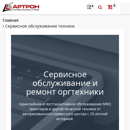
0
Главная
Сервисное обслуживание техники
Сервисное
обслуживание и
ремонт оргтехники
Гарантийное и постгарантийное обслуживание МФУ,
принтеров и другой печатной техники от
авторизованного сервисного центра с 25-летней
историей.