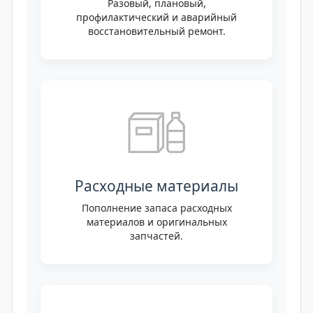
Разовый, плановый,
профилактический и аварийный
восстановительный ремонт.
Расходные материалы
Пополнение запаса расходных
материалов и оригинальных
запчастей.