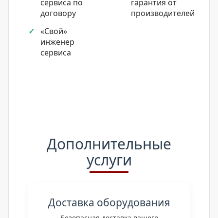
сервиса по
гарантия от
договору
производителей
«Свой»
инженер
сервиса
Дополнительные
услуги
Доставка оборудования
Безопасная доставка вашего