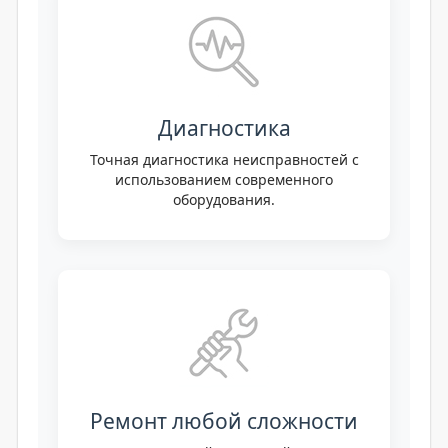
Диагностика
Точная диагностика неисправностей с
использованием современного
оборудования.
Ремонт любой сложности