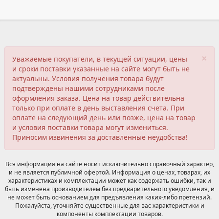
×
Уважаемые покупатели, в текущей ситуации, цены
и сроки поставки указанные на сайте могут быть не
актуальны. Условия получения товара будут
подтверждены нашими сотрудниками после
оформления заказа. Цена на товар действительна
только при оплате в день выставления счета. При
оплате на следующий день или позже, цена на товар
и условия поставки товара могут измениться.
Приносим извинения за доставленные неудобства!
Вся информация на сайте носит исключительно справочный характер,
и не является публичной офертой. Информация о ценах, товарах, их
характеристиках и комплектации может как содержать ошибки, так и
быть изменена производителем без предварительного уведомления, и
не может быть основанием для предъявления каких-либо претензий.
Пожалуйста, уточняйте существенные для вас характеристики и
компоненты комплектации товаров.