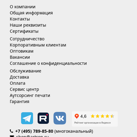
О компании
Общая информация
Контакты
Наши реквизиты
Сертификаты
Сотрудничество
Корпоративным клиентам
Оптовикам
Вакансии
Соглашение о конфиденциальности
Обслуживание
Доставка
Оплата
Сервис центр
Аутсорсинг печати
Гарантия
+7 (495) 789-85-80
(многоканальный)
shop@artron.ru