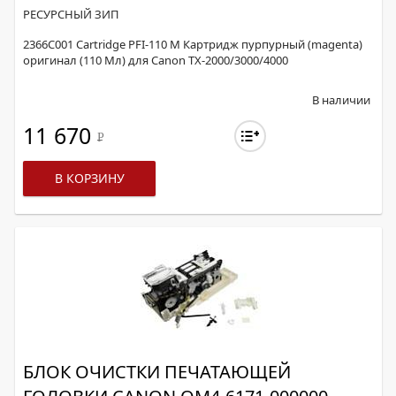
РЕСУРСНЫЙ ЗИП
2366C001 Cartridge PFI-110 M Картридж пурпурный (magenta)
оригинал (110 Мл) для Canon TX-2000/3000/4000
В наличии
11 670
Р
В КОРЗИНУ
БЛОК ОЧИСТКИ ПЕЧАТАЮЩЕЙ