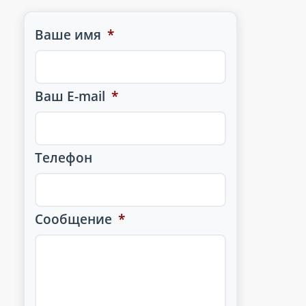
Ваше имя
*
Ваш E-mail
*
Телефон
Сообщение
*