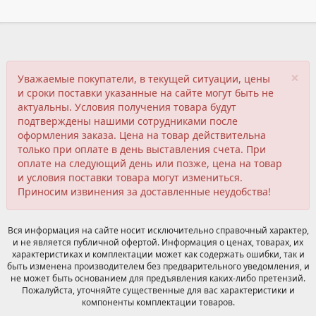
×
Уважаемые покупатели, в текущей ситуации, цены
и сроки поставки указанные на сайте могут быть не
актуальны. Условия получения товара будут
подтверждены нашими сотрудниками после
оформления заказа. Цена на товар действительна
только при оплате в день выставления счета. При
оплате на следующий день или позже, цена на товар
и условия поставки товара могут измениться.
Приносим извинения за доставленные неудобства!
Вся информация на сайте носит исключительно справочный характер,
и не является публичной офертой. Информация о ценах, товарах, их
характеристиках и комплектации может как содержать ошибки, так и
быть изменена производителем без предварительного уведомления, и
не может быть основанием для предъявления каких-либо претензий.
Пожалуйста, уточняйте существенные для вас характеристики и
компоненты комплектации товаров.