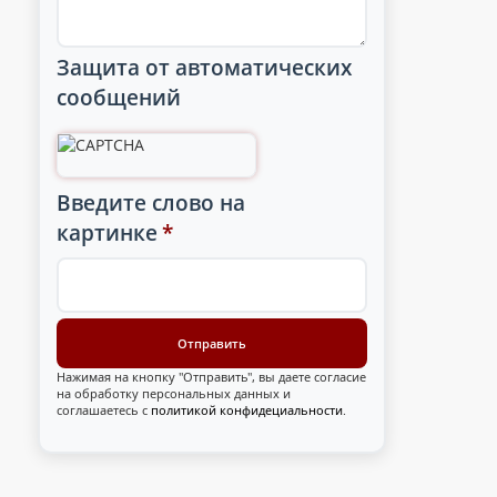
Защита от автоматических
сообщений
Введите слово на
картинке
*
Нажимая на кнопку "Отправить", вы даете согласие
на обработку персональных данных и
соглашаетесь с
политикой конфидециальности
.