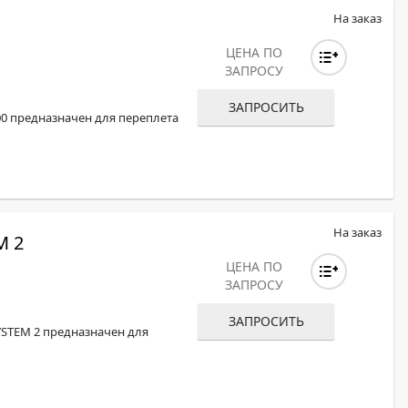
На заказ
ЦЕНА ПО
ЗАПРОСУ
ЗАПРОСИТЬ
0 предназначен для переплета
На заказ
M 2
ЦЕНА ПО
ЗАПРОСУ
ЗАПРОСИТЬ
YSTEM 2 предназначен для