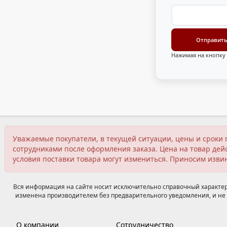
Нажимая на кнопку 
Уважаемые покупатели, в текущей ситуации, цены и сроки 
сотрудниками после оформления заказа. Цена на товар дейс
условия поставки товара могут измениться. Приносим изви
Вся информация на сайте носит исключительно справочный характер,
изменена производителем без предварительного уведомления, и не 
О компании
Сотрудничество