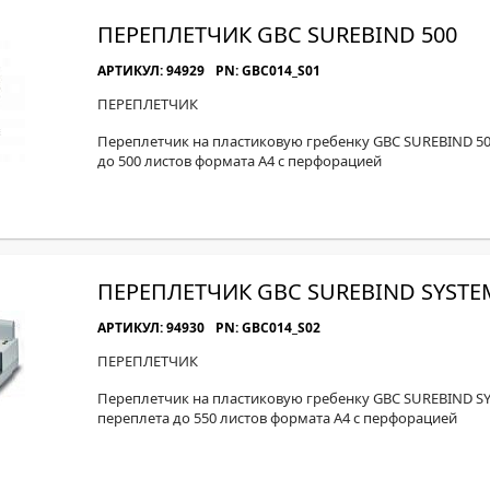
ПЕРЕПЛЕТЧИК GBC SUREBIND 500
АРТИКУЛ: 94929
PN: GBC014_S01
ПЕРЕПЛЕТЧИК
Переплетчик на пластиковую гребенку GBC SUREBIND 50
до 500 листов формата А4 с перфорацией
ПЕРЕПЛЕТЧИК GBC SUREBIND SYSTE
АРТИКУЛ: 94930
PN: GBC014_S02
ПЕРЕПЛЕТЧИК
Переплетчик на пластиковую гребенку GBC SUREBIND S
переплета до 550 листов формата А4 с перфорацией