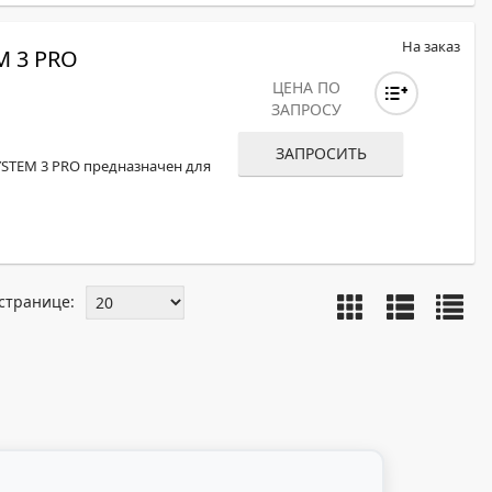
На заказ
M 3 PRO
ЦЕНА ПО
ЗАПРОСУ
ЗАПРОСИТЬ
YSTEM 3 PRO предназначен для
странице: