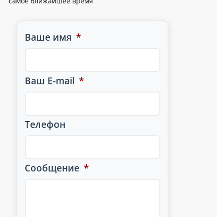
самое ближайшее время
Ваше имя
*
Ваш E-mail
*
Телефон
Сообщение
*