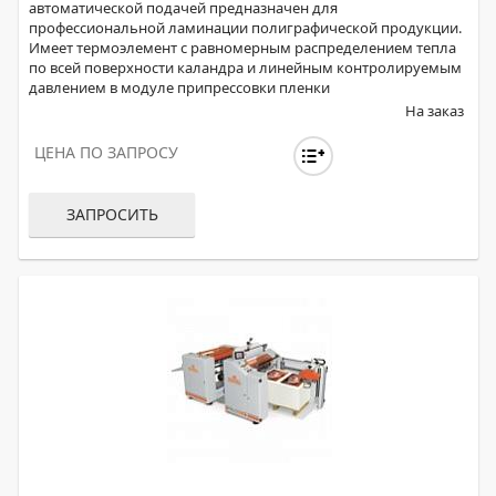
автоматической подачей предназначен для
профессиональной ламинации полиграфической продукции.
Имеет термоэлемент c равномерным распределением тепла
по всей поверхности каландра и линейным контролируемым
давлением в модуле припрессовки пленки
На заказ
ЦЕНА ПО ЗАПРОСУ
ЗАПРОСИТЬ