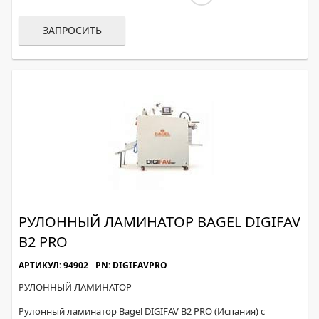
ЗАПРОСИТЬ
РУЛОННЫЙ ЛАМИНАТОР BAGEL DIGIFAV
B2 PRO
АРТИКУЛ: 94902
PN: DIGIFAVPRO
РУЛОННЫЙ ЛАМИНАТОР
Рулонный ламинатор Bagel DIGIFAV B2 PRO (Испания) с