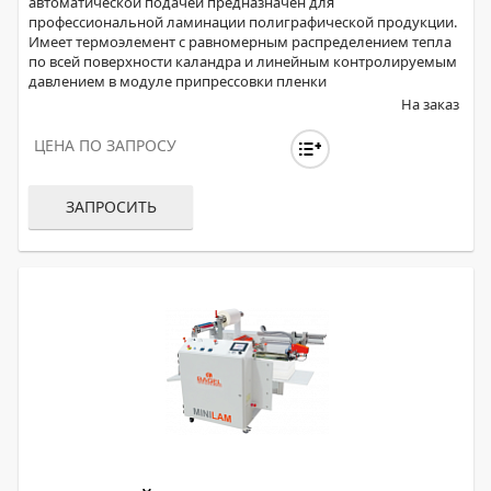
автоматической подачей предназначен для
профессиональной ламинации полиграфической продукции.
Имеет термоэлемент c равномерным распределением тепла
по всей поверхности каландра и линейным контролируемым
давлением в модуле припрессовки пленки
На заказ
ЦЕНА ПО ЗАПРОСУ
ЗАПРОСИТЬ