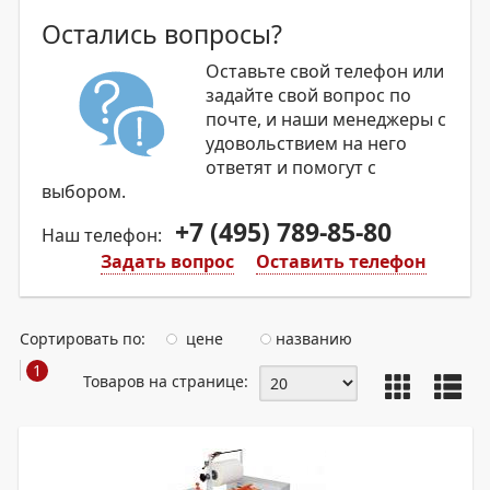
Остались вопросы?
Оставьте свой телефон или
задайте свой вопрос по
почте, и наши менеджеры с
удовольствием на него
ответят и помогут с
выбором.
+7 (495) 789-85-80
Наш телефон:
Задать вопрос
Оставить телефон
Сортировать по:
цене
названию
1
Товаров на странице: