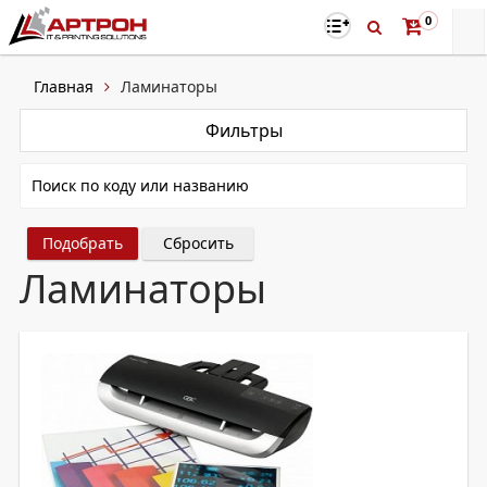
0
Главная
Ламинаторы
Фильтры
Сбросить
Ламинаторы