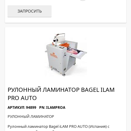
ЗАПРОСИТЬ
РУЛОННЫЙ ЛАМИНАТОР BAGEL ILAM
PRO AUTO
АРТИКУЛ: 94899
PN: ILAMPROA
РУЛОННЫЙ ЛАМИНАТОР
Рулонный ламинатор Bagel iLAM PRO AUTO (Испания) с