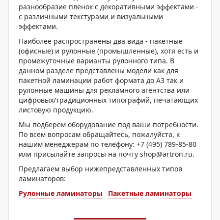
разнообразие пленок с декоративными эффектами -
с различными текстурами и визуальными
эффектами.
Наиболее распространены два вида - пакетные
(офисные) и рулонные (промышленные), хотя есть и
промежуточные варианты рулонного типа. В
данном разделе представлены модели как для
пакетной ламинации работ формата до А3 так и
рулонные машины для рекламного агентства или
цифровых/традиционных типографий, печатающих
листовую продукцию.
Мы подберем оборудование под ваши потребности.
По всем вопросам обращайтесь, пожалуйста, к
нашим менеджерам по телефону: +7 (495) 789-85-80
или присылайте запросы на почту shop@artron.ru.
Предлагаем выбор нижепредставленных типов
ламинаторов:
Рулонные ламинаторы
Пакетные ламинаторы