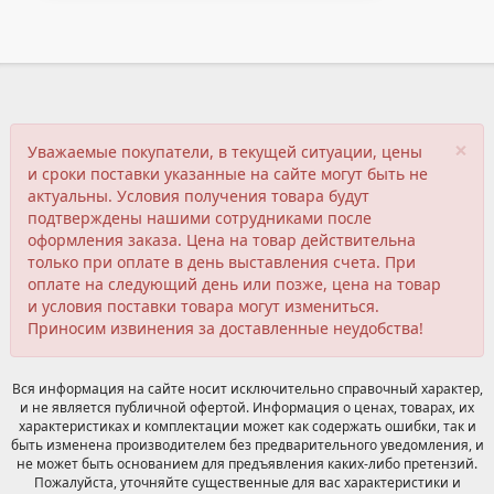
×
Уважаемые покупатели, в текущей ситуации, цены
и сроки поставки указанные на сайте могут быть не
актуальны. Условия получения товара будут
подтверждены нашими сотрудниками после
оформления заказа. Цена на товар действительна
только при оплате в день выставления счета. При
оплате на следующий день или позже, цена на товар
и условия поставки товара могут измениться.
Приносим извинения за доставленные неудобства!
Вся информация на сайте носит исключительно справочный характер,
и не является публичной офертой. Информация о ценах, товарах, их
характеристиках и комплектации может как содержать ошибки, так и
быть изменена производителем без предварительного уведомления, и
не может быть основанием для предъявления каких-либо претензий.
Пожалуйста, уточняйте существенные для вас характеристики и