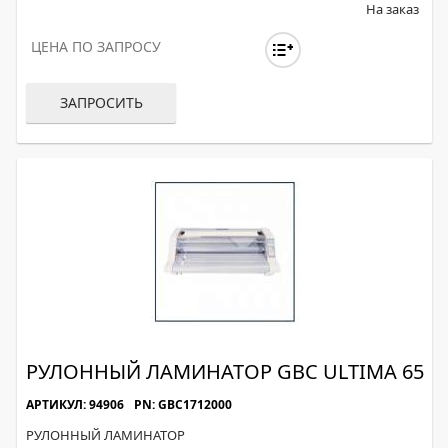
На заказ
ЦЕНА ПО ЗАПРОСУ
ЗАПРОСИТЬ
РУЛОННЫЙ ЛАМИНАТОР GBC ULTIMA 65
АРТИКУЛ: 94906
PN: GBC1712000
РУЛОННЫЙ ЛАМИНАТОР