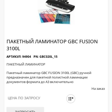
ПАКЕТНЫЙ ЛАМИНАТОР GBC FUSION
3100L
АРТИКУЛ: 94904
PN: GBC020L_15
ПАКЕТНЫЙ ЛАМИНАТОР
Пакетный ламинатор GBC FUSION 3100L (GBC) ручной
предназначен для пакетной полистной ламинации
документов формата до А3 включительно
На заказ
ЦЕНА ПО ЗАПРОСУ
ЗАПРОСИТЬ