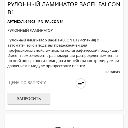
РУЛОННЫЙ ЛАМИНАТОР BAGEL FALCON
B1
АРТИКУЛ: 94903
PN: FALCONB1
РУЛОННЫЙ ЛАМИНАТОР
Рулонный ламинатор Bagel FALCON B1 (Испания) с
автоматической подачей предназначен для
профессиональной ламинации полиграфической продукции.
Имеет термоэлемент c равномерным распределением тепла
по всей поверхности каландра и линейным контролируемым
давлением в модуле припрессовки пленки
На заказ
ЦЕНА ПО ЗАПРОСУ
ЗАПРОСИТЬ