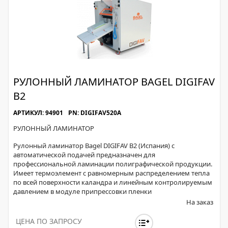
РУЛОННЫЙ ЛАМИНАТОР BAGEL DIGIFAV
B2
АРТИКУЛ: 94901
PN: DIGIFAV520A
РУЛОННЫЙ ЛАМИНАТОР
Рулонный ламинатор Bagel DIGIFAV B2 (Испания) с
автоматической подачей предназначен для
профессиональной ламинации полиграфической продукции.
Имеет термоэлемент c равномерным распределением тепла
по всей поверхности каландра и линейным контролируемым
давлением в модуле припрессовки пленки
На заказ
ЦЕНА ПО ЗАПРОСУ