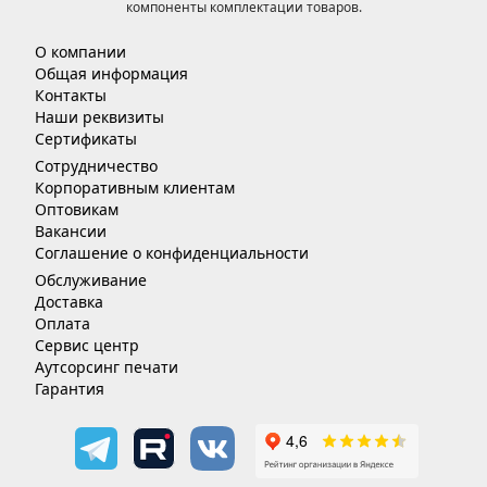
компоненты комплектации товаров.
О компании
Общая информация
Контакты
Наши реквизиты
Сертификаты
Сотрудничество
Корпоративным клиентам
Оптовикам
Вакансии
Соглашение о конфиденциальности
Обслуживание
Доставка
Оплата
Сервис центр
Аутсорсинг печати
Гарантия