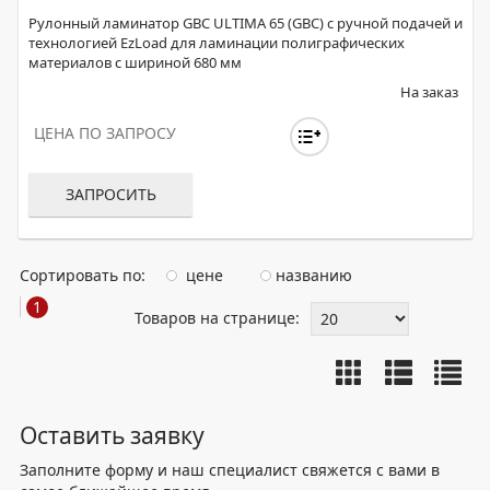
Рулонный ламинатор GBC ULTIMA 65 (GBC) с ручной подачей и
технологией EzLoad для ламинации полиграфических
материалов с шириной 680 мм
На заказ
ЦЕНА ПО ЗАПРОСУ
ЗАПРОСИТЬ
Сортировать по:
цене
названию
1
Товаров на странице:
Оставить заявку
Заполните форму и наш специалист свяжется с вами в