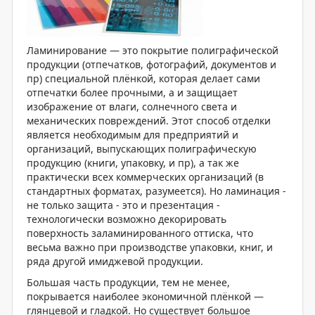
Ламинирование — это покрытие полиграфической
продукции (отпечатков, фотографий, документов и
пр) специальной плёнкой, которая делает сами
отпечатки более прочными, а и защищает
изображение от влаги, солнечного света и
механических повреждений. Этот способ отделки
является необходимым для предприятий и
организаций, выпускающих полиграфическую
продукцию (книги, упаковку, и пр), а так же
практически всех коммерческих организаций (в
стандартных форматах, разумеется). Но ламинация -
не только защита - это и презентация -
технологически возможно декорировать
поверхность заламинированного оттиска, что
весьма важно при производстве упаковки, книг, и
ряда другой имиджевой продукции.
Большая часть продукции, тем не менее,
покрывается наиболее экономичной плёнкой —
глянцевой и гладкой. Но существует большое