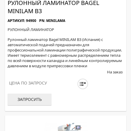
РУЛОННЫЙ ЛАМИНАТОР BAGEL
MINILAM B3
АРТИКУЛ: 94900
PN: MINILAMA
РУЛОННЫЙ ЛАМИНАТОР
Рулонный ламинатор Bagel MINILAM B3 (Испания) с
автоматической подачей предназначен для
профессиональной ламинации полиграфической продукции.
Имеет термоэлемент c равномерным распределением тепла
по всей поверхности каландра и линейным контролируемым
давлением в модуле припрессовки пленки
На заказ
ЦЕНА ПО ЗАПРОСУ
ЗАПРОСИТЬ