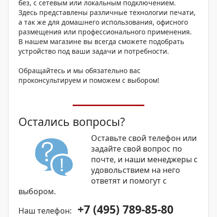
без, с сетевым или локальным подключением.
Здесь представлены различные технологии печати,
а так же для домашнего использования, офисного
размещения или профессионального применения.
В нашем магазине вы всегда сможете подобрать
устройство под ваши задачи и потребности.
Обращайтесь и мы обязательно вас
проконсультируем и поможем с выбором!
Остались вопросы?
Оставьте свой телефон или
задайте свой вопрос по
почте, и наши менеджеры с
удовольствием на него
ответят и помогут с
выбором.
+7 (495) 789-85-80
Наш телефон: