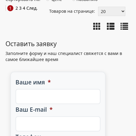
1
2
3
4
След.
Товаров на странице:
Оставить заявку
Заполните форму и наш специалист свяжется с вами в
самое ближайшее время
Ваше имя
*
Ваш E-mail
*