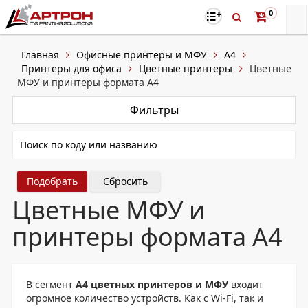
0
Главная
Офисные принтеры и МФУ
A4
Принтеры для офиса
Цветные принтеры
Цветные
МФУ и принтеры формата А4
Фильтры
Сбросить
Цветные МФУ и
принтеры формата А4
В сегмент
А4 цветных принтеров и МФУ
входит
огромное количество устройств. Как с Wi-Fi, так и