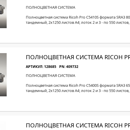
ПОЛНОЦВЕТНАЯ СИСТЕМА
Полноцветная система Ricoh Pro C5410S формата SRA3 80 
тандемный, 2x1250 листов А4; лоток 2 и 3 - по 550 листов
ПОЛНОЦВЕТНАЯ СИСТЕМА RICOH PR
АРТИКУЛ: 128685
PN: 409732
ПОЛНОЦВЕТНАЯ СИСТЕМА
Полноцветная система Ricoh Pro C5400S формата SRA3 65 
тандемный, 2x1250 листов А4; лоток 2 и 3 - по 550 листов
ПОЛНОЦВЕТНАЯ СИСТЕМА RICOH PR