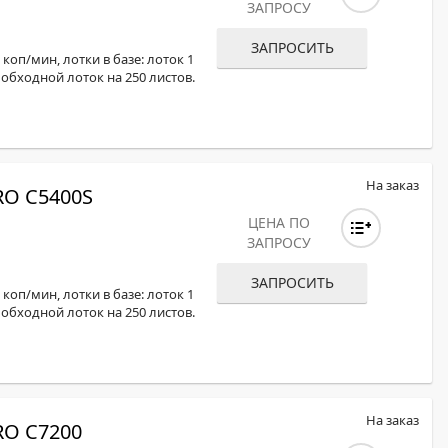
ЗАПРОСУ
ЗАПРОСИТЬ
коп/мин, лотки в базе: лоток 1
, обходной лоток на 250 листов.
На заказ
O C5400S
ЦЕНА ПО
ЗАПРОСУ
ЗАПРОСИТЬ
коп/мин, лотки в базе: лоток 1
, обходной лоток на 250 листов.
На заказ
O C7200