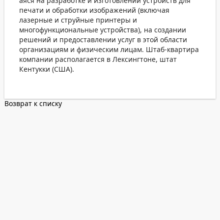
аяся на разработке и изготовлении устройств для
печати и обработки изображений (включая
лазерные и струйные принтеры и
многофункциональные устройства), на создании
решений и предоставлении услуг в этой области
организациям и физическим лицам. Штаб-квартира
компании располагается в Лексингтоне, штат
Кентукки (США).
Возврат к списку