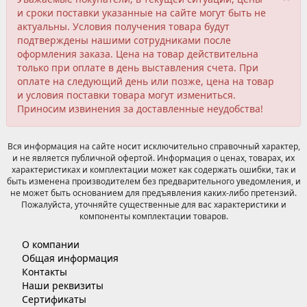
и сроки поставки указанные на сайте могут быть не
актуальны. Условия получения товара будут
подтверждены нашими сотрудниками после
оформления заказа. Цена на товар действительна
только при оплате в день выставления счета. При
оплате на следующий день или позже, цена на товар
и условия поставки товара могут измениться.
Приносим извинения за доставленные неудобства!
Вся информация на сайте носит исключительно справочный характер,
и не является публичной офертой. Информация о ценах, товарах, их
характеристиках и комплектации может как содержать ошибки, так и
быть изменена производителем без предварительного уведомления, и
не может быть основанием для предъявления каких-либо претензий.
Пожалуйста, уточняйте существенные для вас характеристики и
компоненты комплектации товаров.
О компании
Общая информация
Контакты
Наши реквизиты
Сертификаты