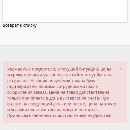
Возврат к списку
×
Уважаемые покупатели, в текущей ситуации, цены
и сроки поставки указанные на сайте могут быть не
актуальны. Условия получения товара будут
подтверждены нашими сотрудниками после
оформления заказа. Цена на товар действительна
только при оплате в день выставления счета. При
оплате на следующий день или позже, цена на товар
и условия поставки товара могут измениться.
Приносим извинения за доставленные неудобства!