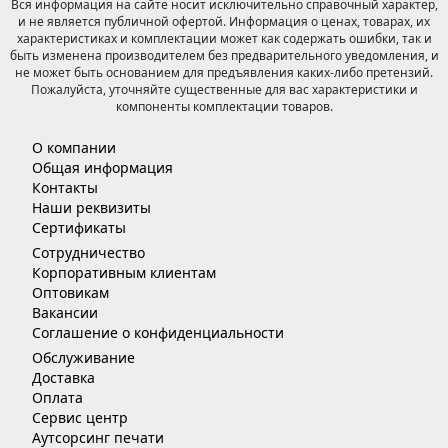
Вся информация на сайте носит исключительно справочный характер,
и не является публичной офертой. Информация о ценах, товарах, их
характеристиках и комплектации может как содержать ошибки, так и
быть изменена производителем без предварительного уведомления, и
не может быть основанием для предъявления каких-либо претензий.
Пожалуйста, уточняйте существенные для вас характеристики и
компоненты комплектации товаров.
О компании
Общая информация
Контакты
Наши реквизиты
Сертификаты
Сотрудничество
Корпоративным клиентам
Оптовикам
Вакансии
Соглашение о конфиденциальности
Обслуживание
Доставка
Оплата
Сервис центр
Аутсорсинг печати