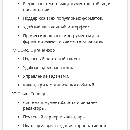
Редакторы текстовых документов, таблиц и
презентаций.
Поддержка всех популярных форматов.
Удобный вкладочный интерфейс.
Профессиональные инструменты для
форматирования и совместной работы.
Р7-Офис. Органайзер
Надежный почтовый клиент.
Удобная адресная книга.
Управление задачами.
Календари и организация событий.
Р7-Офис. Сервер
Система документоборота и онлайн-
редакторы.
Почтовый сервер и календарь.
Платформа для создания корпоративной