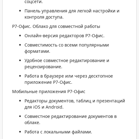
соцсети.
Панель управления для легкой настройки и
контроля доступа.
Р7-Офис. Облако для совместной работы
Онлайн-версия редакторов Р7-Офис.
Совместимость со всеми популярными
форматами.
Удобное совместное редактирование и
рецензирование.
Работа в браузере или через десктопное
приложение Р7-Офис.
Мобильные приложения Р7-Офис
Редакторы документов, таблиц и презентаций
для iOS и Android.
Совместное редактирование документов в
облаке.
Работа с локальными файлами.