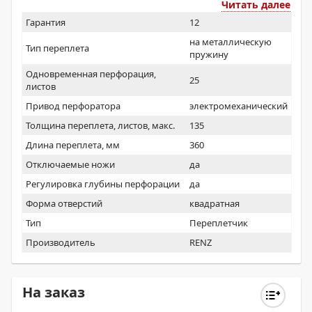
Читать далее
Гарантия
12
на металлическую
Тип переплета
пружину
Одновременная перфорация,
25
листов
Привод перфоратора
электромеханический
Толщина переплета, листов, макс.
135
Длина переплета, мм
360
Отключаемые ножи
да
Регулировка глубины перфорации
да
Форма отверстий
квадратная
Тип
Переплетчик
Производитель
RENZ
На заказ