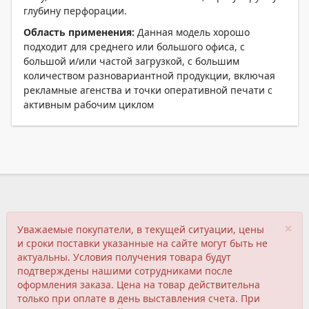
глубину перфорации.
Область применения:
Данная модель хорошо
подходит для среднего или большого офиса, с
большой и/или частой загрузкой, с большим
количеством разновариантной продукции, включая
рекламные агенства и точки оперативной печати с
активным рабочим циклом
×
Уважаемые покупатели, в текущей ситуации, цены
и сроки поставки указанные на сайте могут быть не
актуальны. Условия получения товара будут
подтверждены нашими сотрудниками после
оформления заказа. Цена на товар действительна
только при оплате в день выставления счета. При