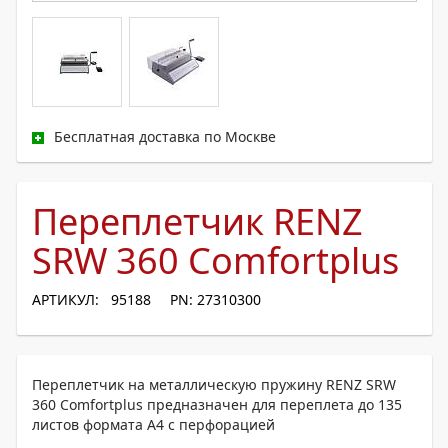
Бесплатная доставка по Москве
Переплетчик RENZ
SRW 360 Comfortplus
АРТИКУЛ: 95188
PN: 27310300
Переплетчик на металлическую пружину RENZ SRW
360 Comfortplus предназначен для переплета до 135
листов формата А4 с перфорацией