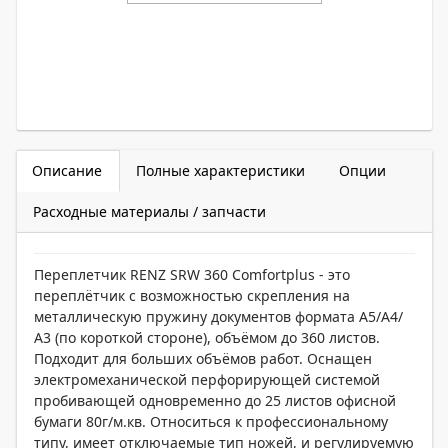
Описание
Полные характеристики
Опции
Расходные материалы / запчасти
Переплетчик RENZ SRW 360 Comfortplus - это
переплётчик с возможностью скрепления на
металлическую пружину документов формата А5/А4/
А3 (по короткой стороне), объёмом до 360 листов.
Подходит для больших объёмов работ. Оснащен
электромеханической перфорирующей системой
пробивающей одновременно до 25 листов офисной
бумаги 80г/м.кв. Относиться к профессиональному
типу, имеет отключаемые тип ножей, и регулируемую