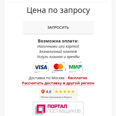
Цена по запросу
ЗАПРОСИТЬ
Возможна оплата:
Наличными или картой
Безналичный платёж
Услуги лизинга и аренды
Доставка по Москве :
бесплатно
Рассчитать доставку в другой регион