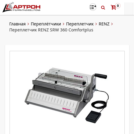
0
Главная
Переплётчики
Переплетчик
RENZ
Переплетчик RENZ SRW 360 Comfortplus