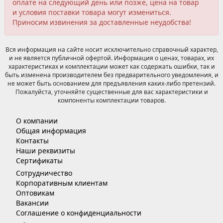
оплате на следующий день или позже, цена на товар
и условия поставки товара могут измениться.
Приносим извинения за доставленные неудобства!
Вся информация на сайте носит исключительно справочный характер,
и не является публичной офертой. Информация о ценах, товарах, их
характеристиках и комплектации может как содержать ошибки, так и
быть изменена производителем без предварительного уведомления, и
не может быть основанием для предъявления каких-либо претензий.
Пожалуйста, уточняйте существенные для вас характеристики и
компоненты комплектации товаров.
О компании
Общая информация
Контакты
Наши реквизиты
Сертификаты
Сотрудничество
Корпоративным клиентам
Оптовикам
Вакансии
Соглашение о конфиденциальности