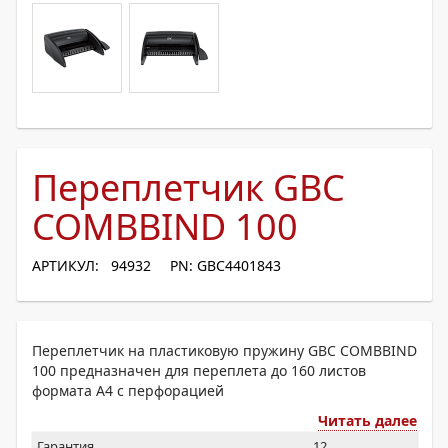
Переплетчик GBC
COMBBIND 100
АРТИКУЛ: 94932
PN: GBC4401843
Переплетчик на пластиковую пружину GBC COMBBIND
100 предназначен для переплета до 160 листов
формата А4 с перфорацией
Читать далее
Гарантия
12