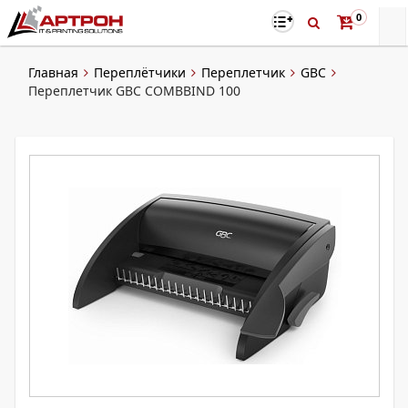
0
Главная
Переплётчики
Переплетчик
GBC
Переплетчик GBC COMBBIND 100