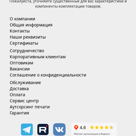
Пожалуйста, уточняйте существенные для вас характеристики и
компоненты комплектации товаров.
О компании
Общая информация
Контакты
Наши реквизиты
Сертификаты
Сотрудничество
Корпоративным клиентам
Оптовикам
Вакансии
Соглашение о конфиденциальности
Обслуживание
Доставка
Оплата
Сервис центр
Аутсорсинг печати
Гарантия