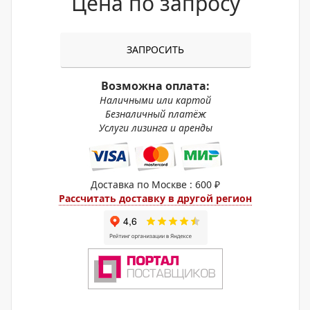
Цена по запросу
ЗАПРОСИТЬ
Возможна оплата:
Наличными или картой
Безналичный платёж
Услуги лизинга и аренды
Доставка по Москве : 600 ₽
Рассчитать доставку в другой регион