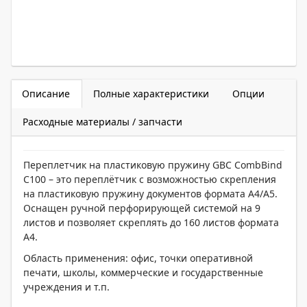
Описание
Полные характеристики
Опции
Расходные материалы / запчасти
Переплетчик на пластиковую пружину GBC CombBind
C100 – это переплётчик с возможностью скрепления
на пластиковую пружину документов формата А4/А5.
Оснащен ручной перфорирующей системой на 9
листов и позволяет скреплять до 160 листов формата
А4.
Область применения: офис, точки оперативной
печати, школы, коммерческие и государственные
учреждения и т.п.