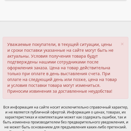
×
Уважаемые покупатели, в текущей ситуации, цены
и сроки поставки указанные на сайте могут быть не
актуальны. Условия получения товара будут
подтверждены нашими сотрудниками после
оформления заказа. Цена на товар действительна
только при оплате в день выставления счета. При
оплате на следующий день или позже, цена на товар
и условия поставки товара могут измениться.
Приносим извинения за доставленные неудобства!
Вся информация на сайте носит исключительно справочный характер,
и не является публичной офертой. Информация о ценах, товарах, их
характеристиках и комплектации может как содержать ошибки, так и
быть изменена производителем без предварительного уведомления, и
не может быть основанием для предъявления каких-либо претензий.