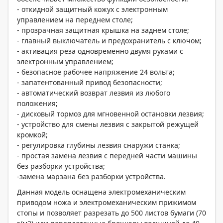
- откидной защитный кожух с электронным
управлением на переднем столе;
- прозрачная защитная крышка на заднем столе;
- главный выключатель и предохранитель с ключом;
- активация реза одновременно двумя руками с
электронным управлением;
- безопасное рабочее напряжение 24 вольта;
- запатентованный привод безопасности;
- автоматический возврат лезвия из любого
положения;
- дисковый тормоз для мгновенной остановки лезвия;
- устройство для смены лезвия с закрытой режущей
кромкой;
- регулировка глубины лезвия снаружи станка;
- простая замена лезвия с передней части машины
без разборки устройства;
-замена марзана без разборки устройства.
Данная модель оснащена электромеханическим
приводом ножа и электромеханическим прижимом
стопы и позволяет разрезать до 500 листов бумаги (70