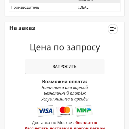
Производитель
IDEAL
На заказ
Цена по запросу
ЗАПРОСИТЬ
Возможна оплата:
Наличными или картой
Безналичный платёж
Услуги лизинга и аренды
Доставка по Москве :
бесплатно
Рассчитать доставку в другой регион