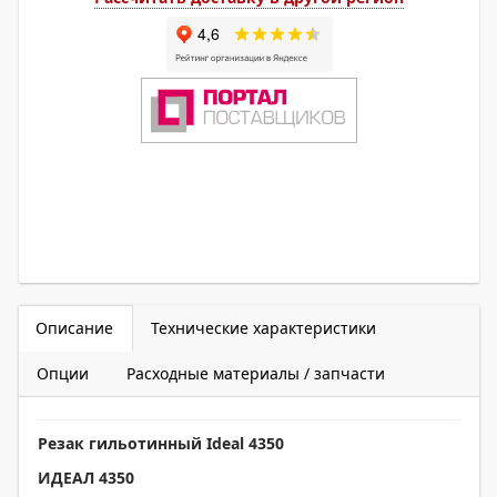
Описание
Технические характеристики
Опции
Расходные материалы / запчасти
Резак гильотинный
Ideal 4350
ИДЕАЛ 4350