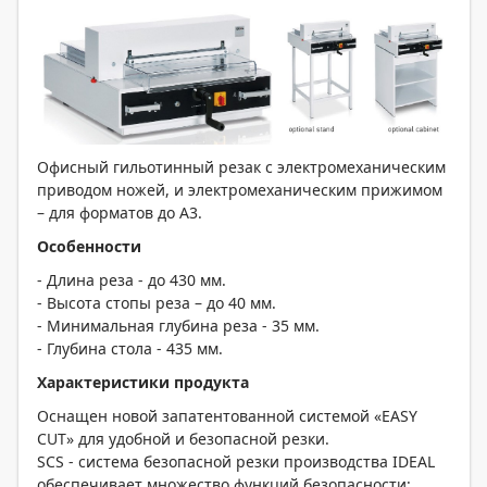
Офисный гильотинный резак с электромеханическим
приводом ножей, и электромеханическим прижимом
– для форматов до A3.
Особенности
- Длина реза - до 430 мм.
- Высота стопы реза – до 40 мм.
- Минимальная глубина реза - 35 мм.
- Глубина стола - 435 мм.
Характеристики продукта
Оснащен новой запатентованной системой «EASY
CUT» для удобной и безопасной резки.
SCS - система безопасной резки производства IDEAL
обеспечивает множество функций безопасности: