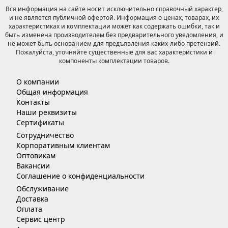
Вся информация на сайте носит исключительно справочный характер,
и не является публичной офертой. Информация о ценах, товарах, их
характеристиках и комплектации может как содержать ошибки, так и
быть изменена производителем без предварительного уведомления, и
не может быть основанием для предъявления каких-либо претензий.
Пожалуйста, уточняйте существенные для вас характеристики и
компоненты комплектации товаров.
О компании
Общая информация
Контакты
Наши реквизиты
Сертификаты
Сотрудничество
Корпоративным клиентам
Оптовикам
Вакансии
Соглашение о конфиденциальности
Обслуживание
Доставка
Оплата
Сервис центр