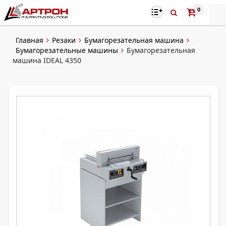
0
Главная
Резаки
Бумагорезательная машина
Бумагорезательные машины
Бумагорезательная
машина IDEAL 4350