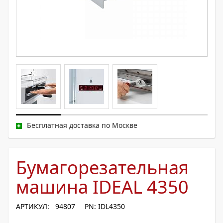
Бесплатная доставка по Москве
Бумагорезательная
машина IDEAL 4350
АРТИКУЛ: 94807
PN: IDL4350