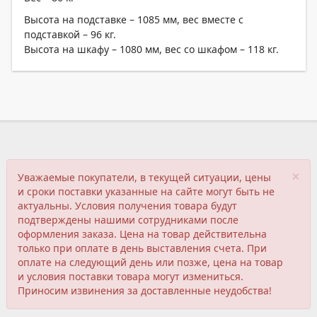
Высота на подставке – 1085 мм, вес вместе с
подставкой – 96 кг.
Высота на шкафу – 1080 мм, вес со шкафом – 118 кг.
×
Уважаемые покупатели, в текущей ситуации, цены
и сроки поставки указанные на сайте могут быть не
актуальны. Условия получения товара будут
подтверждены нашими сотрудниками после
оформления заказа. Цена на товар действительна
только при оплате в день выставления счета. При
оплате на следующий день или позже, цена на товар
и условия поставки товара могут измениться.
Приносим извинения за доставленные неудобства!