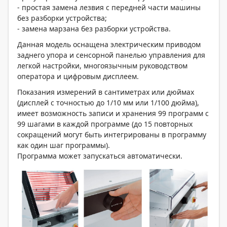
- простая замена лезвия с передней части машины
без разборки устройства;
- замена марзана без разборки устройства.
Данная модель оснащена электрическим приводом
заднего упора и сенсорной панелью управления для
легкой настройки, многоязычным руководством
оператора и цифровым дисплеем.
Показания измерений в сантиметрах или дюймах
(дисплей с точностью до 1/10 мм или 1/100 дюйма),
имеет возможность записи и хранения 99 программ с
99 шагами в каждой программе (до 15 повторных
сокращений могут быть интегрированы в программу
как один шаг программы).
Программа может запускаться автоматически.