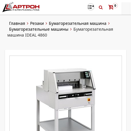
0
Главная
Резаки
Бумагорезательная машина
Бумагорезательные машины
Бумагорезательная
машина IDEAL 4860