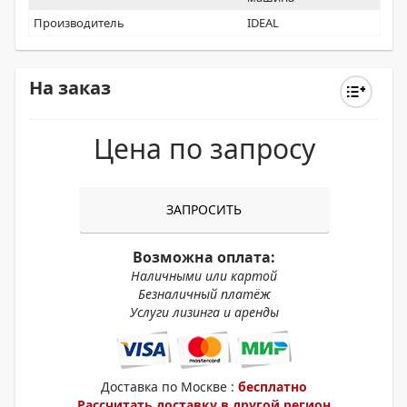
Производитель
IDEAL
На заказ
Цена по запросу
ЗАПРОСИТЬ
Возможна оплата:
Наличными или картой
Безналичный платёж
Услуги лизинга и аренды
Доставка по Москве :
бесплатно
Рассчитать доставку в другой регион