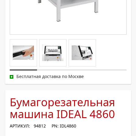
Бесплатная доставка по Москве
Бумагорезательная
машина IDEAL 4860
АРТИКУЛ: 94812
PN: IDL4860