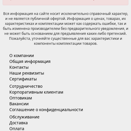
Вся информация на сайте носит исключительно справочный характер,
и не является публичной офертой. Информация о ценах, товарах, их
характеристиках и комплектации может как содержать ошибки, так и
быть изменена производителем без предварительного уведомления, и
не может быть основанием для предъявления каких-либо претензий.
Пожалуйста, уточняйте существенные для вас характеристики и
компоненты комплектации товаров.
О компании
Общая информация
Контакты
Наши реквизиты
Сертификаты
Сотрудничество
Корпоративным клиентам
Оптовикам
Вакансии
Соглашение о конфиденциальности
Обслуживание
Доставка
Оплата