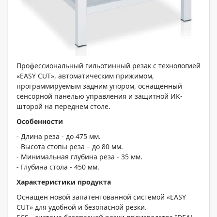
Профессиональный гильотинный резак с технологией
«EASY CUT», автоматическим прижимом,
программируемым задним упором, оснащенный
сенсорной панелью управления и защитной ИК-
шторой на переднем столе.
Особенности
- Длина реза - до 475 мм.
- Высота стопы реза – до 80 мм.
- Минимальная глубина реза - 35 мм.
- Глубина стола - 450 мм.
Характеристики продукта
Оснащен новой запатентованной системой «EASY
CUT» для удобной и безопасной резки.