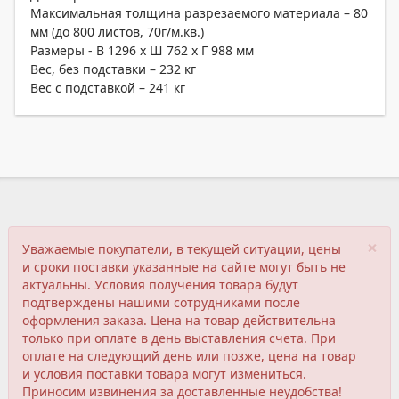
Максимальная толщина разрезаемого материала – 80
мм (до 800 листов, 70г/м.кв.)
Размеры - В 1296 х Ш 762 х Г 988 мм
Вес, без подставки – 232 кг
Вес с подставкой – 241 кг
×
Уважаемые покупатели, в текущей ситуации, цены
и сроки поставки указанные на сайте могут быть не
актуальны. Условия получения товара будут
подтверждены нашими сотрудниками после
оформления заказа. Цена на товар действительна
только при оплате в день выставления счета. При
оплате на следующий день или позже, цена на товар
и условия поставки товара могут измениться.
Приносим извинения за доставленные неудобства!