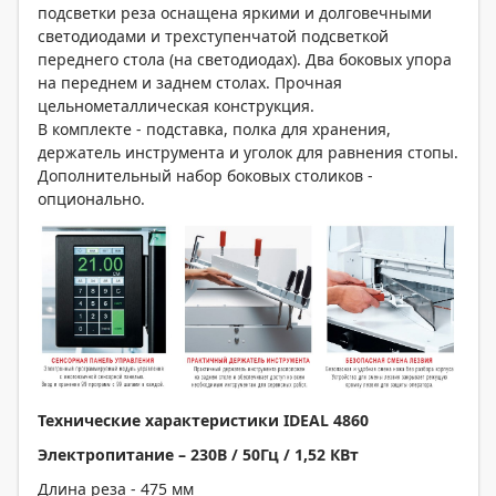
подсветки реза оснащена яркими и долговечными
светодиодами и трехступенчатой подсветкой
переднего стола (на светодиодах). Два боковых упора
на переднем и заднем столах. Прочная
цельнометаллическая конструкция.
В комплекте - подставка, полка для хранения,
держатель инструмента и уголок для равнения стопы.
Дополнительный набор боковых столиков -
опционально.
Технические характеристики
IDEAL 4860
Электропитание – 230В / 50Гц / 1,52 КВт
Длина реза - 475 мм