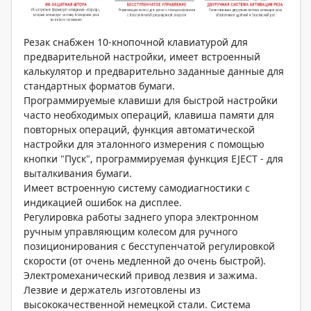
Резак снабжен 10-кнопочной клавиатурой для
предварительной настройки, имеет встроенный
калькулятор и предварительно заданные данные для
стандартных форматов бумаги.
Программируемые клавиши для быстрой настройки
часто необходимых операций, клавиша памяти для
повторных операций, функция автоматической
настройки для эталонного измерения с помощью
кнопки "Пуск", программируемая функция EJECT - для
выталкивания бумаги.
Имеет встроенную систему самодиагностики с
индикацией ошибок на дисплее.
Регулировка работы заднего упора электронном
ручным управляющим колесом для ручного
позиционирования с бесступенчатой регулировкой
скорости (от очень медленной до очень быстрой).
Электромеханический привод лезвия и зажима.
Лезвие и держатель изготовлены из
высококачественной немецкой стали. Система