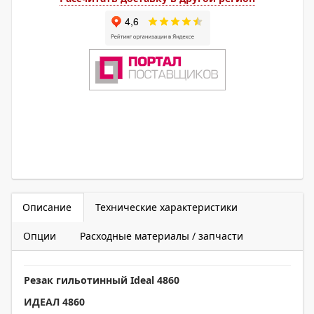
Описание
Технические характеристики
Опции
Расходные материалы / запчасти
Резак гильотинный
Ideal 4860
ИДЕАЛ 4860