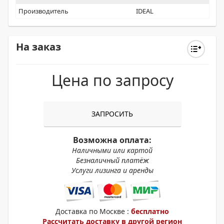
Производитель
IDEAL
На заказ
Цена по запросу
ЗАПРОСИТЬ
Возможна оплата:
Наличными или картой
Безналичный платёж
Услуги лизинга и аренды
Доставка по Москве :
бесплатно
Рассчитать доставку в другой регион