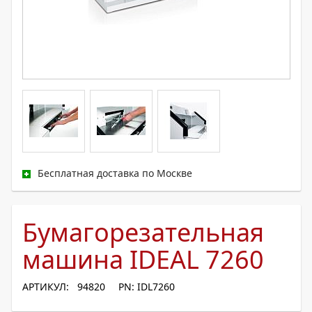
Бесплатная доставка по Москве
Бумагорезательная
машина IDEAL 7260
АРТИКУЛ: 94820
PN: IDL7260