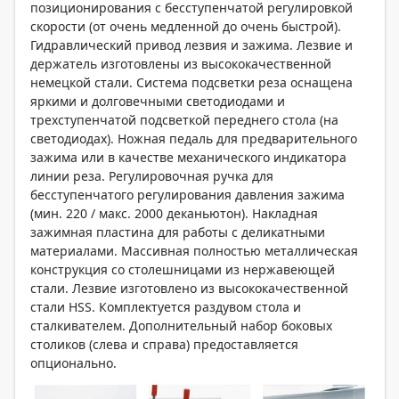
позиционирования с бесступенчатой регулировкой
скорости (от очень медленной до очень быстрой).
Гидравлический привод лезвия и зажима. Лезвие и
держатель изготовлены из высококачественной
немецкой стали. Система подсветки реза оснащена
яркими и долговечными светодиодами и
трехступенчатой подсветкой переднего стола (на
светодиодах). Ножная педаль для предварительного
зажима или в качестве механического индикатора
линии реза. Регулировочная ручка для
бесступенчатого регулирования давления зажима
(мин. 220 / макс. 2000 деканьютон). Накладная
зажимная пластина для работы с деликатными
материалами. Массивная полностью металлическая
конструкция со столешницами из нержавеющей
стали. Лезвие изготовлено из высококачественной
стали HSS. Комплектуется раздувом стола и
сталкивателем. Дополнительный набор боковых
столиков (слева и справа) предоставляется
опционально.