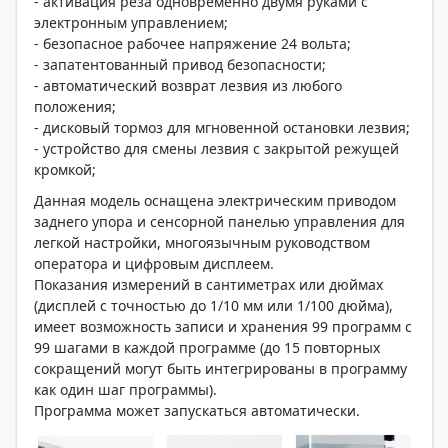
- активация реза одновременно двумя руками с
электронным управлением;
- безопасное рабочее напряжение 24 вольта;
- запатентованный привод безопасности;
- автоматический возврат лезвия из любого
положения;
- дисковый тормоз для мгновенной остановки лезвия;
- устройство для смены лезвия с закрытой режущей
кромкой;
Данная модель оснащена электрическим приводом
заднего упора и сенсорной панелью управления для
легкой настройки, многоязычным руководством
оператора и цифровым дисплеем.
Показания измерений в сантиметрах или дюймах
(дисплей с точностью до 1/10 мм или 1/100 дюйма),
имеет возможность записи и хранения 99 программ с
99 шагами в каждой программе (до 15 повторных
сокращений могут быть интегрированы в программу
как один шаг программы).
Программа может запускаться автоматически.