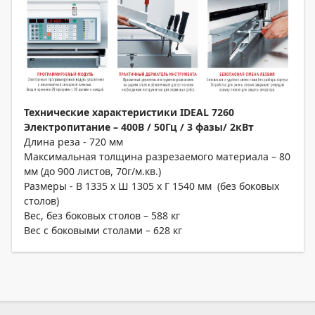
Технические характеристики
IDEAL 7260
Электропитание – 400В / 50Гц / 3 фазы/ 2кВт
Длина реза - 720 мм
Максимальная толщина разрезаемого материала – 80
мм (до 900 листов, 70г/м.кв.)
Размеры - В 1335 х Ш 1305 х Г 1540 мм (без боковых
столов)
Вес, без боковых столов – 588 кг
Вес с боковыми столами – 628 кг