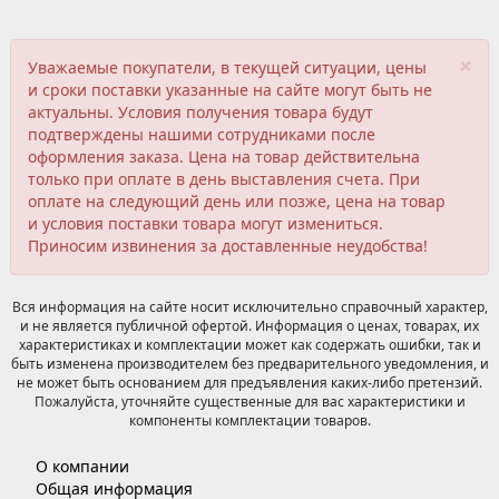
×
Уважаемые покупатели, в текущей ситуации, цены
и сроки поставки указанные на сайте могут быть не
актуальны. Условия получения товара будут
подтверждены нашими сотрудниками после
оформления заказа. Цена на товар действительна
только при оплате в день выставления счета. При
оплате на следующий день или позже, цена на товар
и условия поставки товара могут измениться.
Приносим извинения за доставленные неудобства!
Вся информация на сайте носит исключительно справочный характер,
и не является публичной офертой. Информация о ценах, товарах, их
характеристиках и комплектации может как содержать ошибки, так и
быть изменена производителем без предварительного уведомления, и
не может быть основанием для предъявления каких-либо претензий.
Пожалуйста, уточняйте существенные для вас характеристики и
компоненты комплектации товаров.
О компании
Общая информация