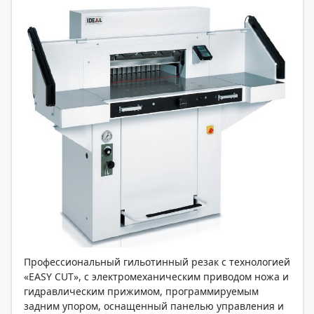
Профессиональный гильотинный резак с технологией
«EASY CUT», с электромеханическим приводом ножа и
гидравлическим прижимом, программируемым
задним упором, оснащенный панелью управления и