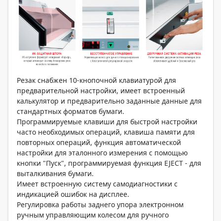
Резак снабжен 10-кнопочной клавиатурой для
предварительной настройки, имеет встроенный
калькулятор и предварительно заданные данные для
стандартных форматов бумаги.
Программируемые клавиши для быстрой настройки
часто необходимых операций, клавиша памяти для
повторных операций, функция автоматической
настройки для эталонного измерения с помощью
кнопки "Пуск", программируемая функция EJECT - для
выталкивания бумаги.
Имеет встроенную систему самодиагностики с
индикацией ошибок на дисплее.
Регулировка работы заднего упора электронном
ручным управляющим колесом для ручного