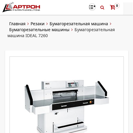
0
Главная
Резаки
Бумагорезательная машина
Бумагорезательные машины
Бумагорезательная
машина IDEAL 7260