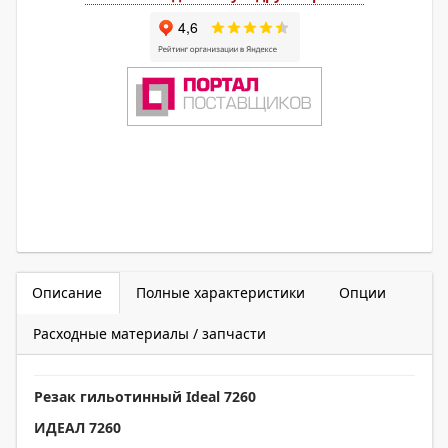
Описание
Полные характеристики
Опции
Расходные материалы / запчасти
Резак гильотинный
Ideal 7260
ИДЕАЛ 7260