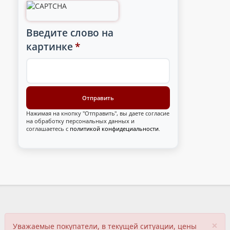
Введите слово на
картинке
*
Нажимая на кнопку "Отправить", вы даете согласие
на обработку персональных данных и
соглашаетесь с
политикой конфидециальности
.
×
Уважаемые покупатели, в текущей ситуации, цены