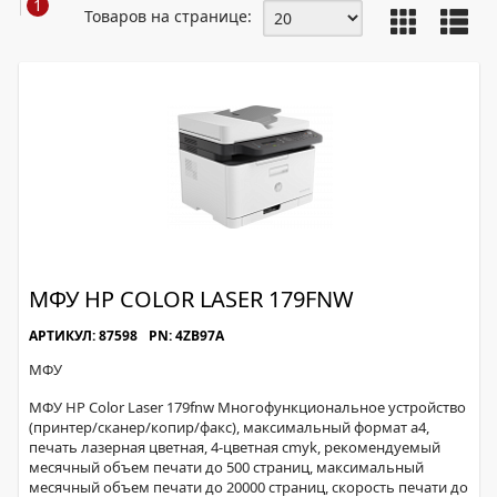
1
Товаров на странице:
МФУ HP COLOR LASER 179FNW
АРТИКУЛ: 87598
PN: 4ZB97A
МФУ
МФУ HP Color Laser 179fnw Многофункциональное устройство
(принтер/сканер/копир/факс), максимальный формат a4,
печать лазерная цветная, 4-цветная cmyk, рекомендуемый
месячный объем печати до 500 страниц, максимальный
месячный объем печати до 20000 страниц, скорость печати до