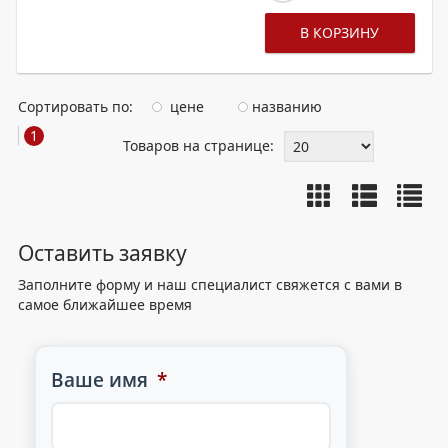
В КОРЗИНУ
Сортировать по:
цене
названию
1
Товаров на странице:
Оставить заявку
Заполните форму и наш специалист свяжется с вами в
самое ближайшее время
Ваше имя
*