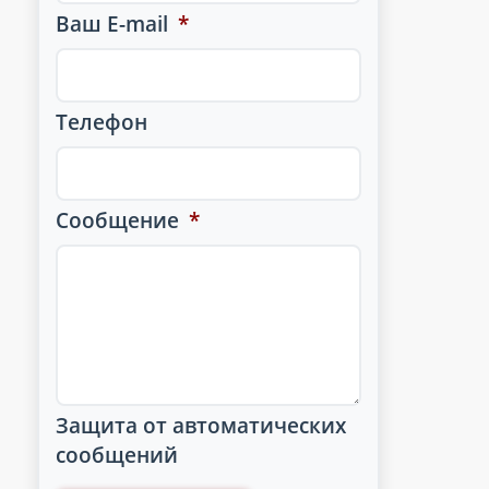
Ваш E-mail
*
Телефон
Сообщение
*
Защита от автоматических
сообщений