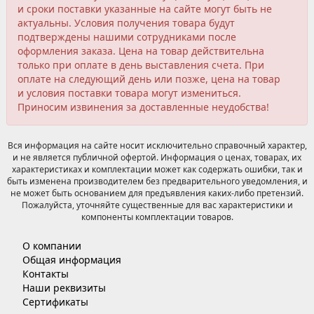
и сроки поставки указанные на сайте могут быть не
актуальны. Условия получения товара будут
подтверждены нашими сотрудниками после
оформления заказа. Цена на товар действительна
только при оплате в день выставления счета. При
оплате на следующий день или позже, цена на товар
и условия поставки товара могут измениться.
Приносим извинения за доставленные неудобства!
Вся информация на сайте носит исключительно справочный характер,
и не является публичной офертой. Информация о ценах, товарах, их
характеристиках и комплектации может как содержать ошибки, так и
быть изменена производителем без предварительного уведомления, и
не может быть основанием для предъявления каких-либо претензий.
Пожалуйста, уточняйте существенные для вас характеристики и
компоненты комплектации товаров.
О компании
Общая информация
Контакты
Наши реквизиты
Сертификаты