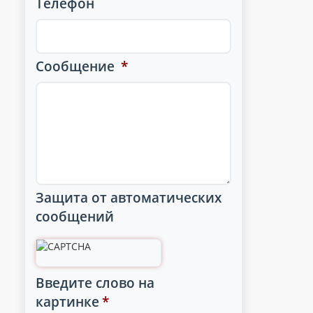
Телефон
Сообщение
*
Защита от автоматических
сообщений
Введите слово на
картинке
*