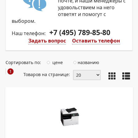
почте, и наши менеджеры с
удовольствием на него
ответят и помогут с
выбором.
+7 (495) 789-85-80
Наш телефон:
Задать вопрос
Оставить телефон
Сортировать по:
цене
названию
1
Товаров на странице: