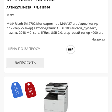
АРТИКУЛ: 84739
PN: 418146
МФУ
МФУ Ricoh IM 2702 Монохромное МФУ 27 стр./мин. (копир
принтер, сканер) автоподатчик ARDF 100 листов, дуплекс,
память 2048 Мб, сеть 1Гбит, USB 2.0, стартовый тонер 4000 стр
На заказ
ЦЕНА ПО ЗАПРОСУ
ЗАПРОСИТЬ