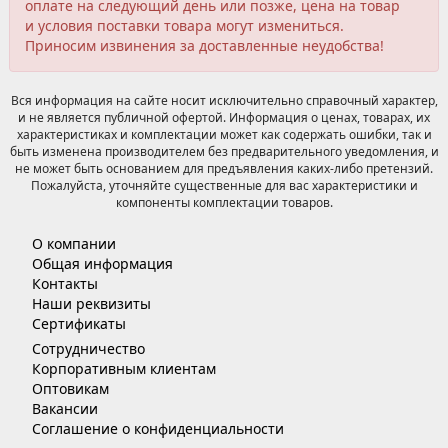
оплате на следующий день или позже, цена на товар
и условия поставки товара могут измениться.
Приносим извинения за доставленные неудобства!
Вся информация на сайте носит исключительно справочный характер,
и не является публичной офертой. Информация о ценах, товарах, их
характеристиках и комплектации может как содержать ошибки, так и
быть изменена производителем без предварительного уведомления, и
не может быть основанием для предъявления каких-либо претензий.
Пожалуйста, уточняйте существенные для вас характеристики и
компоненты комплектации товаров.
О компании
Общая информация
Контакты
Наши реквизиты
Сертификаты
Сотрудничество
Корпоративным клиентам
Оптовикам
Вакансии
Соглашение о конфиденциальности