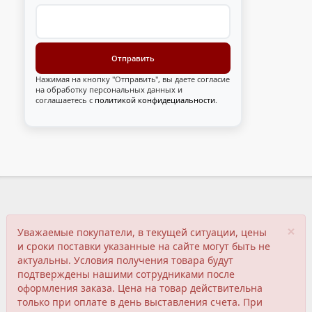
Нажимая на кнопку "Отправить", вы даете согласие
на обработку персональных данных и
соглашаетесь с
политикой конфидециальности
.
×
Уважаемые покупатели, в текущей ситуации, цены
и сроки поставки указанные на сайте могут быть не
актуальны. Условия получения товара будут
подтверждены нашими сотрудниками после
оформления заказа. Цена на товар действительна
только при оплате в день выставления счета. При