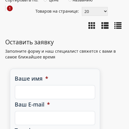
1
Товаров на странице:
Оставить заявку
Заполните форму и наш специалист свяжется с вами в
самое ближайшее время
Ваше имя
*
Ваш E-mail
*