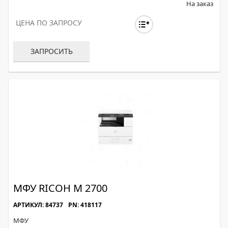
На заказ
ЦЕНА ПО ЗАПРОСУ
ЗАПРОСИТЬ
МФУ RICOH M 2700
АРТИКУЛ: 84737
PN: 418117
МФУ