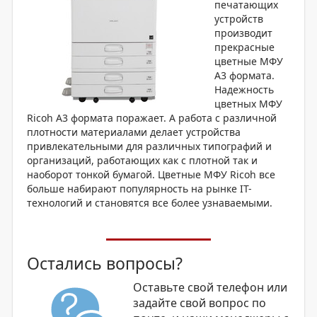
печатающих
устройств
производит
прекрасные
цветные МФУ
А3 формата.
Надежность
цветных МФУ
Ricoh А3 формата поражает. А работа с различной
плотности материалами делает устройства
привлекательными для различных типографий и
организаций, работающих как с плотной так и
наоборот тонкой бумагой. Цветные МФУ Ricoh все
больше набирают популярность на рынке IT-
технологий и становятся все более узнаваемыми.
Остались вопросы?
Оставьте свой телефон или
задайте свой вопрос по