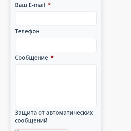
Ваш E-mail
*
Телефон
Сообщение
*
Защита от автоматических
сообщений