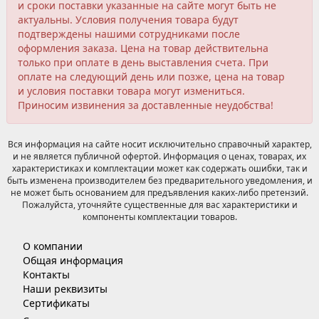
и сроки поставки указанные на сайте могут быть не
актуальны. Условия получения товара будут
подтверждены нашими сотрудниками после
оформления заказа. Цена на товар действительна
только при оплате в день выставления счета. При
оплате на следующий день или позже, цена на товар
и условия поставки товара могут измениться.
Приносим извинения за доставленные неудобства!
Вся информация на сайте носит исключительно справочный характер,
и не является публичной офертой. Информация о ценах, товарах, их
характеристиках и комплектации может как содержать ошибки, так и
быть изменена производителем без предварительного уведомления, и
не может быть основанием для предъявления каких-либо претензий.
Пожалуйста, уточняйте существенные для вас характеристики и
компоненты комплектации товаров.
О компании
Общая информация
Контакты
Наши реквизиты
Сертификаты