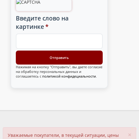
Введите слово на
картинке
*
Нажимая на кнопку "Отправить", вы даете согласие
на обработку персональных данных и
соглашаетесь с
политикой конфидециальности
.
×
Уважаемые покупатели, в текущей ситуации, цены