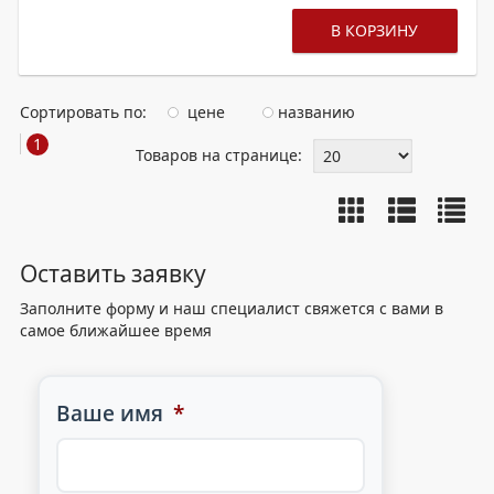
В КОРЗИНУ
Сортировать по:
цене
названию
1
Товаров на странице:
Оставить заявку
Заполните форму и наш специалист свяжется с вами в
самое ближайшее время
Ваше имя
*