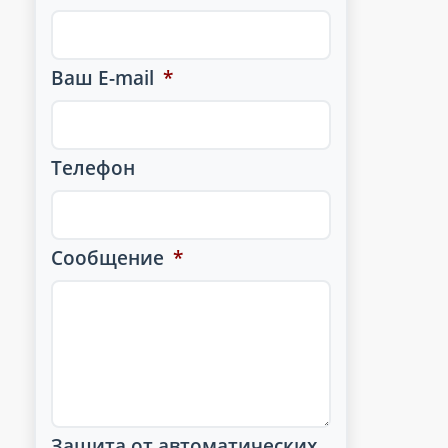
Ваш E-mail
*
Телефон
Сообщение
*
Защита от автоматических