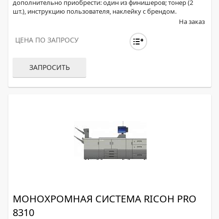
дополнительно приобрести: один из финишеров; тонер (2
шт.), инструкцию пользователя, наклейку с брендом.
На заказ
ЦЕНА ПО ЗАПРОСУ
ЗАПРОСИТЬ
МОНОХРОМНАЯ СИСТЕМА RICOH PRO
8310