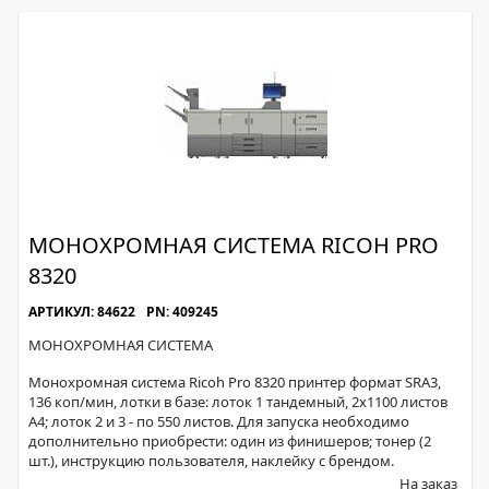
МОНОХРОМНАЯ СИСТЕМА RICOH PRO
8320
АРТИКУЛ: 84622
PN: 409245
МОНОХРОМНАЯ СИСТЕМА
Монохромная система Ricoh Pro 8320 принтер формат SRA3,
136 коп/мин, лотки в базе: лоток 1 тандемный, 2x1100 листов
А4; лоток 2 и 3 - по 550 листов. Для запуска необходимо
дополнительно приобрести: один из финишеров; тонер (2
шт.), инструкцию пользователя, наклейку с брендом.
На заказ