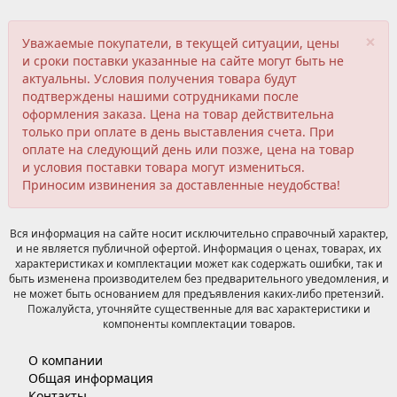
×
Уважаемые покупатели, в текущей ситуации, цены
и сроки поставки указанные на сайте могут быть не
актуальны. Условия получения товара будут
подтверждены нашими сотрудниками после
оформления заказа. Цена на товар действительна
только при оплате в день выставления счета. При
оплате на следующий день или позже, цена на товар
и условия поставки товара могут измениться.
Приносим извинения за доставленные неудобства!
Вся информация на сайте носит исключительно справочный характер,
и не является публичной офертой. Информация о ценах, товарах, их
характеристиках и комплектации может как содержать ошибки, так и
быть изменена производителем без предварительного уведомления, и
не может быть основанием для предъявления каких-либо претензий.
Пожалуйста, уточняйте существенные для вас характеристики и
компоненты комплектации товаров.
О компании
Общая информация
Контакты