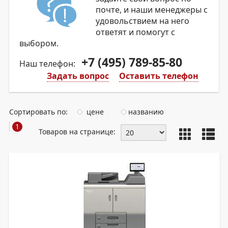
почте, и наши менеджеры с
удовольствием на него
ответят и помогут с
выбором.
+7 (495) 789-85-80
Наш телефон:
Задать вопрос
Оставить телефон
Сортировать по:
цене
названию
1
Товаров на странице: