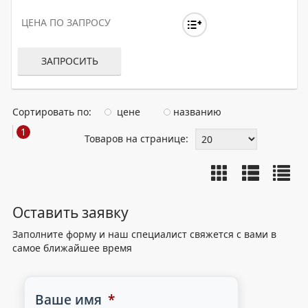
ЦЕНА ПО ЗАПРОСУ
ЗАПРОСИТЬ
Сортировать по:
цене
названию
1
Товаров на странице:
Оставить заявку
Заполните форму и наш специалист свяжется с вами в
самое ближайшее время
Ваше имя
*