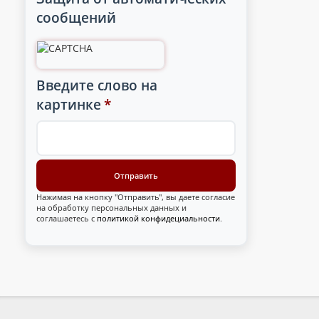
сообщений
Введите слово на
картинке
*
Нажимая на кнопку "Отправить", вы даете согласие
на обработку персональных данных и
соглашаетесь с
политикой конфидециальности
.