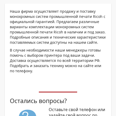
Наша фирма осуществляет продажу и поставку
монохромных систем промышленной печати Ricoh с
официальной гарантией. Предлагаем различные
варианты комплектации монохромных систем
промышленной печати Ricoh в наличии и под заказ.
Подробные описания и технические характеристики
поставляемых систем доступны на нашем сайте.
В случае необходимости наши менеджеры готовы
помочь с выбором принтера под ваши задачи.
Доставка осуществляется по всей территории РФ.
Подобрать и заказать технику можно на сайте или
по телефону.
Остались вопросы?
Оставьте свой телефон или
задайте свой вопрос по