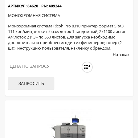
АРТИКУЛ: 84620
PN: 409244
МОНОХРОМНАЯ СИСТЕМА
Монохромная система Ricoh Pro 8310 принтер формат SRA3,
111 коп/мин, лотки в базе: лоток 1 тандемный, 2x1100 листов
А4; лоток 2 и 3 - по 550 листов. Для запуска необходимо
дополнительно приобрести: один из финишеров; тонер (2
шт.), инструкцию пользователя, наклейку с брендом.
На заказ
ЦЕНА ПО ЗАПРОСУ
ЗАПРОСИТЬ