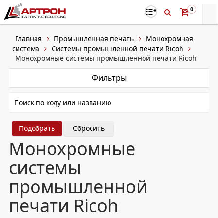
0
Главная
Промышленная печать
Монохромная
система
Системы промышленной печати Ricoh
Монохромные системы промышленной печати Ricoh
Фильтры
Сбросить
Монохромные
системы
промышленной
печати Ricoh