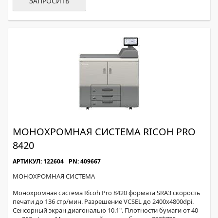
ЗАПРОСИТЬ
МОНОХРОМНАЯ СИСТЕМА RICOH PRO
8420
АРТИКУЛ: 122604
PN: 409667
МОНОХРОМНАЯ СИСТЕМА
Монохромная система Ricoh Pro 8420 формата SRA3 скорость
печати до 136 стр/мин. Разрешение VCSEL до 2400x4800dpi.
Сенсорный экран диагональю 10.1". Плотности бумаги от 40