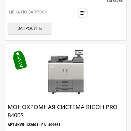
На заказ
ЦЕНА ПО ЗАПРОСУ
ЗАПРОСИТЬ
МОНОХРОМНАЯ СИСТЕМА RICOH PRO
8400S
АРТИКУЛ: 122601
PN: 409661