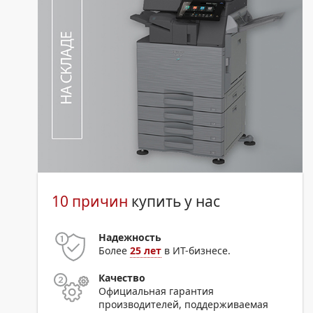
10 причин
купить у нас
Надежность
Более
25 лет
в ИТ-бизнесе.
Качество
Официальная гарантия
производителей, поддерживаемая