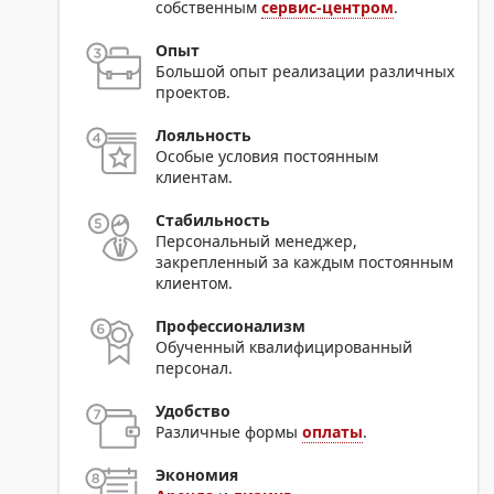
собственным
сервис-центром
.
Опыт
Большой опыт реализации различных
проектов.
Лояльность
Особые условия постоянным
клиентам.
Стабильность
Персональный менеджер,
закрепленный за каждым постоянным
клиентом.
Профессионализм
Обученный квалифицированный
персонал.
Удобство
Различные формы
оплаты
.
Экономия