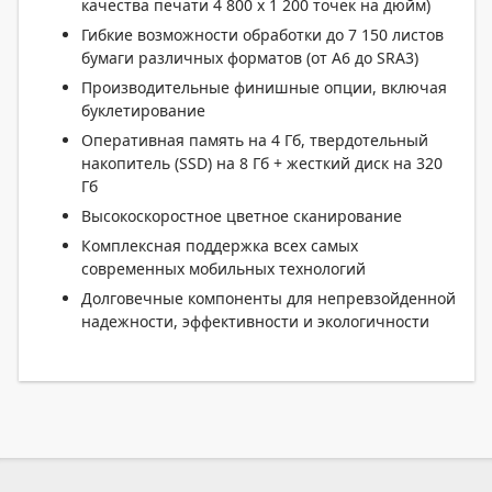
качества печати 4 800 x 1 200 точек на дюйм)
Гибкие возможности обработки до 7 150 листов
бумаги различных форматов (от A6 до SRA3)
Производительные финишные опции, включая
буклетирование
Оперативная память на 4 Гб, твердотельный
накопитель (SSD) на 8 Гб + жесткий диск на 320
Гб
Высокоскоростное цветное сканирование
Комплексная поддержка всех самых
современных мобильных технологий
Долговечные компоненты для непревзойденной
надежности, эффективности и экологичности