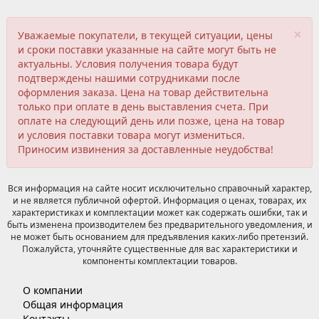
×
Уважаемые покупатели, в текущей ситуации, цены
и сроки поставки указанные на сайте могут быть не
актуальны. Условия получения товара будут
подтверждены нашими сотрудниками после
оформления заказа. Цена на товар действительна
только при оплате в день выставления счета. При
оплате на следующий день или позже, цена на товар
и условия поставки товара могут измениться.
Приносим извинения за доставленные неудобства!
Вся информация на сайте носит исключительно справочный характер,
и не является публичной офертой. Информация о ценах, товарах, их
характеристиках и комплектации может как содержать ошибки, так и
быть изменена производителем без предварительного уведомления, и
не может быть основанием для предъявления каких-либо претензий.
Пожалуйста, уточняйте существенные для вас характеристики и
компоненты комплектации товаров.
О компании
Общая информация
Контакты