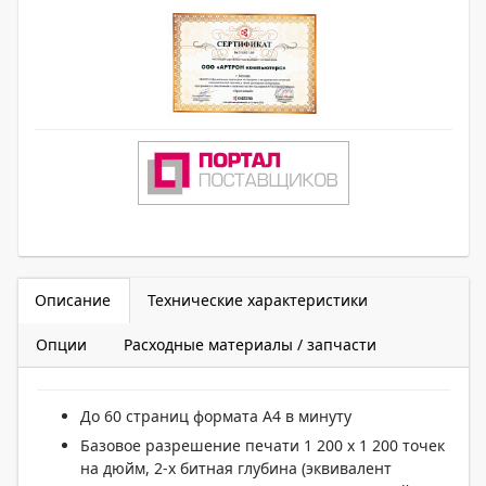
Описание
Технические характеристики
Опции
Расходные материалы / запчасти
До 60 страниц формата А4 в минуту
Базовое разрешение печати 1 200 x 1 200 точек
на дюйм, 2-х битная глубина (эквивалент