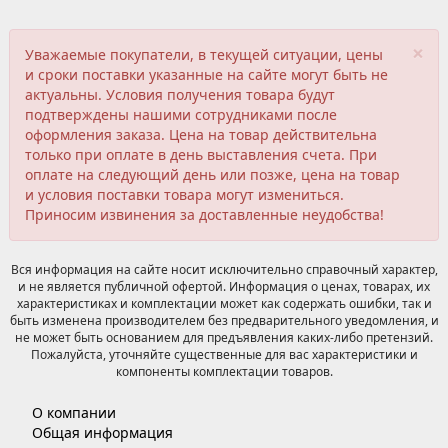
×
Уважаемые покупатели, в текущей ситуации, цены
и сроки поставки указанные на сайте могут быть не
актуальны. Условия получения товара будут
подтверждены нашими сотрудниками после
оформления заказа. Цена на товар действительна
только при оплате в день выставления счета. При
оплате на следующий день или позже, цена на товар
и условия поставки товара могут измениться.
Приносим извинения за доставленные неудобства!
Вся информация на сайте носит исключительно справочный характер,
и не является публичной офертой. Информация о ценах, товарах, их
характеристиках и комплектации может как содержать ошибки, так и
быть изменена производителем без предварительного уведомления, и
не может быть основанием для предъявления каких-либо претензий.
Пожалуйста, уточняйте существенные для вас характеристики и
компоненты комплектации товаров.
О компании
Общая информация