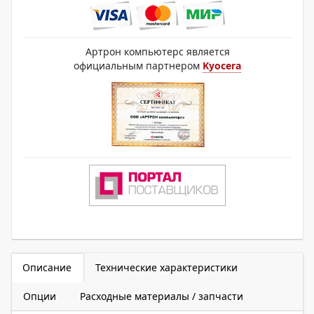
Артрон компьютерс является
официальным партнером
Kyocera
Описание
Технические характеристики
Опции
Расходные материалы / запчасти