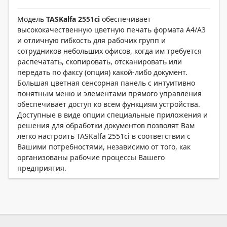
Модель
TASKalfa 2551ci
обеспечивает
высококачественную цветную печать формата А4/А3
и отличную гибкость для рабочих групп и
сотрудников небольших офисов, когда им требуется
распечатать, скопировать, отсканировать или
передать по факсу (опция) какой-либо документ.
Большая цветная сенсорная панель с интуитивно
понятным меню и элементами прямого управления
обеспечивает доступ ко всем функциям устройства.
Доступные в виде опции специальные приложения и
решения для обработки документов позволят Вам
легко настроить TASKalfa 2551ci в соответствии с
Вашими потребностями, независимо от того, как
организованы рабочие процессы Вашего
предприятия.