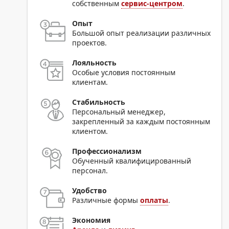
собственным
сервис-центром
.
Опыт
Большой опыт реализации различных
проектов.
Лояльность
Особые условия постоянным
клиентам.
Стабильность
Персональный менеджер,
закрепленный за каждым постоянным
клиентом.
Профессионализм
Обученный квалифицированный
персонал.
Удобство
Различные формы
оплаты
.
Экономия