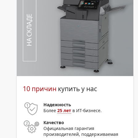
10 причин
купить у нас
Надежность
Более
25 лет
в ИТ-бизнесе.
Качество
Официальная гарантия
производителей, поддерживаемая