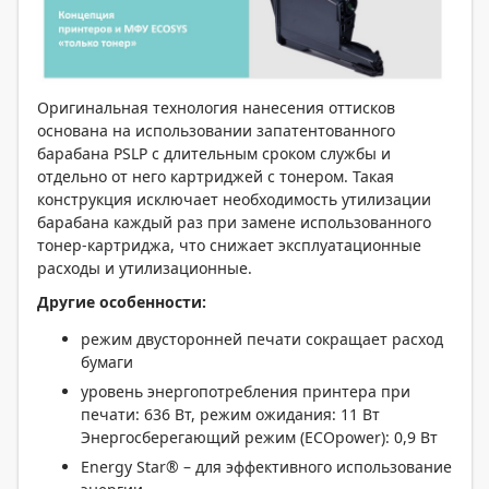
Оригинальная технология нанесения оттисков
основана на использовании запатентованного
барабана PSLP с длительным сроком службы и
отдельно от него картриджей с тонером. Такая
конструкция исключает необходимость утилизации
барабана каждый раз при замене использованного
тонер-картриджа, что снижает эксплуатационные
расходы и утилизационные.
Другие особенности:
режим двусторонней печати сокращает расход
бумаги
уровень энергопотребления принтера при
печати: 636 Вт, режим ожидания: 11 Вт
Энергосберегающий режим (ECOpower): 0,9 Вт
Energy Star® – для эффективного использование