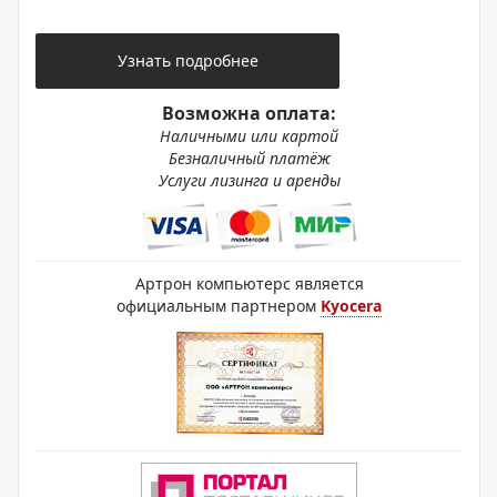
Узнать подробнее
Возможна оплата:
Наличными или картой
Безналичный платёж
Услуги лизинга и аренды
Артрон компьютерс является
официальным партнером
Kyocera