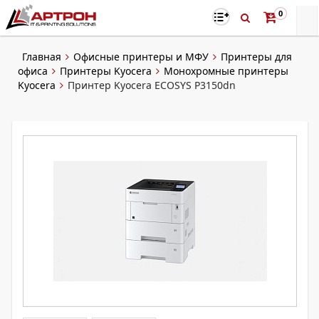
0
Главная
Офисные принтеры и МФУ
Принтеры для
офиса
Принтеры Kyocera
Монохромные принтеры
Kyocera
Принтер Kyocera ECOSYS P3150dn