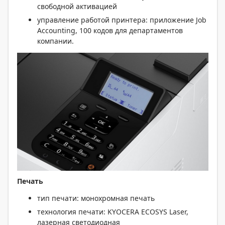
свободной активацией
управление работой принтера: приложение Job
Accounting, 100 кодов для департаментов
компании.
Печать
тип печати: монохромная печать
технология печати: KYOCERA ECOSYS Laser,
лазерная светодиодная