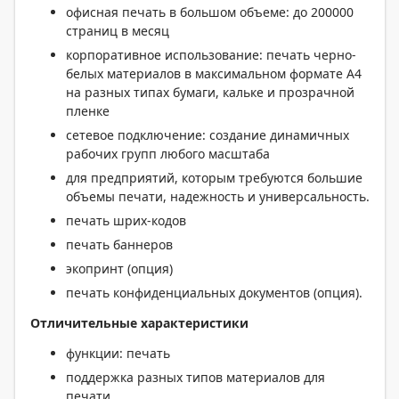
офисная печать в большом объеме: до 200000
страниц в месяц
корпоративное использование: печать черно-
белых материалов в максимальном формате А4
на разных типах бумаги, кальке и прозрачной
пленке
сетевое подключение: создание динамичных
рабочих групп любого масштаба
для предприятий, которым требуются большие
объемы печати, надежность и универсальность.
печать шрих-кодов
печать баннеров
экопринт (опция)
печать конфиденциальных документов (опция).
Отличительные характеристики
функции: печать
поддержка разных типов материалов для
печати