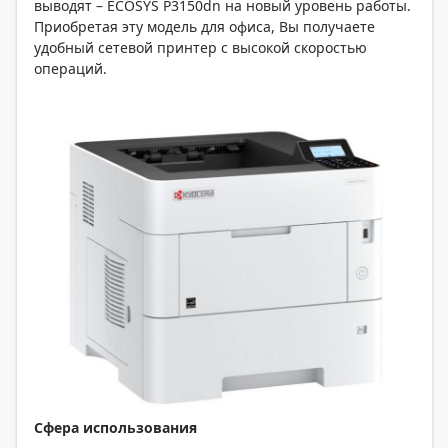
выводят – ECOSYS P3150dn на новый уровень работы.
Приобретая эту модель для офиса, Вы получаете
удобный сетевой принтер с высокой скоростью
операций.
Сфера использования