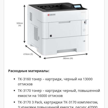
Расходные материалы:
TK-3160 тонер – картридж, черный на 13000
оттисков
TK-3170 тонер – картридж черный, повышенной
емкости на 16000 оттисков
TK-3170 3 Pack, картриджи TK-3170 комплектом,
3 упаковки повышенной емкости, ресурс 47000