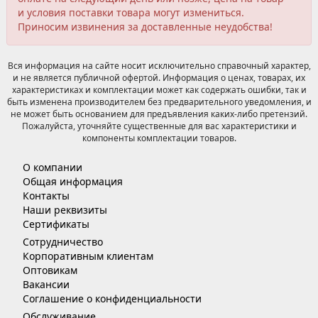
и условия поставки товара могут измениться.
Приносим извинения за доставленные неудобства!
Вся информация на сайте носит исключительно справочный характер,
и не является публичной офертой. Информация о ценах, товарах, их
характеристиках и комплектации может как содержать ошибки, так и
быть изменена производителем без предварительного уведомления, и
не может быть основанием для предъявления каких-либо претензий.
Пожалуйста, уточняйте существенные для вас характеристики и
компоненты комплектации товаров.
О компании
Общая информация
Контакты
Наши реквизиты
Сертификаты
Сотрудничество
Корпоративным клиентам
Оптовикам
Вакансии
Соглашение о конфиденциальности
Обслуживание