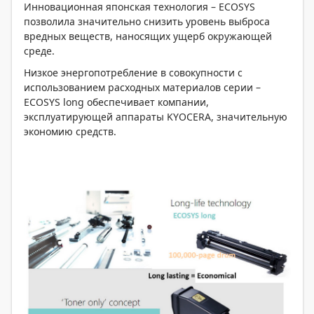
Инновационная японская технология – ECOSYS
позволила значительно снизить уровень выброса
вредных веществ, наносящих ущерб окружающей
среде.
Низкое энергопотребление в совокупности с
использованием расходных материалов серии –
ECOSYS long обеспечивает компании,
эксплуатирующей аппараты KYOCERA, значительную
экономию средств.