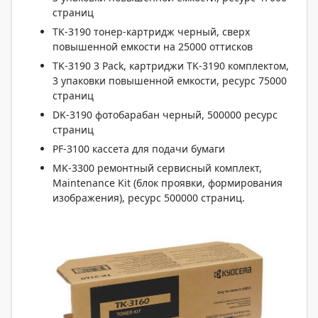
страниц
TK-3190 тонер-картридж черный, сверх
повышенной емкости на 25000 оттисков
TK-3190 3 Pack, картриджи TK-3190 комплектом,
3 упаковки повышенной емкости, ресурс 75000
страниц
DK-3190 фотобарабан черный, 500000 ресурс
страниц
PF-3100 кассета для подачи бумаги
MK-3300 ремонтный сервисный комплект,
Maintenance Kit (блок проявки, формирования
изображения), ресурс 500000 страниц.