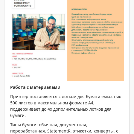
Работа с материалами
Принтер поставляется с лотком для бумаги емкостью
500 листов в максимальном формате А4,
поддерживает до 4х дополнительных лотков для
бумаги.
Типы бумаги: обычная, документная,
переработанная, StatementR, этикетки, конверты, с