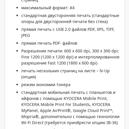
максимальный формат: А4
стандартная двусторонняя печать (стандартные
опоры для двусторонней печати без стека)
прямая печать с USB 2.0 файлов PDF, XPS, TIFF,
JPEG
прямая печать PDF- файлов
Разрешение печати: 600 x 600 dpi, 300 x 300 dpi;
Fine 1200 (1200 x 1200 dpi) и интерполированное
разрешение Fast 1200 (1800 x 600 dpi)
печать нескольких страниц на листе – N-Up
(опция)
режим экономии тонера
стандартная мобильная печать с планшетов и
айфонов с помощью KYOCERA Mobile Print,
KYOCERA Mobile Print For Students, KYOCERA
MyPanel, Apple AirPrint®, Google Cloud Print™,
Mopria®, дополнительно с помощью технологии
Wi-Fi Direct (требуется приобрести опцию IB-36)