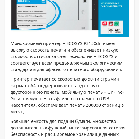
Монохромный принтер – ECOSYS P3150dn имеет
высокую скорость печати и обеспечивает низкую
стоимость оттиска за счет технологии – ECOSYS и
соответствует всем предъявляемым экологическим
стандартам для офисного печатного оборудования.
Принтер печатает со скоростью до 50-ти стр./мин
формата A4; поддерживает стандартную
двустороннюю печать, мобильную печать – On-The-
Go и прямую печать файлов со съемного USB-
накопителя, обеспечивает печать 200000 страниц в
месяц.
Большая емкость для подачи бумаги, множество
дополнительных функций, интегрированная сетевая
безопасность и расширяемое хранилище данных