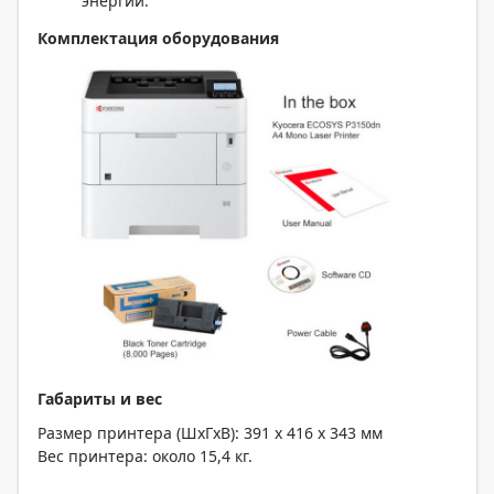
энергии.
Комплектация оборудования
Габариты и вес
Размер принтера (ШxГxВ): 391 х 416 x 343 мм
Вес принтера: около 15,4 кг.