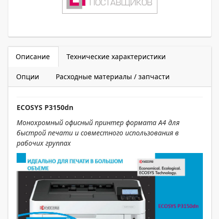
Описание
Технические характеристики
Опции
Расходные материалы / запчасти
ECOSYS P3150dn
Монохромный офисный принтер формата А4 для
быстрой печати и совместного использования в
рабочих группах