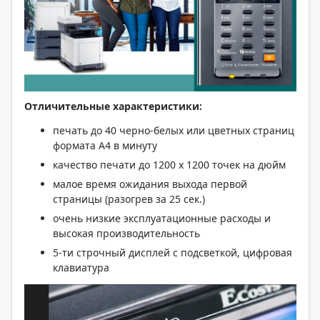
Отличительные характеристики:
печать до 40 черно-белых или цветных страниц
формата А4 в минуту
качество печати до 1200 x 1200 точек на дюйм
малое время ожидания выхода первой
страницы (разогрев за 25 сек.)
очень низкие эксплуатационные расходы и
высокая производительность
5-ти строчный дисплей с подсветкой, цифровая
клавиатура