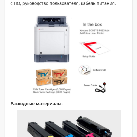
с ПО, руководство пользователя, кабель питания.
Расходные материалы: