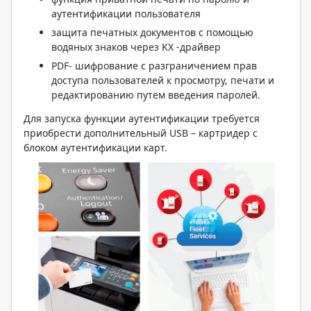
аутентификации пользователя
защита печатных документов с помощью
водяных знаков через KX -драйвер
PDF- шифрование с разграничением прав
доступа пользователей к просмотру, печати и
редактированию путем введения паролей.
Для запуска функции аутентификации требуется
приобрести дополнительный USB – картридер с
блоком аутентификации карт.