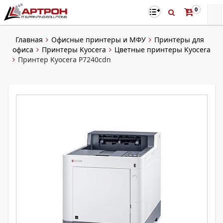
0
Главная
Офисные принтеры и МФУ
Принтеры для
офиса
Принтеры Kyocera
Цветные принтеры Kyocera
Принтер Kyocera P7240cdn