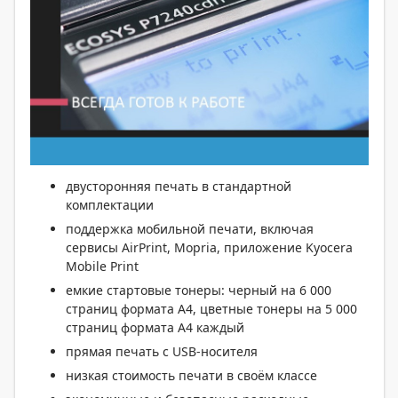
двусторонняя печать в стандартной
комплектации
поддержка мобильной печати, включая
сервисы AirPrint, Mopria, приложение Kyocera
Mobile Print
емкие стартовые тонеры: черный на 6 000
страниц формата А4, цветные тонеры на 5 000
страниц формата А4 каждый
прямая печать с USB-носителя
низкая стоимость печати в своём классе