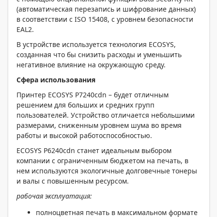
(автоматическая перезапись и шифрование данных)
в соответствии с ISO 15408, с уровнем безопасности
EAL2.
В устройстве используется технология ECOSYS,
созданная что бы снизить расходы и уменьшить
негативное влияние на окружающую среду.
Сфера использования
Принтер ECOSYS P7240cdn – будет отличным
решением для больших и средних групп
пользователей. Устройство отличается небольшими
размерами, сниженным уровнем шума во время
работы и высокой работоспособностью.
ECOSYS P6240cdn станет идеальным выбором
компании с ограниченным бюджетом на печать, в
нем используются экологичные долговечные тонеры
и валы с повышенным ресурсом.
рабочая эксплуатация:
полноцветная печать в максимальном формате