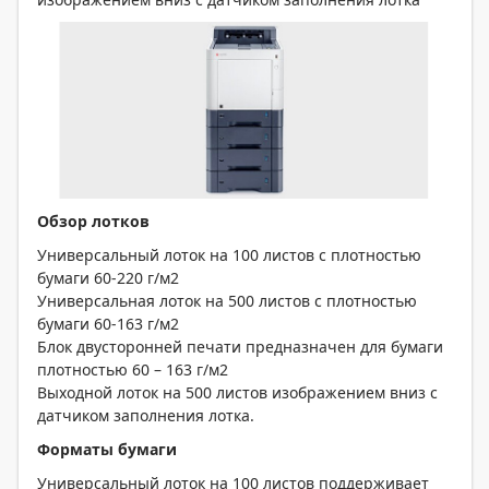
Обзор лотков
Универсальный лоток на 100 листов с плотностью
бумаги 60-220 г/м2
Универсальная лоток на 500 листов с плотностью
бумаги 60-163 г/м2
Блок двусторонней печати предназначен для бумаги
плотностью 60 – 163 г/м2
Выходной лоток на 500 листов изображением вниз с
датчиком заполнения лотка.
Форматы бумаги
Универсальный лоток на 100 листов поддерживает