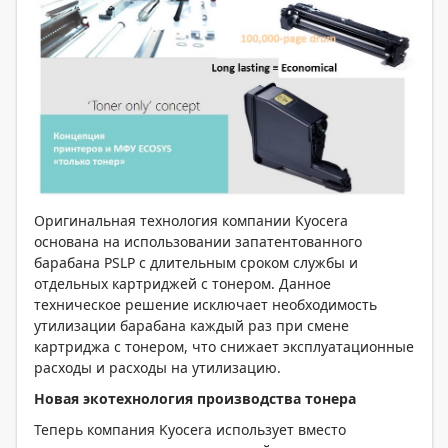
Оригинальная технология компании Kyocera
основана на использовании запатентованного
барабана PSLP с длительным сроком службы и
отдельных картриджей с тонером. Данное
техническое решение исключает необходимость
утилизации барабана каждый раз при смене
картриджа с тонером, что снижает эксплуатационные
расходы и расходы на утилизацию.
Новая экотехнология производства тонера
Теперь компания Kyocera использует вместо