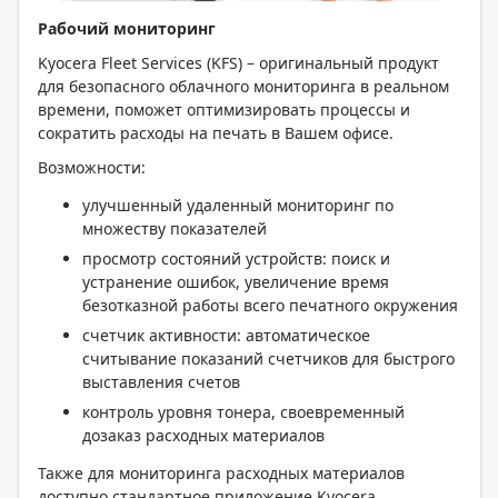
Рабочий мониторинг
Kyocera Fleet Services (KFS) – оригинальный продукт
для безопасного облачного мониторинга в реальном
времени, поможет оптимизировать процессы и
сократить расходы на печать в Вашем офисе.
Возможности:
улучшенный удаленный мониторинг по
множеству показателей
просмотр состояний устройств: поиск и
устранение ошибок, увеличение время
безотказной работы всего печатного окружения
счетчик активности: автоматическое
считывание показаний счетчиков для быстрого
выставления счетов
контроль уровня тонера, своевременный
дозаказ расходных материалов
Также для мониторинга расходных материалов
доступно стандартное приложение Kyocera