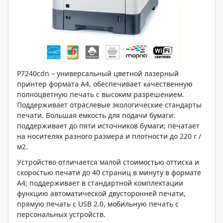
P7240cdn – универсальный цветной лазерный
принтер формата А4, обеспечивает качественную
полноцветную печать с высоким разрешением.
Поддерживает отраслевые экологические стандарты
печати. Большая емкость для подачи бумаги:
поддерживает до пяти источников бумаги; печатает
на носителях разного размера и плотности до 220 г /
м2.
Устройство отличается малой стоимостью оттиска и
скоростью печати до 40 страниц в минуту в формате
А4; поддерживает в стандартной комплектации
функцию автоматической двусторонней печати,
прямую печать с USB 2.0, мобильную печать с
персональных устройств.