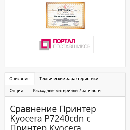
Описание
Технические характеристики
Опции
Расходные материалы / запчасти
Сравнение Принтер
Kyocera P7240cdn с
Принтер Kyocera