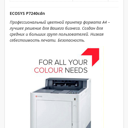
ЕCOSYS P7240cdn
Профессиональный цветной принтер формата А4 –
лучшее решение для Вашего бизнеса. Создан для
средних и больших групп пользователей. Низкая
себестоимость печати. Безопасность.