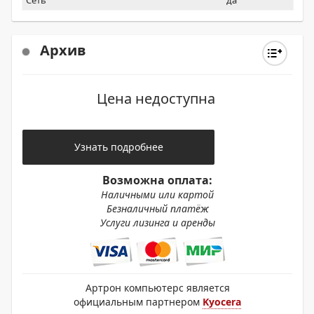
Сеть
да
Архив
Цена недоступна
Узнать подробнее
Возможна оплата:
Наличными или картой
Безналичный платёж
Услуги лизинга и аренды
Артрон компьютерс является
официальным партнером
Kyocera