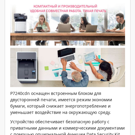
P7240cdn оснащен встроенным блоком для
двусторонней печати, имеется режим экономии
бумаги, который снижает энергопотребление и
уменьшает воздействие на окружающую среду.
Устройство обеспечивает безопасную работу с
приватными данными и коммерческими документами
с помощью опциональной функции Data Security Kit