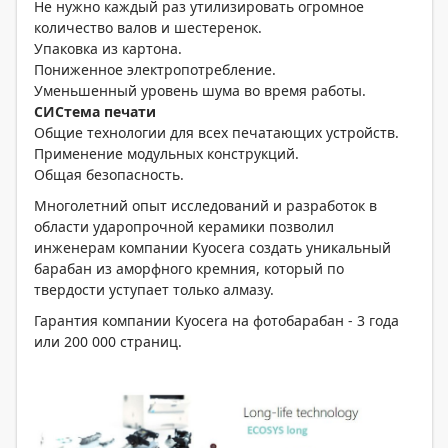
Не нужно каждый раз утилизировать огромное
количество валов и шестеренок.
Упаковка из картона.
Пониженное электропотребление.
Уменьшенный уровень шума во время работы.
СИСтема печати
Общие технологии для всех печатающих устройств.
Применение модульных конструкций.
Общая безопасность.
Многолетний опыт исследований и разработок в
области ударопрочной керамики позволил
инженерам компании Kyocera создать уникальный
барабан из аморфного кремния, который по
твердости уступает только алмазу.
Гарантия компании Kyocera на фотобарабан - 3 года
или 200 000 страниц.