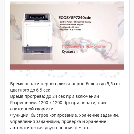
Время печати первого листа черно-белого до 5,5 сек.,
цветного до 6,5 сек
Время прогрева: до 24 сек при включении
Разрешение: 1200 x 1200 dpi при печати, при
сниженной скорости
Функции: быстрое копирование, хранение заданий,
управления заданиями, проверка и хранение
автоматическая двусторонняя печать