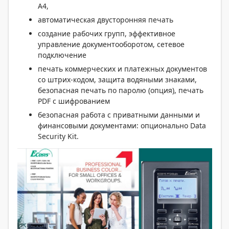
А4,
автоматическая двусторонняя печать
создание рабочих групп, эффективное
управление документооборотом, сетевое
подключение
печать коммерческих и платежных документов
со штрих-кодом, защита водяными знаками,
безопасная печать по паролю (опция), печать
PDF c шифрованием
безопасная работа с приватными данными и
финансовыми документами: опционально Data
Security Kit.