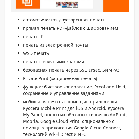
автоматическая двусторонняя печать
прямая печать PDF-файлов с шифрованием
печать IP
печать из электронной почты
WSD печать
печать с водяными знаками
безопасная печать через SSL, IPsec, SNMPv3
Private Print (защищенная печать)
функции: быстрое копирование, Proof and Hold,
сохранение и управление заданиями
мобильная печать с помощью приложения
Kyocera Mobile Print для iOS и Android, Kyocera
My Panel, открытых облачных сервисов AirPrint,
Mopria, Google Cloud Print, опционально с
помощью приложения Google Cloud Connect,
технологий Wi-Fi Direct и NFC.