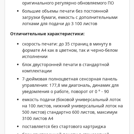
оригинального регулярно обновляемого ПО
большие объемы печати без постоянной
загрузки бумаги, емкость с дополнительными
лотками для подачи до 3 100 листов
Отличительные характеристики:
скорость печати: до 35 страниц в минуту в
формате A4 как в цветном, так и черно-белом
исполнении
блок двусторонней печати в стандартной
комплектации
7-дюймовая полноцветная сенсорная панель
управления: 177,8 мм диагональ, динамик для
уведомления о работе, поворот от 0 ° - 90
емкость подачи (боковой универсальный лоток
на 100 листов, нижний универсальный лоток на
500 листов) стандартно 600 листов, максимум
3100 листов А4
поставляется без стартового картриджа