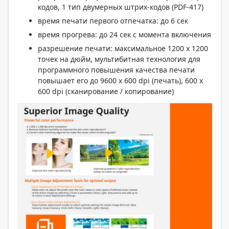
кодов, 1 тип двумерных штрих-кодов (PDF-417)
время печати первого отпечатка: до 6 сек
время прогрева: до 24 сек с момента включения
разрешение печати: максимальное 1200 x 1200
точек на дюйм, мультибитная технология для
программного повышения качества печати
повышает его до 9600 x 600 dpi (печать), 600 x
600 dpi (сканирование / копирование)