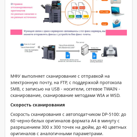
МФУ выполняет сканирование с отправкой на
электронную почту, на FTP, с поддержкой протокола
SMB, с записью на USB - носители, сетевое TWAIN -
сканирование, сканирование методами WIA и WSD.
Скорость сканирования
Скорость сканирования с автоподатчиком DP-5100: до
60 черно-белых оригиналов формата А4 в минуту с
разрешением 300 x 300 точек на дюйм, до 40 цветных
оригиналов с аналогичными параметрами.