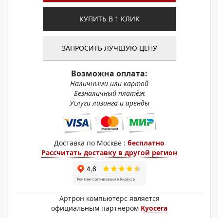
КУПИТЬ В 1 КЛИК
ЗАПРОСИТЬ ЛУЧШУЮ ЦЕНУ
Возможна оплата:
Наличными или картой
Безналичный платёж
Услуги лизинга и аренды
Доставка по Москве :
бесплатно
Рассчитать доставку в другой регион
Артрон компьютерс является
официальным партнером
Kyocera