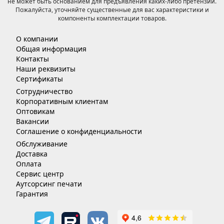
не может быть основанием для предъявления каких-либо претензий.
Пожалуйста, уточняйте существенные для вас характеристики и
компоненты комплектации товаров.
О компании
Общая информация
Контакты
Наши реквизиты
Сертификаты
Сотрудничество
Корпоративным клиентам
Оптовикам
Вакансии
Соглашение о конфиденциальности
Обслуживание
Доставка
Оплата
Сервис центр
Аутсорсинг печати
Гарантия