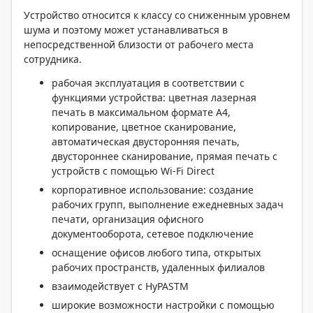
Устройство относится к классу со сниженным уровнем
шума и поэтому может устанавливаться в
непосредственной близости от рабочего места
сотрудника.
рабочая эксплуатация в соответствии с
функциями устройства: цветная лазерная
печать в максимальном формате A4,
копирование, цветное сканирование,
автоматическая двусторонняя печать,
двустороннее сканирование, прямая печать с
устройств с помощью Wi-Fi Direct
корпоративное использование: создание
рабочих групп, выполнение ежедневных задач
печати, организация офисного
документооборота, сетевое подключение
оснащение офисов любого типа, открытых
рабочих пространств, удаленных филиалов
взаимодействует с HyPASTM
широкие возможности настройки с помощью