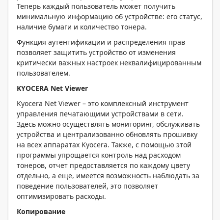
Теперь каждый пользователь может получить
минимальную информацию об устройстве: его статус,
наличие бумаги и количество тонера.
Функция аутентификации и распределения прав
позволяет защитить устройство от изменения
критически важных настроек неквалифицированным
пользователем.
KYOCERA Net Viewer
Kyocera Net Viewer – это комплексный инструмент
управления печатающими устройствами в сети.
Здесь можно осуществлять мониторинг, обслуживать
устройства и централизованно обновлять прошивку
на всех аппаратах Kyocera. Также, с помощью этой
программы упрощается контроль над расходом
тонеров, отчет предоставляется по каждому цвету
отдельно, а еще, имеется возможность наблюдать за
поведение пользователей, это позволяет
оптимизировать расходы.
Копирование