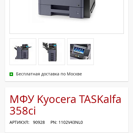
Бесплатная доставка по Москве
МФУ Kyocera TASKalfa
358ci
АРТИКУЛ: 90928
PN: 1102V43NL0