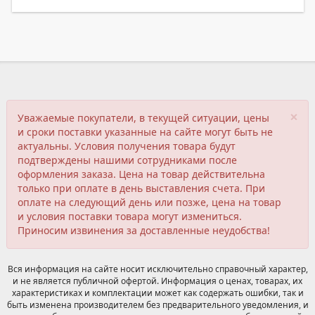
×
Уважаемые покупатели, в текущей ситуации, цены
и сроки поставки указанные на сайте могут быть не
актуальны. Условия получения товара будут
подтверждены нашими сотрудниками после
оформления заказа. Цена на товар действительна
только при оплате в день выставления счета. При
оплате на следующий день или позже, цена на товар
и условия поставки товара могут измениться.
Приносим извинения за доставленные неудобства!
Вся информация на сайте носит исключительно справочный характер,
и не является публичной офертой. Информация о ценах, товарах, их
характеристиках и комплектации может как содержать ошибки, так и
быть изменена производителем без предварительного уведомления, и