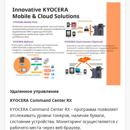
Удаленное управление
KYOCERA Command Center RX
KYOCERA Command Center RX – программа позволяет
отслеживать уровни тонеров, наличие бумаги,
состояние устройства. Мониторинг осуществляется с
рабочего места через веб-браузер.