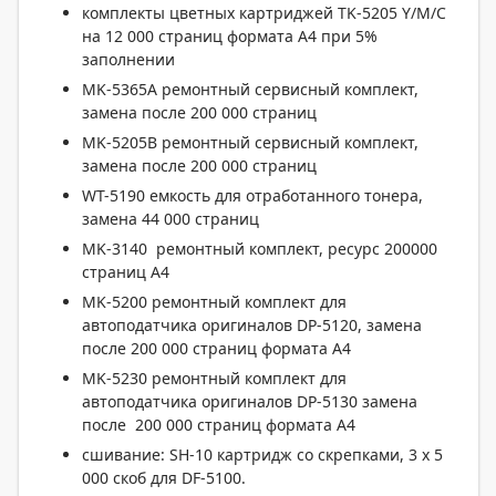
комплекты цветных картриджей TK-5205 Y/M/C
на 12 000 страниц формата A4 при 5%
заполнении
МK-5365А ремонтный сервисный комплект,
замена после 200 000 страниц
МK-5205В ремонтный сервисный комплект,
замена после 200 000 страниц
WT-5190 емкость для отработанного тонера,
замена 44 000 страниц
MK-3140 ремонтный комплект, ресурс 200000
страниц А4
MK-5200 ремонтный комплект для
автоподатчика оригиналов DP-5120, замена
после 200 000 страниц формата А4
MK-5230 ремонтный комплект для
автоподатчика оригиналов DP-5130 замена
после 200 000 страниц формата А4
сшивание: SH-10 картридж со скрепками, 3 x 5
000 скоб для DF-5100.