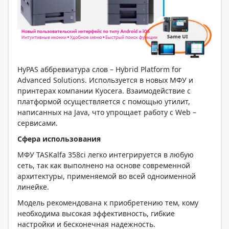
HyPAS аббревиатура слов – Hybrid Platform for
Advanced Solutions. Используется в новых МФУ и
принтерах компании Kyocera. Взаимодействие с
платформой осуществляется с помощью утилит,
написанных на Java, что упрощает работу с Web –
сервисами.
Сфера использования
МФУ TASKalfa 358ci легко интегрируется в любую
сеть, так как выполнено на основе современной
архитектуры, применяемой во всей одноименной
линейке.
Модель рекомендована к приобретению тем, кому
необходима высокая эффективность, гибкие
настройки и бесконечная надежность.