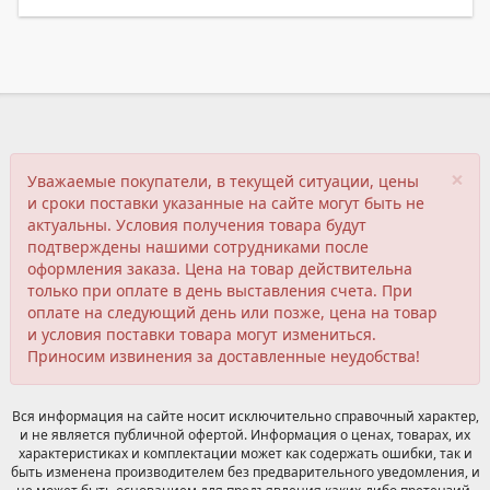
×
Уважаемые покупатели, в текущей ситуации, цены
и сроки поставки указанные на сайте могут быть не
актуальны. Условия получения товара будут
подтверждены нашими сотрудниками после
оформления заказа. Цена на товар действительна
только при оплате в день выставления счета. При
оплате на следующий день или позже, цена на товар
и условия поставки товара могут измениться.
Приносим извинения за доставленные неудобства!
Вся информация на сайте носит исключительно справочный характер,
и не является публичной офертой. Информация о ценах, товарах, их
характеристиках и комплектации может как содержать ошибки, так и
быть изменена производителем без предварительного уведомления, и