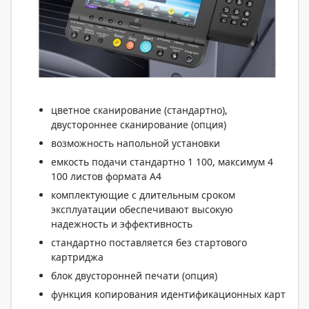
цветное сканирование (стандартно),
двустороннее сканирование (опция)
возможность напольной установки
емкость подачи стандартно 1 100, максимум 4
100 листов формата А4
комплектующие с длительным сроком
эксплуатации обеспечивают высокую
надежность и эффективность
стандартно поставляется без стартового
картриджа
блок двусторонней печати (опция)
функция копирования идентификационных карт