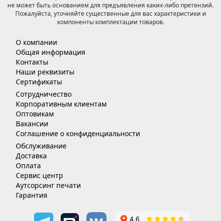
не может быть основанием для предъявления каких-либо претензий.
Пожалуйста, уточняйте существенные для вас характеристики и
компоненты комплектации товаров.
О компании
Общая информация
Контакты
Наши реквизиты
Сертификаты
Сотрудничество
Корпоративным клиентам
Оптовикам
Вакансии
Соглашение о конфиденциальности
Обслуживание
Доставка
Оплата
Сервис центр
Аутсорсинг печати
Гарантия