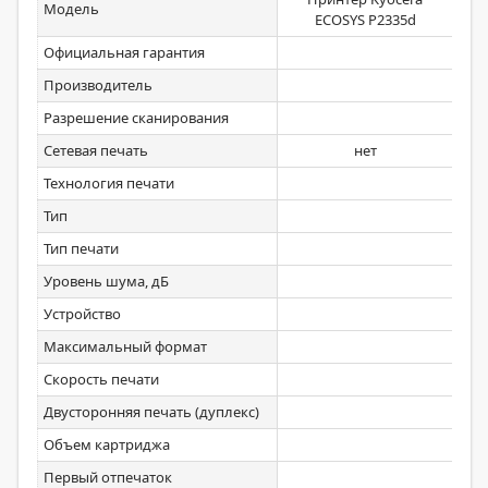
Модель
ECOSYS P2335d
Официальная гарантия
Производитель
Разрешение сканирования
Сетевая печать
нет
Технология печати
Тип
Тип печати
Уровень шума, дБ
Устройство
Максимальный формат
Скорость печати
Двусторонняя печать (дуплекс)
Объем картриджа
Первый отпечаток