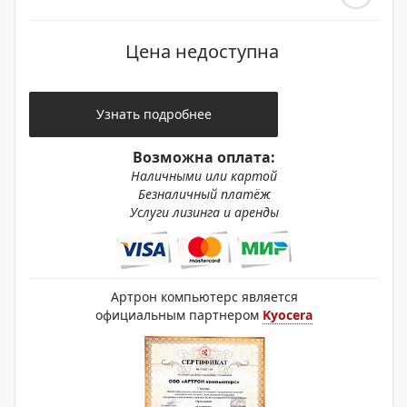
Цена недоступна
Узнать подробнее
Возможна оплата:
Наличными или картой
Безналичный платёж
Услуги лизинга и аренды
Артрон компьютерс является
официальным партнером
Kyocera