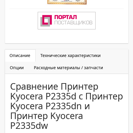
Описание
Технические характеристики
Опции
Расходные материалы / запчасти
Сравнение Принтер
Kyocera P2335d с Принтер
Kyocera P2335dn и
Принтер Kyocera
P2335dw