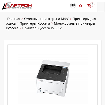
0
Главная
Офисные принтеры и МФУ
Принтеры для
офиса
Принтеры Kyocera
Монохромные принтеры
Kyocera
Принтер Kyocera P2335d