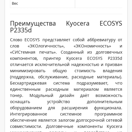
Вес
Преимущества Kyocera ECOSYS
P2335d
Слово ECOSYS представляет собой аббревиатуру от
слов «ЭКОлогичность», «ЭКОномичность» и
«СИСтемная печать». Созданный из долговечных
компонентов, принтер Kyocera ECOSYS P2335d
отличается исключительной надежностью и призван
минимизировать общую стоимость владения
(поддержка, обслуживание, расходные материалы).
Бескартриджевая система подразумевает, что
единственным расходным материалом является
тонер. Модульный дизайн даёт возможность
оснащать устройство дополнительным
оборудованием для расширения функционала.
Интегрированное системное программное
обеспечение является залогом долгосрочной сетевой
совместимости. Долговечные компоненты Kyocera