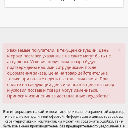
×
Уважаемые покупатели, в текущей ситуации, цены
и сроки поставки указанные на сайте могут быть не
актуальны. Условия получения товара будут
подтверждены нашими сотрудниками после
оформления заказа. Цена на товар действительна
только при оплате в день выставления счета. При
оплате на следующий день или позже, цена на товар
и условия поставки товара могут измениться.
Приносим извинения за доставленные неудобства!
Вся информация на сайте носит исключительно справочный характер,
и не является публичной офертой. Информация о ценах, товарах, их
характеристиках и комплектации может как содержать ошибки, так и
быть изменена производителем без предварительного уведомления, и