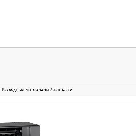
Расходные материалы / запчасти