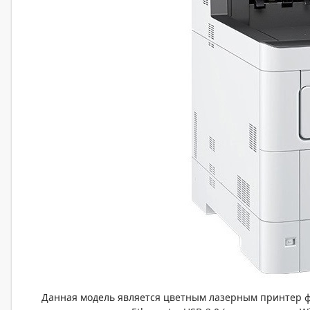
Данная модель является цветным лазерным принтер ф