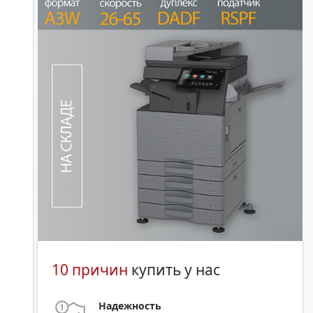
10 причин
купить у нас
Надежность