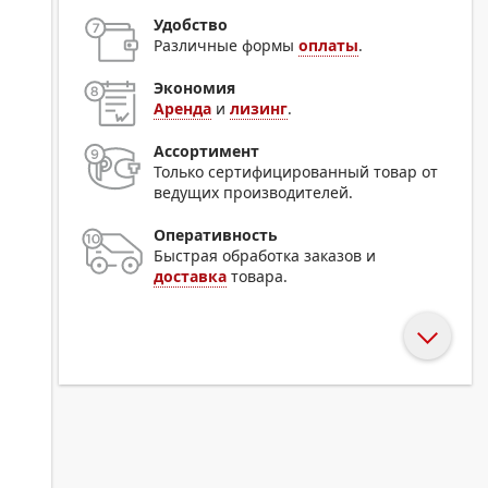
Удобство
Различные формы
оплаты
.
Экономия
Аренда
и
лизинг
.
Ассортимент
Только сертифицированный товар от
ведущих производителей.
Оперативность
Быстрая обработка заказов и
доставка
товара.