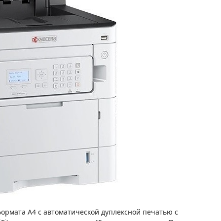
ормата А4 с автоматической дуплексной печатью с