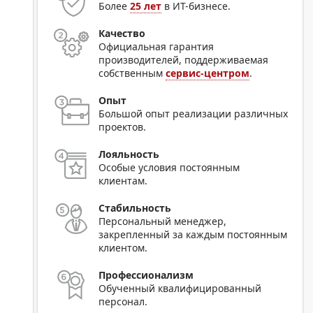
Более
25 лет
в ИТ-бизнесе.
Качество
Официальная гарантия
производителей, поддерживаемая
собственным
сервис-центром
.
Опыт
Большой опыт реализации различных
проектов.
Лояльность
Особые условия постоянным
клиентам.
Стабильность
Персональный менеджер,
закрепленный за каждым постоянным
клиентом.
Профессионализм
Обученный квалифицированный
персонал.