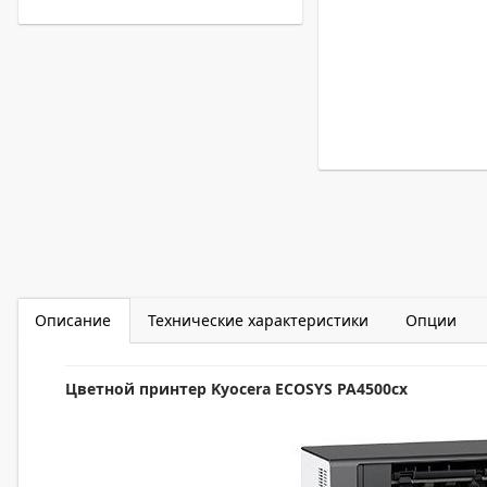
Описание
Технические характеристики
Опции
Цветной принтер Kyocera ECOSYS PA4500cx