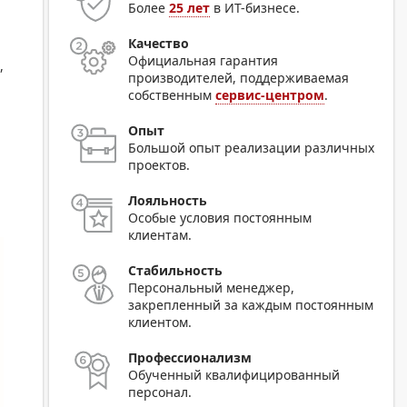
Более
25 лет
в ИТ-бизнесе.
Качество
Официальная гарантия
,
производителей, поддерживаемая
собственным
сервис-центром
.
Опыт
Большой опыт реализации различных
проектов.
Лояльность
Особые условия постоянным
клиентам.
Стабильность
Персональный менеджер,
закрепленный за каждым постоянным
клиентом.
Профессионализм
Обученный квалифицированный
персонал.