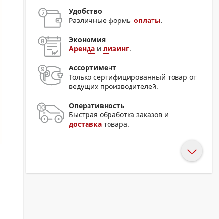
Удобство
Различные формы
оплаты
.
Экономия
Аренда
и
лизинг
.
Ассортимент
Только сертифицированный товар от
ведущих производителей.
Оперативность
Быстрая обработка заказов и
доставка
товара.