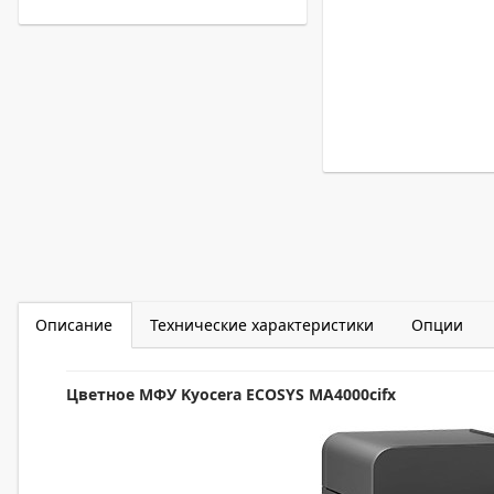
Описание
Технические характеристики
Опции
Цветное МФУ Kyocera ECOSYS MA4000cifx