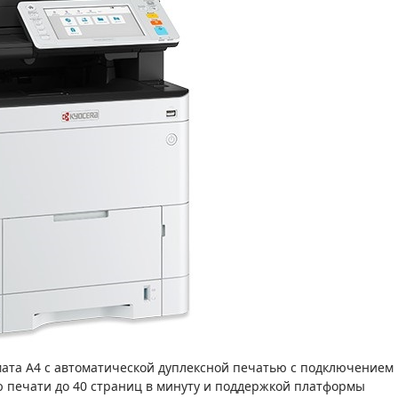
ата А4 с автоматической дуплексной печатью с подключением
тью печати до 40 страниц в минуту и поддержкой платформы