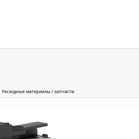
Расходные материалы / запчасти