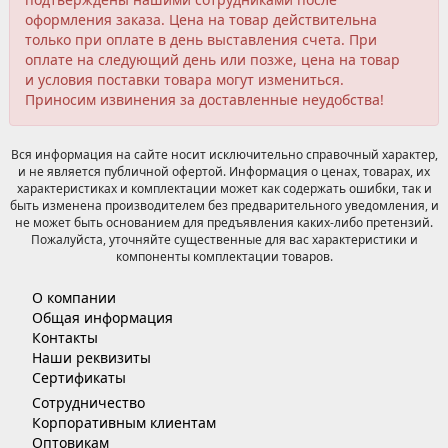
оформления заказа. Цена на товар действительна
только при оплате в день выставления счета. При
оплате на следующий день или позже, цена на товар
и условия поставки товара могут измениться.
Приносим извинения за доставленные неудобства!
Вся информация на сайте носит исключительно справочный характер,
и не является публичной офертой. Информация о ценах, товарах, их
характеристиках и комплектации может как содержать ошибки, так и
быть изменена производителем без предварительного уведомления, и
не может быть основанием для предъявления каких-либо претензий.
Пожалуйста, уточняйте существенные для вас характеристики и
компоненты комплектации товаров.
О компании
Общая информация
Контакты
Наши реквизиты
Сертификаты
Сотрудничество
Корпоративным клиентам
Оптовикам