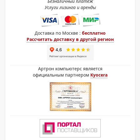
Безналичный платёж
Услуги лизинга и аренды
Доставка по Москве :
бесплатно
Рассчитать доставку в другой регион
Артрон компьютерс является
официальным партнером
Kyocera