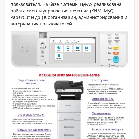
пользователя. На базе системы HyPAS реализована
работа систем управления печатью (KNM, MyQ,
PaperCut и др.) в организации, администрирования и
авторизация пользователей.