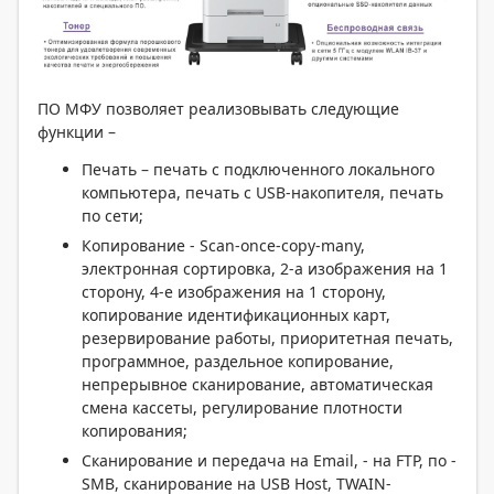
ПО МФУ позволяет реализовывать следующие
функции –
Печать – печать с подключенного локального
компьютера, печать с USB-накопителя, печать
по сети;
Копирование - Scan-once-copy-many,
электронная сортировка, 2-а изображения на 1
сторону, 4-е изображения на 1 сторону,
копирование идентификационных карт,
резервирование работы, приоритетная печать,
программное, раздельное копирование,
непрерывное сканирование, автоматическая
смена кассеты, регулирование плотности
копирования;
Сканирование и передача на Email, - на FTP, по -
SMB, сканирование на USB Host, TWAIN-