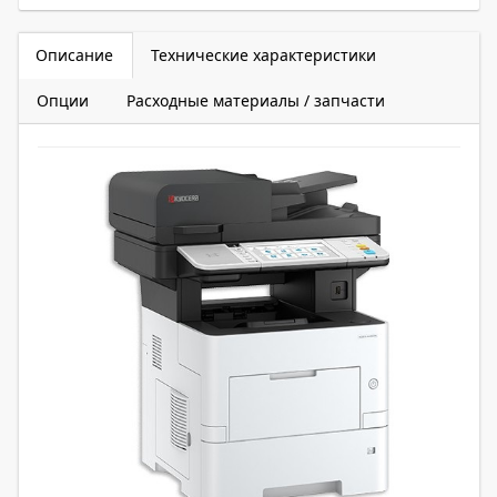
Описание
Технические характеристики
Опции
Расходные материалы / запчасти