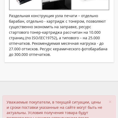
Раздельная конструкция узла печати – отдельно
барабан, отдельно - картридж с тонером, позволяют
существенно экономить на заправке, ресурс
стартового тонер-картриджа рассчитан на 10.000
страниц (по ISO/IEC19752), а типового – на 25.000
отпечатков. Рекомендуемая месячная нагрузка - до
27.000 оттисков. Ресурс керамического фотобарабана
до 300.000 отпечатков.
×
Уважаемые покупатели, в текущей ситуации, цены
и сроки поставки указанные на сайте могут быть не
актуальны. Условия получения товара будут
подтверждены нашими сотрудниками после