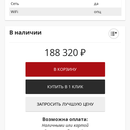
Сеть
да
WiFi
опц
В наличии
188 320
₽
В КОРЗИНУ
КУПИТЬ В 1 КЛИК
ЗАПРОСИТЬ ЛУЧШУЮ ЦЕНУ
Возможна оплата:
Наличными или картой