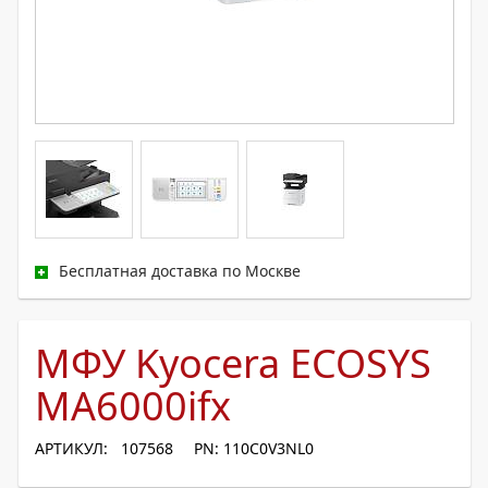
Бесплатная доставка по Москве
МФУ Kyocera ECOSYS
MA6000ifx
АРТИКУЛ: 107568
PN: 110C0V3NL0