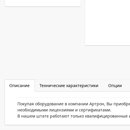
Описание
Технические характеристики
Опции
Покупая оборудование в компании Артрон, Вы приобр
необходимыми лицензиями и сертификатами.
В нашем штате работают только квалифицированные и