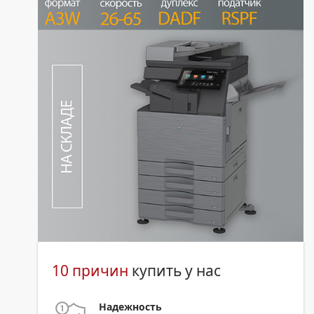
10 причин
купить у нас
Надежность