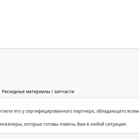
Расходные материалы / запчасти
етаете его у сертифицированного партнера, обладающего всем
нженеры, которые готовы помочь Вам в любой ситуации.