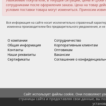
Уважаемые покупатели, в текущей ситуации, цены и сроки 
сотрудниками после оформления заказа. Цена на товар дейс
условия поставки товара могут измениться. Приносим изви
Вся информация на сайте носит исключительно справочный характер,
изменена производителем без предварительного уведомления, и не 
О компании
Сотрудничество
Общая информация
Корпоративным клиентам
Контакты
Оптовикам
Наши реквизиты
Вакансии
Сертификаты
Соглашение о конфиденциальн
Сайт использует файлы cookie. Они позволяют у
страницы сайта и предоставляя свои данные, вы по
установ