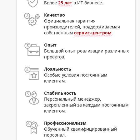
Более
25 лет
в ИТ-бизнесе.
Качество
Официальная гарантия
производителей, поддерживаемая
собственным
сервис-центром
.
Опыт
Большой опыт реализации различных
проектов.
Лояльность
Особые условия постоянным
клиентам.
Стабильность
Персональный менеджер,
закрепленный за каждым постоянным
клиентом.
Профессионализм
Обученный квалифицированный
персонал.