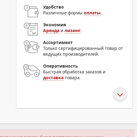
Удобство
Различные формы
оплаты
.
Экономия
Аренда
и
лизинг
.
Ассортимент
Только сертифицированный товар от
ведущих производителей.
Оперативность
Быстрая обработка заказов и
доставка
товара.
×