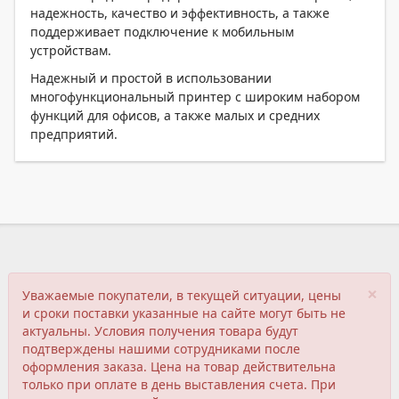
надежность, качество и эффективность, а также
поддерживает подключение к мобильным
устройствам.
Надежный и простой в использовании
многофункциональный принтер с широким набором
функций для офисов, а также малых и средних
предприятий.
×
Уважаемые покупатели, в текущей ситуации, цены
и сроки поставки указанные на сайте могут быть не
актуальны. Условия получения товара будут
подтверждены нашими сотрудниками после
оформления заказа. Цена на товар действительна
только при оплате в день выставления счета. При