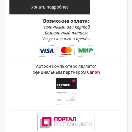
Узнать подробнее
Возможна оплата:
Наличными или картой
Безналичный платёж
Услуги лизинга и аренды
Артрон компьютерс является
официальным партнером
Canon