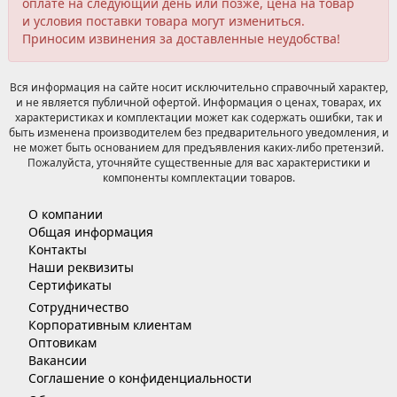
оплате на следующий день или позже, цена на товар
и условия поставки товара могут измениться.
Приносим извинения за доставленные неудобства!
Вся информация на сайте носит исключительно справочный характер,
и не является публичной офертой. Информация о ценах, товарах, их
характеристиках и комплектации может как содержать ошибки, так и
быть изменена производителем без предварительного уведомления, и
не может быть основанием для предъявления каких-либо претензий.
Пожалуйста, уточняйте существенные для вас характеристики и
компоненты комплектации товаров.
О компании
Общая информация
Контакты
Наши реквизиты
Сертификаты
Сотрудничество
Корпоративным клиентам
Оптовикам
Вакансии
Соглашение о конфиденциальности