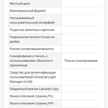
Жесткий диск
Максимальный формат
Настраиваемый
пользовательский интерфейс
Податчик визитных карточек
Разрешение печати (точек на
дюйм)
Режим копирования визиток
Сканирование и печать с
использованием облачного
Только сканирование
хранилища
Средство для аутентификации
пользователей Universal Login
Manager (ULM)
Тандемный режим Cascade Copy
Языки описания страниц PCL
Языки описания страниц XPS