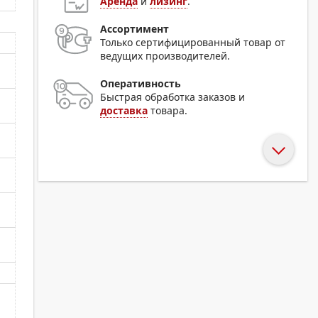
Аренда
и
лизинг
.
Ассортимент
Только сертифицированный товар от
ведущих производителей.
Оперативность
Быстрая обработка заказов и
доставка
товара.