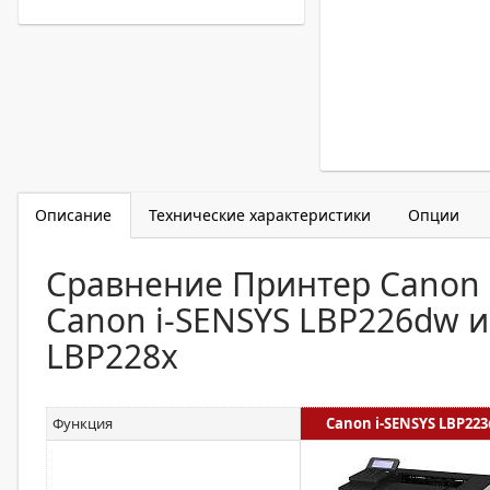
Описание
Технические характеристики
Опции
Сравнение Принтер Canon 
Canon i-SENSYS LBP226dw и
LBP228x
Функция
Canon i-SENSYS LBP22