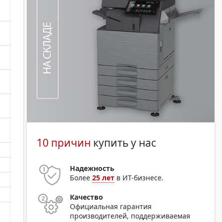
10 причин
купить у нас
Надежность
Более
25 лет
в ИТ-бизнесе.
Качество
Официальная гарантия
производителей, поддерживаемая