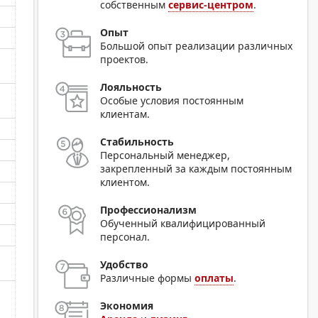
собственным
сервис-центром
.
Опыт
Большой опыт реализации различных
проектов.
Лояльность
Особые условия постоянным
клиентам.
Стабильность
Персональный менеджер,
закрепленный за каждым постоянным
клиентом.
Профессионализм
Обученный квалифицированный
персонал.
Удобство
Различные формы
оплаты
.
Экономия