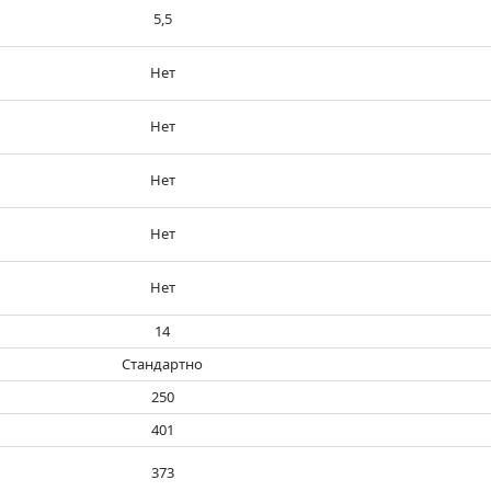
5,5
Нет
Нет
Нет
Нет
Нет
14
Стандартно
250
401
373