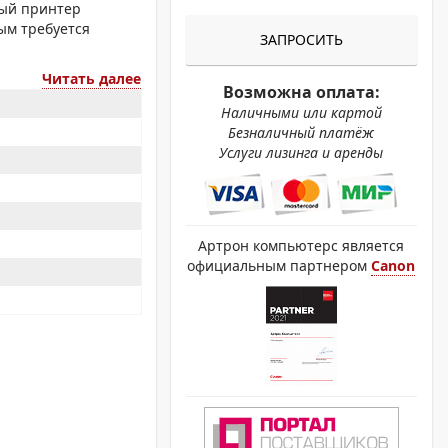
ОХРОМНЫЕ ПРИНТЕРЫ
ный принтер
ым требуется
ЗАПРОСИТЬ
Читать далее
Возможна оплата:
Наличными или картой
Безналичный платёж
Услуги лизинга и аренды
Артрон компьютерс является
официальным партнером
Canon