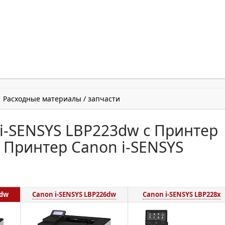
Расходные материалы / запчасти
i-SENSYS LBP223dw с Принтер
 Принтер Canon i-SENSYS
3dw
Canon i-SENSYS LBP226dw
Canon i-SENSYS LBP228x