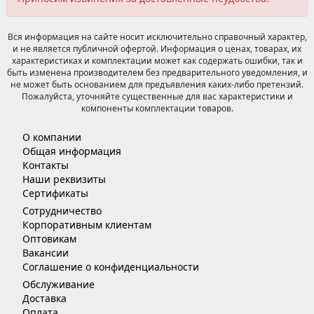
Вся информация на сайте носит исключительно справочный характер,
и не является публичной офертой. Информация о ценах, товарах, их
характеристиках и комплектации может как содержать ошибки, так и
быть изменена производителем без предварительного уведомления, и
не может быть основанием для предъявления каких-либо претензий.
Пожалуйста, уточняйте существенные для вас характеристики и
компоненты комплектации товаров.
О компании
Общая информация
Контакты
Наши реквизиты
Сертификаты
Сотрудничество
Корпоративным клиентам
Оптовикам
Вакансии
Соглашение о конфиденциальности
Обслуживание
Доставка
Оплата