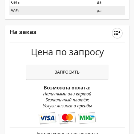
Сеть
да
WiFi
да
На заказ
Цена по запросу
ЗАПРОСИТЬ
Возможна оплата:
Наличными или картой
Безналичный платёж
Услуги лизинга и аренды
Артрон компьютерс является