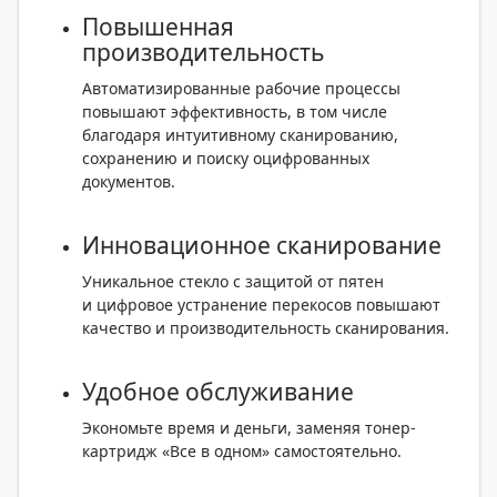
Повышенная
производительность
Автоматизированные рабочие процессы
повышают эффективность, в том числе
благодаря интуитивному сканированию,
сохранению и поиску оцифрованных
документов.
Инновационное сканирование
Уникальное стекло с защитой от пятен
и цифровое устранение перекосов повышают
качество и производительность сканирования.
Удобное обслуживание
Экономьте время и деньги, заменяя тонер-
картридж «Все в одном» самостоятельно.