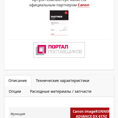
официальным партнером
Canon
Описание
Технические характеристики
Опции
Расходные материалы / запчасти
Canon imageRUNNER
Функция
ADVANCE DX 617iZ