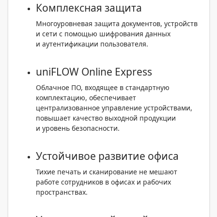
Комплексная защита
Многоуровневая защита документов, устройств
и сети с помощью шифрования данных
и аутентификации пользователя.
uniFLOW Online Express
Облачное ПО, входящее в стандартную
комплектацию, обеспечивает
централизованное управление устройствами,
повышает качество выходной продукции
и уровень безопасности.
Устойчивое развитие офиса
Тихие печать и сканирование не мешают
работе сотрудников в офисах и рабочих
пространствах.