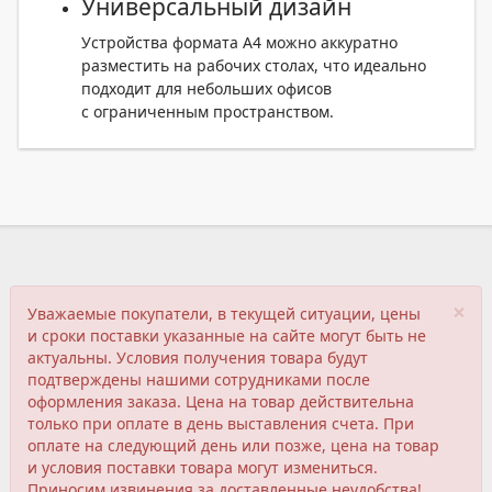
Универсальный дизайн
Устройства формата A4 можно аккуратно
разместить на рабочих столах, что идеально
подходит для небольших офисов
с ограниченным пространством.
×
Уважаемые покупатели, в текущей ситуации, цены
и сроки поставки указанные на сайте могут быть не
актуальны. Условия получения товара будут
подтверждены нашими сотрудниками после
оформления заказа. Цена на товар действительна
только при оплате в день выставления счета. При
оплате на следующий день или позже, цена на товар
и условия поставки товара могут измениться.
Приносим извинения за доставленные неудобства!